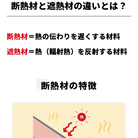
断熱材と遮熱材の違いとは？
断熱材
＝熱の伝わりを遅くする材料
遮熱材
＝熱（輻射熱）を反射する材料
断熱材の特徴