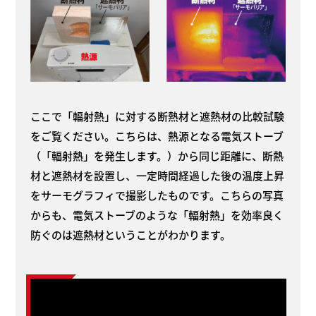
ここで「輻射熱」に対する断熱材と遮熱材の比較試験
をご覧ください。こちらは、熱源となる電気ストーブ
（「輻射熱」を発生します。）から同じ距離に、断熱
材と遮熱材を設置し、一定時間経過した後の温度上昇
をサーモグラフィで撮影したものです。こちらの写真
からも、電気ストーブのような「輻射熱」を効率良く
防ぐのは遮熱材ということがわかります。