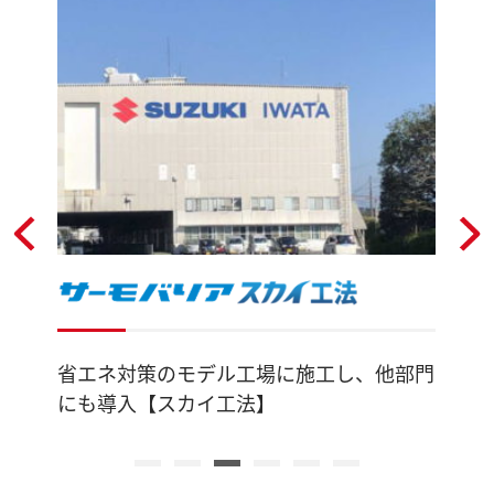
省エネ対策のモデル工場に施工し、他部門
にも導入【スカイ工法】