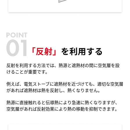
「反射」
を利用する
反射を利用する方法では、熱源と遮熱材の間に空気層を設
けることが重要です。
例えば、電気ストーブに遮熱材を近づけても、適切な空気層
があれば遮熱材は熱を反射し、熱くなりません。
熱源に直接触れると伝導熱により急速に熱くなりますが、
空気層があれば反射効果により熱の移動を抑制できます。