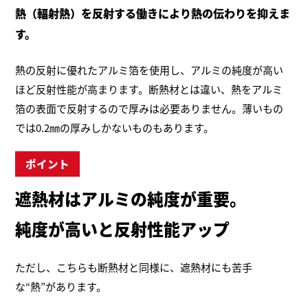
熱（輻射熱）を反射する働きにより熱の伝わりを抑えま
す。
熱の反射に優れたアルミ箔を使用し、アルミの純度が高い
ほど反射性能が高まります。断熱材とは違い、熱をアルミ
箔の表面で反射するので厚みは必要ありません。薄いもの
では0.2㎜の厚みしかないものもあります。
ポイント
遮熱材はアルミの純度が重要。
純度が高いと反射性能アップ
ただし、こちらも断熱材と同様に、遮熱材にも苦手
な“熱”があります。