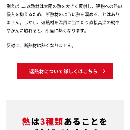
例えば......遮熱材は太陽の熱を大きく反射し、建物への熱の
侵入を抑えるため、断熱材のように熱を溜めることはあり
ません。しかし、遮熱材を温風に当てたり直接高温の鍋や
やかんに触れると、即座に熱くなります。
反対に、断熱材は熱くなりません。
遮熱材について詳しくはこちら
熱
は
3種類
あることを