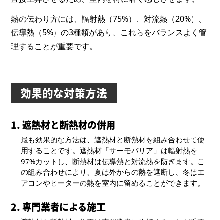
熱の伝わり方には、輻射熱（75%）、対流熱（20%）、
伝導熱（5%）の3種類があり、これらをバランスよく管
理することが重要です。
効果的な対策方法
1. 遮熱材と断熱材の併用
最も効果的な方法は、遮熱材と断熱材を組み合わせて使
用することです。遮熱材「サーモバリア」は輻射熱を
97%カットし、断熱材は伝導熱と対流熱を防ぎます。こ
の組み合わせにより、夏は外からの熱を遮断し、冬はエ
アコンやヒーターの熱を室内に留めることができます。
2. 専門業者による施工