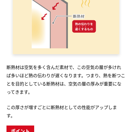
断熱材は空気を多く含んだ素材で、この空気の層が多けれ
ば多いほど熱の伝わりが遅くなります。つまり、熱を断つこ
とを目的としている断熱材は、空気の層の厚みが重要にな
ってきます。
この厚さが増すごとに断熱材としての性能がアップしま
す。
ポイント