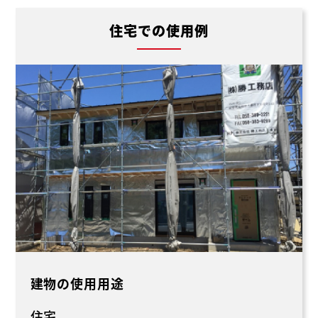
住宅での使用例
建物の使用用途
住宅