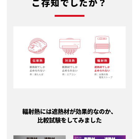
ご存知でしたか？
輻射熱には遮熱材が効果的なのか、
比較試験をしてみました