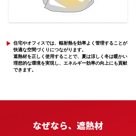
住宅やオフィスでは、輻射熱を効率よく管理することが
快適な空間づくりにつながります。
遮熱材を正しく使用することで、夏は涼しく冬は暖かい
理想的な環境を実現し、エネルギー効率の向上にも貢献
できます。
なぜなら、遮熱材