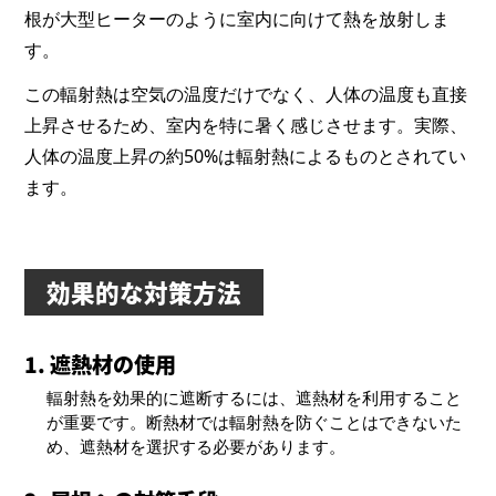
根が大型ヒーターのように室内に向けて熱を放射しま
す。
この輻射熱は空気の温度だけでなく、人体の温度も直接
上昇させるため、室内を特に暑く感じさせます。実際、
人体の温度上昇の約50%は輻射熱によるものとされてい
ます。
効果的な対策方法
1. 遮熱材の使用
輻射熱を効果的に遮断するには、遮熱材を利用すること
が重要です。断熱材では輻射熱を防ぐことはできないた
め、遮熱材を選択する必要があります。