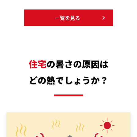
一覧を見る
住宅
の暑さの原因は
どの熱でしょうか？