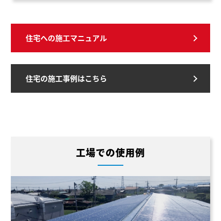
住宅への施工マニュアル
住宅の施工事例はこちら
工場での使用例