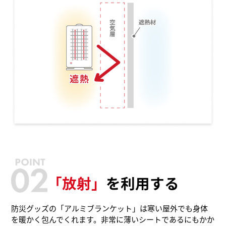
「放射」
を利用する
防災グッズの「アルミブランケット」は寒い屋外でも身体
を暖かく包んでくれます。非常に薄いシートであるにもかか