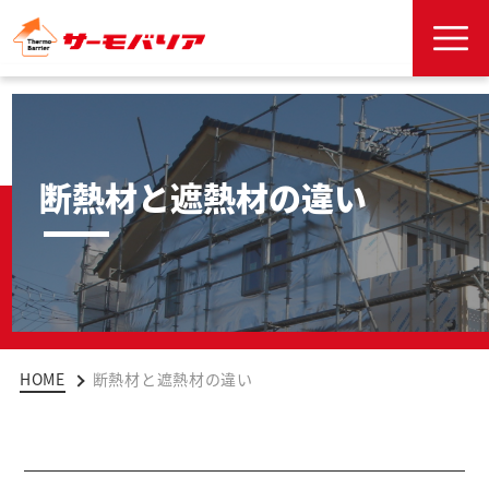
断熱材と遮熱材の違い
HOME
断熱材と遮熱材の違い