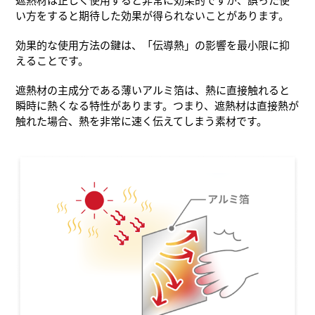
い方をすると期待した効果が得られないことがあります。
効果的な使用方法の鍵は、「伝導熱」の影響を最小限に抑
えることです。
遮熱材の主成分である薄いアルミ箔は、熱に直接触れると
瞬時に熱くなる特性があります。つまり、遮熱材は直接熱が
触れた場合、熱を非常に速く伝えてしまう素材です。