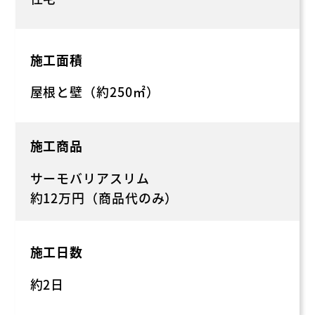
施工面積
屋根と壁（約250㎡）
施工商品
サーモバリアスリム
約12万円（商品代のみ）
施工日数
約2日