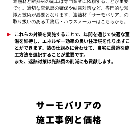
遮熱材と断熱材の施工は専門業者に依頼することが重要
です。適切な空気層の確保や結露対策など、専門的な知
識と技術が必要となります。遮熱材「サーモバリア」の
取り扱いのある工務店・ハウスメーカーはこちらから。
これらの対策を実施することで、年間を通じて快適な室
温を維持し、エネルギー効率の良い住環境を作り出すこ
とができます。熱の仕組みに合わせて、自宅に最適な施
工方法を選択することが重要です。
また、遮熱対策は光熱費の削減にも貢献します。
サーモバリアの
施工事例と価格