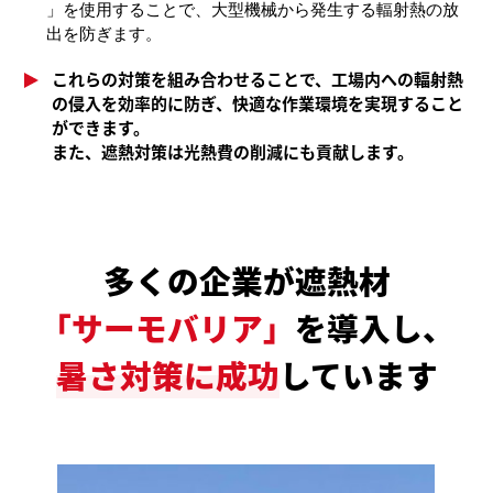
」を使用することで、大型機械から発生する輻射熱の放
出を防ぎます。
これらの対策を組み合わせることで、工場内への輻射熱
の侵入を効率的に防ぎ、快適な作業環境を実現すること
ができます。
また、遮熱対策は光熱費の削減にも貢献します。
多くの企業が遮熱材
「サーモバリア」
を導入し、
暑さ対策に成功
しています