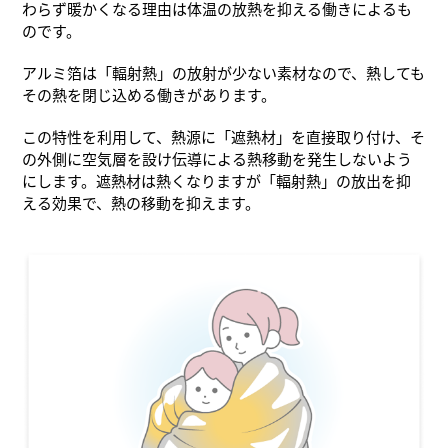
わらず暖かくなる理由は体温の放熱を抑える働きによるも
のです。
アルミ箔は「輻射熱」の放射が少ない素材なので、熱しても
その熱を閉じ込める働きがあります。
この特性を利用して、熱源に「遮熱材」を直接取り付け、そ
の外側に空気層を設け伝導による熱移動を発生しないよう
にします。遮熱材は熱くなりますが「輻射熱」の放出を抑
える効果で、熱の移動を抑えます。