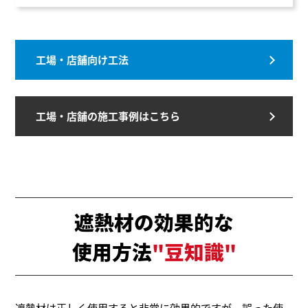
工場・店舗向け工法
工場・店舗の施工事例はこちら
遮熱材の効果的な
使用方法
"豆知識"
遮熱材は正しく使用すると非常に効果的ですが、誤った使