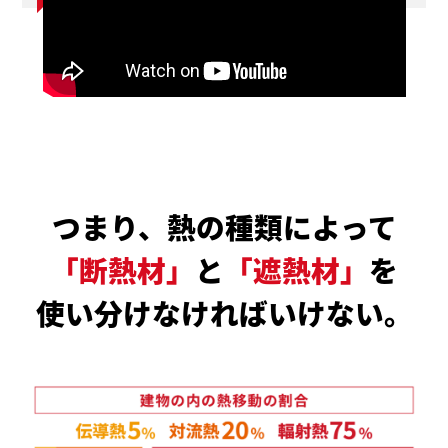
つまり、熱の種類によって
「断熱材」
と
「遮熱材」
を
使い分けなければいけない。