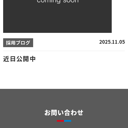
2025.11.05
採用ブログ
近日公開中
お問い合わせ