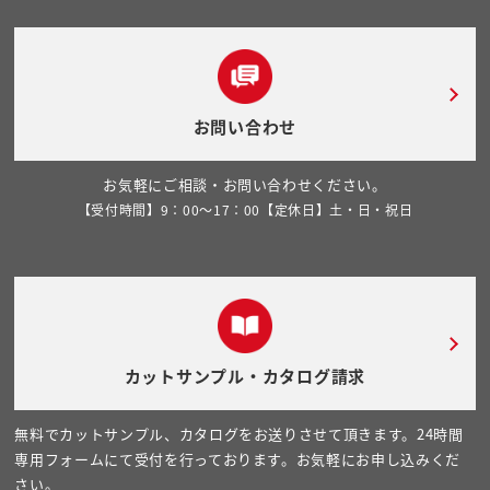
お問い合わせ
お気軽にご相談・お問い合わせください。
【受付時間】9：00～17：00【定休日】土・日・祝日
カットサンプル・カタログ請求
無料でカットサンプル、カタログをお送りさせて頂きます。24時間
専用フォームにて受付を行っております。お気軽にお申し込みくだ
さい。