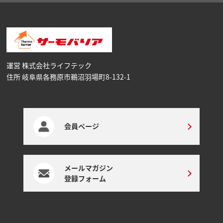
運営 株式会社ライフテック
住所 岐阜県各務原市鵜沼⽻場町8-132-1
会員ページ
メールマガジン
登録フォーム