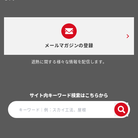
メールマガジンの登録
遮熱に関する様々な情報を配信します。
サイト内キーワード検索はこちらから