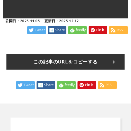
公開日：2025.11.05
更新日：2025.12.12
Tweet
Share
feedly
Pin it
RSS
この記事のURLをコピーする
Tweet
Share
feedly
Pin it
RSS