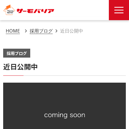
HOME
採用ブログ
近日公開中
採用ブログ
近日公開中