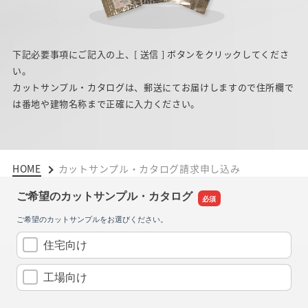
下記必要事項にご記入の上、[ 送信 ] ボタンをクリックしてくださ
い。
カットサンプル・カタログは、郵送にてお届けしますので住所欄で
は番地や建物名称まで正確に入力ください。
HOME
カットサンプル・カタログ請求申し込み