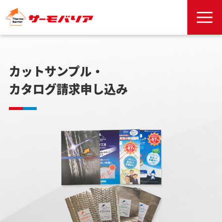
カットサンプル・
カタログ請求申し込み