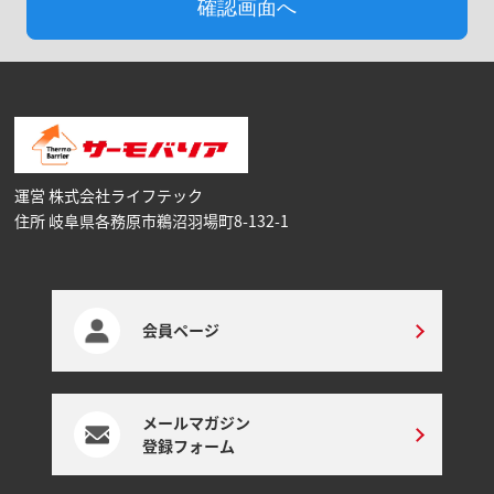
運営 株式会社ライフテック
住所 岐阜県各務原市鵜沼⽻場町8-132-1
会員ページ
メールマガジン
登録フォーム