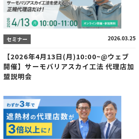
2026.03.25
セミナー
【2026年4月13日(月)10:00~@ウェブ
開催】サーモバリアスカイ工法 代理店加
盟説明会