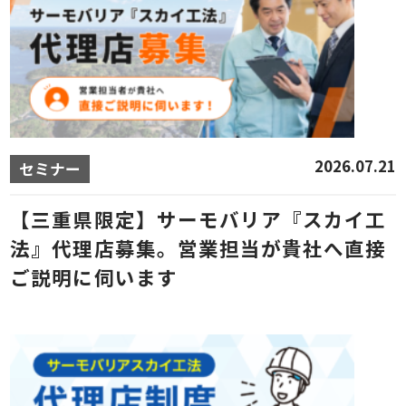
2026.07.21
セミナー
【三重県限定】サーモバリア『スカイ工
法』代理店募集。営業担当が貴社へ直接
ご説明に伺います