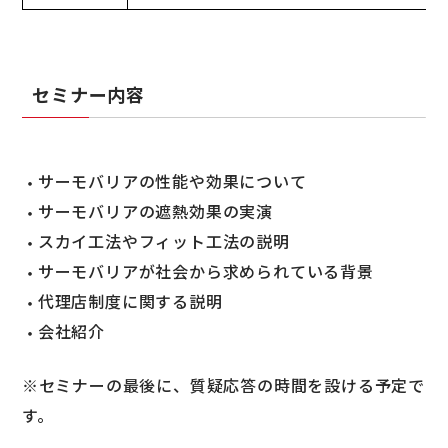
セミナー内容
サーモバリアの性能や効果について
サーモバリアの遮熱効果の実演
スカイ工法やフィット工法の説明
サーモバリアが社会から求められている背景
代理店制度に関する説明
会社紹介
※セミナーの最後に、質疑応答の時間を設ける予定で
す。