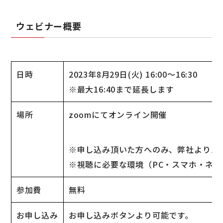
ウェビナー概要
日時
2023年8月29日(火) 16:00〜16:30
※最大16:40まで延長します
場所
zoomにてオンライン開催
※申し込み頂いた方へのみ、弊社よりメー
※視聴に必要な環境（PC・スマホ・ネ
参加費
無料
お申し込み
お申し込みボタンより可能です。