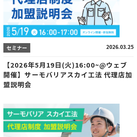
2026.03.25
セミナー
【2026年5月19日(火)16:00~@ウェブ
開催】サーモバリアスカイ工法 代理店加
盟説明会