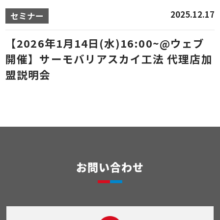
2025.12.17
セミナー
【2026年1月14日(水)16:00~@ウェブ
開催】サーモバリアスカイ工法 代理店加
盟説明会
お問い合わせ