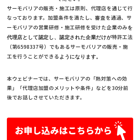
サーモバリアの販売・施工は原則、代理店を通じて行
なっております。
加盟条件を満たし、審査を通過、サ
ーモバリアの営業研修・施工研修を受けた企業のみ
を
特許工法
代理店として認定し、認定された企業だけが
（第6598337号）でもあるサーモバリアの販売・施
工を行うことができる
ようになります。
本ウェビナーでは、サーモバリアの「熱対策への効
果」「代理店加盟のメリットや条件」などを30分前
後でお話しさせていただきます。