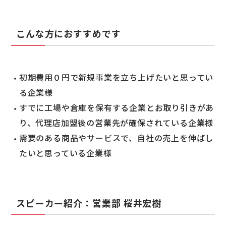
こんな方におすすめです
初期費用０円で新規事業を立ち上げたいと思ってい
る企業様
すでに工場や倉庫を保有する企業とお取り引きがあ
り、代理店加盟後の営業先が確保されている企業様
需要のある商品やサービスで、自社の売上を伸ばし
たいと思っている企業様
スピーカー紹介：営業部 桜井宏樹