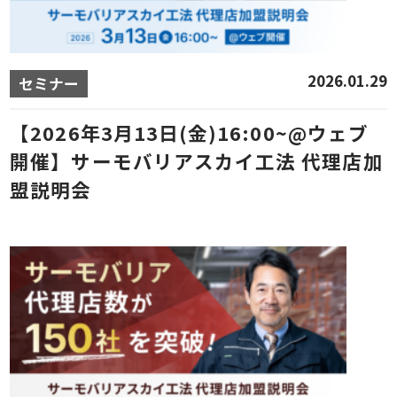
2026.01.29
セミナー
【2026年3月13日(金)16:00~@ウェブ
開催】サーモバリアスカイ工法 代理店加
盟説明会