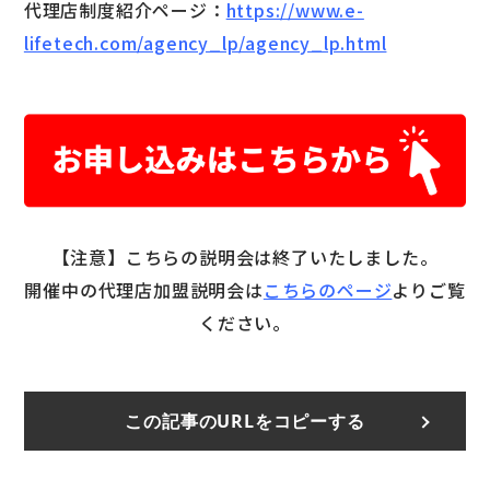
代理店制度紹介ページ：
https://www.e-
lifetech.com/agency_lp/agency_lp.html
【注意】こちらの説明会は終了いたしました。
開催中の代理店加盟説明会は
こちらのページ
よりご覧
ください。
この記事のURLをコピーする