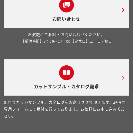
お問い合わせ
お気軽にご相談・お問い合わせください。
【受付時間】9：00～17：00【定休日】土・日・祝日
カットサンプル・カタログ請求
無料でカットサンプル、カタログをお送りさせて頂きます。24時間
専用フォームにて受付を行っております。お気軽にお申し込みくだ
さい。