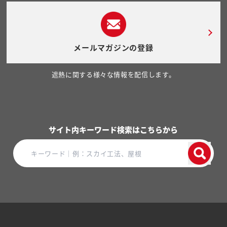
メールマガジンの登録
遮熱に関する様々な情報を配信します。
サイト内キーワード検索はこちらから