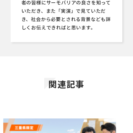
者の皆様にサーモバリアの良さを知って
いただき、また「実演」で見ていただ
き、社会から必要とされる背景なども詳
しくお伝えできればと思います。
関連記事