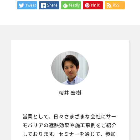
Tweet
Share
feedly
Pin it
RSS
桜井 宏樹
営業として、日々さまざまな会社にサー
モバリアの遮熱効果や施工事例をご紹介
しております。セミナーを通じて、参加