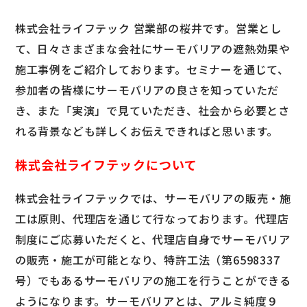
株式会社ライフテック 営業部の桜井です。営業とし
て、日々さまざまな会社にサーモバリアの遮熱効果や
施工事例をご紹介しております。セミナーを通じて、
参加者の皆様にサーモバリアの良さを知っていただ
き、また「実演」で見ていただき、社会から必要とさ
れる背景なども詳しくお伝えできればと思います。
株式会社ライフテックについて
株式会社ライフテックでは、サーモバリアの販売・施
工は原則、代理店を通じて行なっております。代理店
制度にご応募いただくと、
代理店自身でサーモバリア
の販売・施工が可能となり、特許工法（第6598337
号）でもあるサーモバリアの施工を行うことができる
ようになります。サーモバリアとは、アルミ純度９