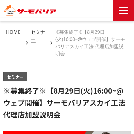
HOME
セミナ
※募集終了※【8月29日
ー
(火)16:00~@ウェブ開催】サーモ
バリアスカイ工法 代理店加盟説
明会
セミナー
※募集終了※【8月29日(火)16:00~@
ウェブ開催】サーモバリアスカイ工法
代理店加盟説明会