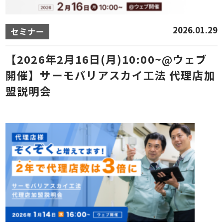
2026.01.29
セミナー
【2026年2月16日(月)10:00~@ウェブ
開催】サーモバリアスカイ工法 代理店加
盟説明会