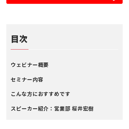
目次
ウェビナー概要
セミナー内容
こんな方におすすめです
スピーカー紹介：営業部 桜井宏樹