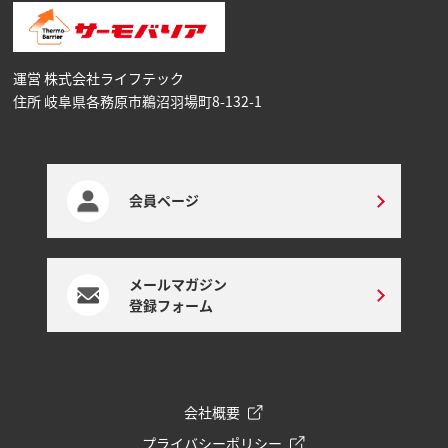
運営 株式会社ライフテック
住所 岐阜県各務原市鵜沼⽻場町8-132-1
会員ページ
メールマガジン
登録フォーム
会社概要
プライバシーポリシー