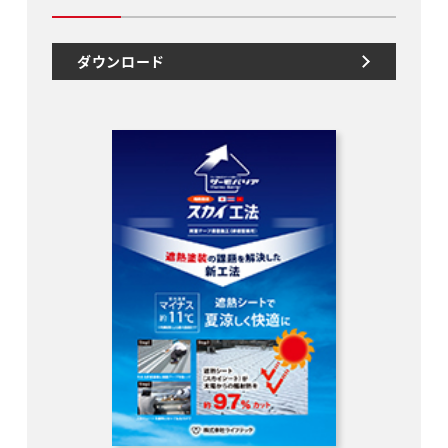
ダウンロード