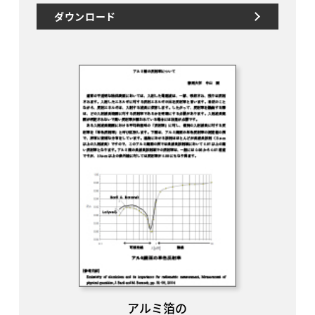
ダウンロード
アルミ箔の