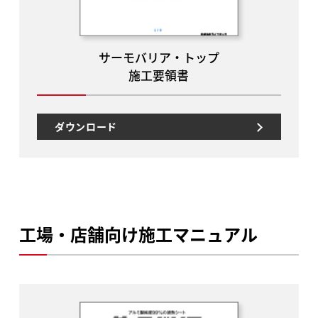
サーモバリア・トップ
施工要領書
ダウンロード
工場・店舗向け施工マニュアル