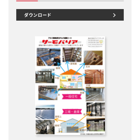
ダウンロード