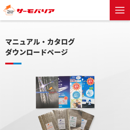
マニュアル・カタログ
ダウンロードページ