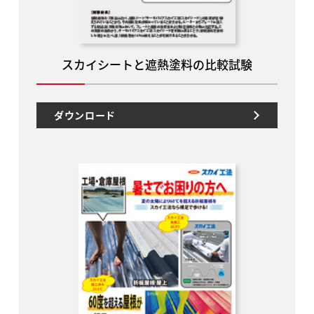
スカイシートと遮熱塗料の比較試験
ダウンロード