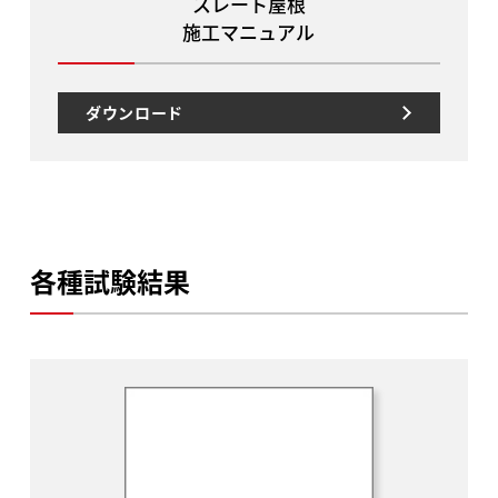
スレート屋根
施工マニュアル
ダウンロード
各種試験結果