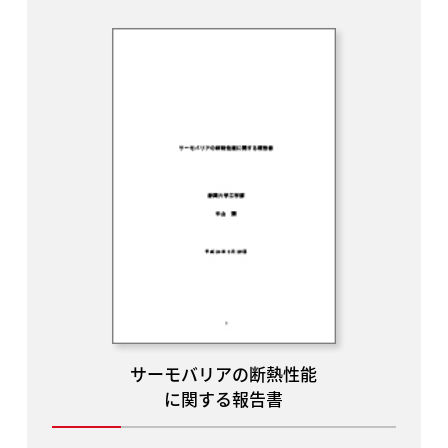
サーモバリアの断熱性能
に関する報告書