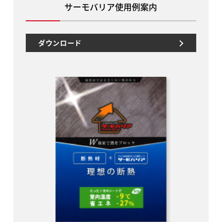
サーモバリア使用例案内
ダウンロード