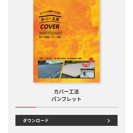
カバー工法
パンフレット
ダウンロード