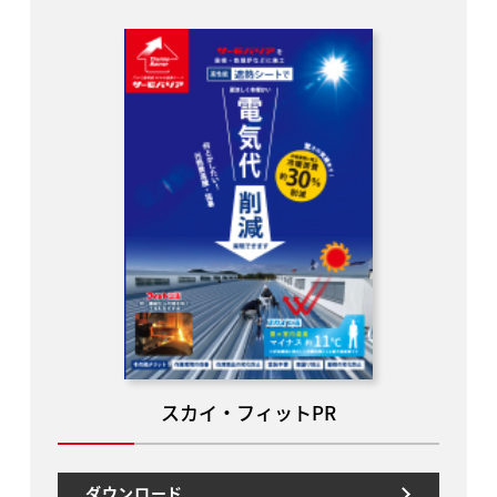
スカイ・フィットPR
ダウンロード