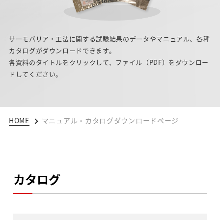
サーモバリア・工法に関する試験結果のデータやマニュアル、各種
カタログが
ダウンロードできます。
各資料のタイトルをクリックして、ファイル（PDF）をダウンロー
ドしてください。
HOME
マニュアル・カタログダウンロードページ
カタログ