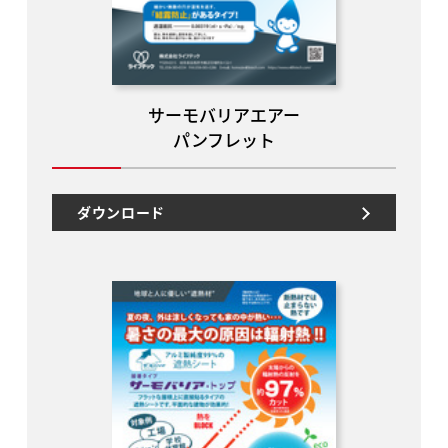
サーモバリアエアー
パンフレット
ダウンロード