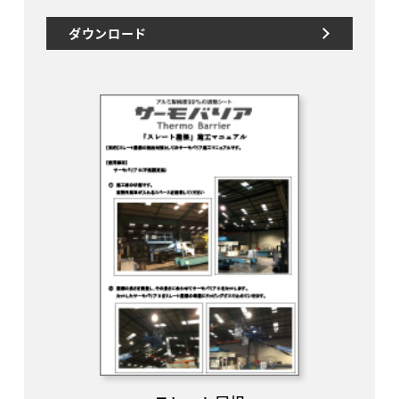
ダウンロード