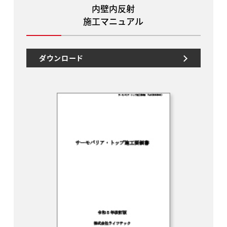
内壁内反射
施工マニュアル
ダウンロード