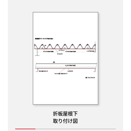
折板屋根下
取り付け図