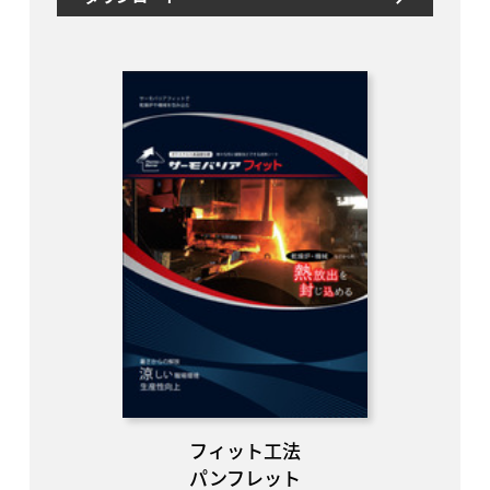
フィット工法
パンフレット