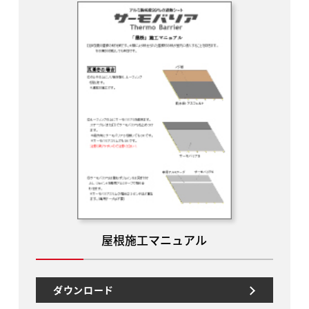
屋根施工マニュアル
ダウンロード