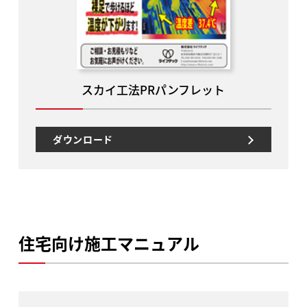
スカイ工法PRパンフレット
ダウンロード
住宅向け施工マニュアル