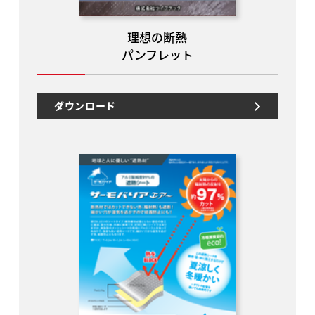
理想の断熱
パンフレット
ダウンロード