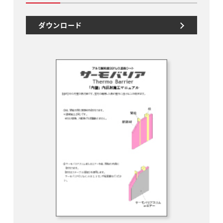
ダウンロード