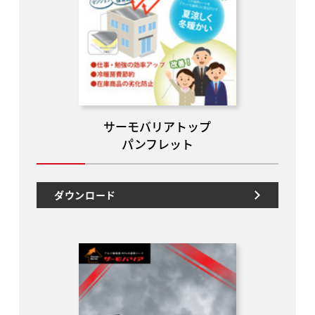
サーモバリアトップ
パンフレット
ダウンロード