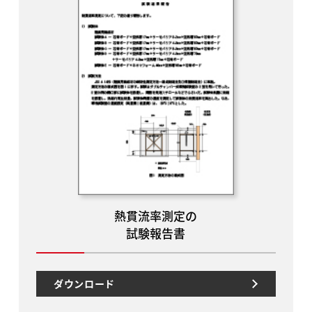
熱貫流率測定の
試験報告書
ダウンロード