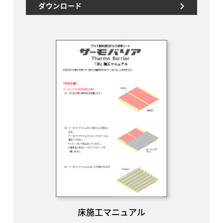
ダウンロード
床施工マニュアル