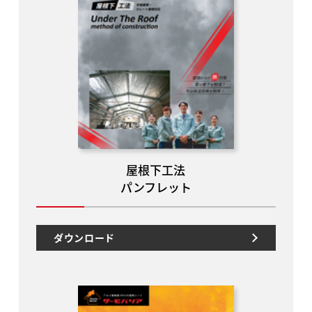
屋根下工法
パンフレット
ダウンロード