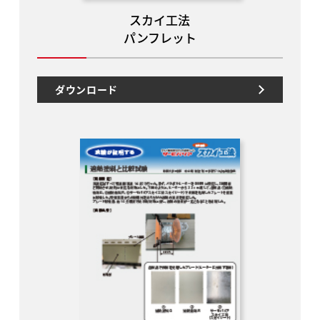
スカイ工法
パンフレット
ダウンロード