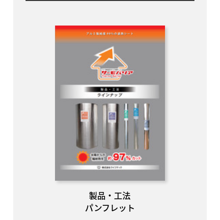
製品・工法
パンフレット