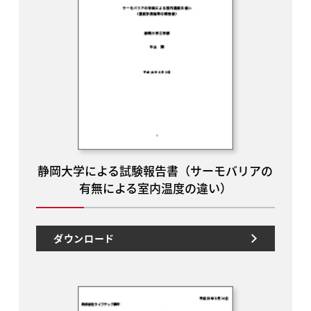
静岡大学による試験報告書（サーモバリアの
有無による室内温度の違い）
ダウンロード