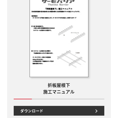
折板屋根下
施工マニュアル
ダウンロード