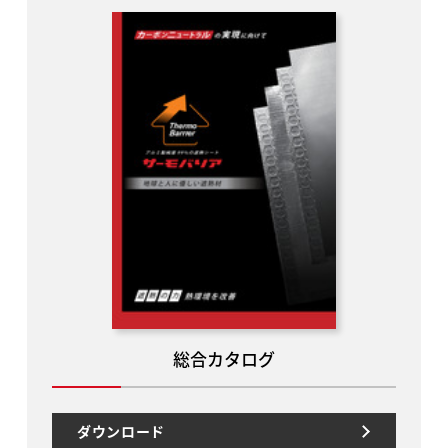
総合カタログ
ダウンロード