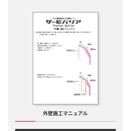
外壁施工マニュアル