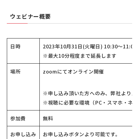
ウェビナー概要
日時
2023年10月31日(火曜日) 10:30〜11:00
※最大10分程度まで延長します
場所
zoomにてオンライン開催
※申し込み頂いた方へのみ、弊社よりメー
※視聴に必要な環境（PC・スマホ・ネ
参加費
無料
お申し込み
お申し込みボタンより可能です。