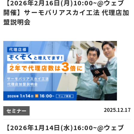
【2026年2月16日(月)10:00~@ウェブ
開催】サーモバリアスカイ工法 代理店加
盟説明会
2025.12.17
セミナー
【2026年1月14日(水)16:00~@ウェブ