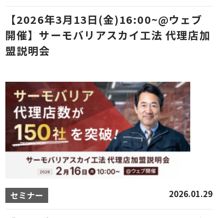
【2026年3月13日(金)16:00~@ウェブ
開催】サーモバリアスカイ工法 代理店加
盟説明会
2026.01.29
セミナー