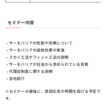
セミナー内容
サーモバリアの性能や効果について
サーモバリアの遮熱効果の実演
スカイ工法やフィット工法の説明
サーモバリアが社会から求められている背景
代理店制度に関する説明
会社紹介
※セミナーの最後に、質疑応答の時間を設ける予定で
す。