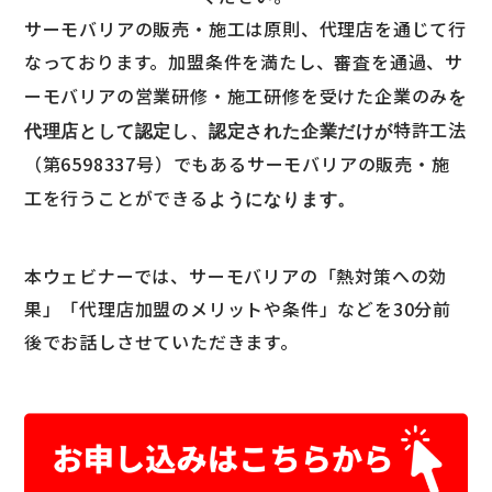
サーモバリアの販売・施工は原則、代理店を通じて行
なっております。
加盟条件を満たし、審査を通過、サ
ーモバリアの営業研修・施工研修を受けた企業のみ
を
特許工法
代理店として認定し、認定された企業だけが
（第6598337号）でもあるサーモバリアの販売・施
工を行うことができる
ようになります。
本ウェビナーでは、サーモバリアの「熱対策への効
果」「代理店加盟のメリットや条件」などを30分前
後でお話しさせていただきます。