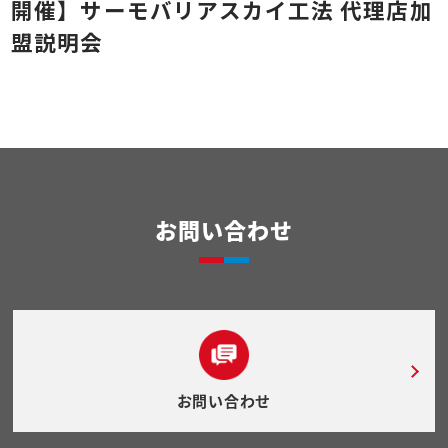
開催】サーモバリアスカイ工法 代理店加
盟説明会
お問い合わせ
お問い合わせ