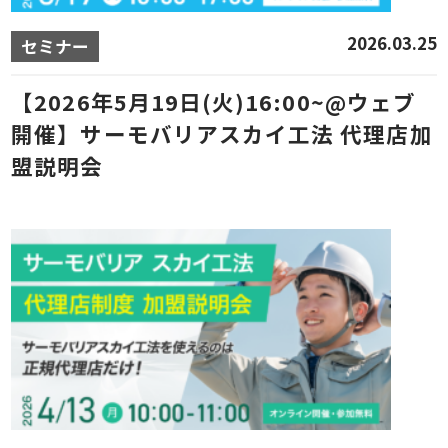
2026.03.25
セミナー
【2026年5月19日(火)16:00~@ウェブ
開催】サーモバリアスカイ工法 代理店加
盟説明会