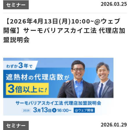
2026.03.25
セミナー
【2026年4月13日(月)10:00~@ウェブ
開催】サーモバリアスカイ工法 代理店加
盟説明会
2026.01.29
セミナー