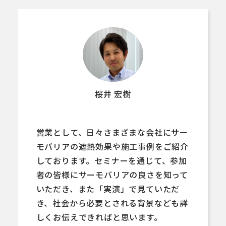
桜井 宏樹
営業として、日々さまざまな会社にサー
モバリアの遮熱効果や施工事例をご紹介
しております。セミナーを通じて、参加
者の皆様にサーモバリアの良さを知って
いただき、また「実演」で見ていただ
き、社会から必要とされる背景なども詳
しくお伝えできればと思います。