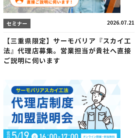
2026.07.21
セミナー
【三重県限定】サーモバリア『スカイ工
法』代理店募集。営業担当が貴社へ直接
ご説明に伺います