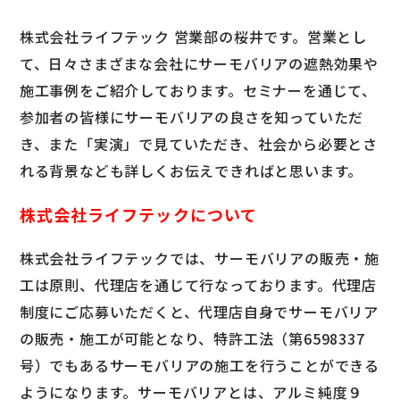
株式会社ライフテック 営業部の桜井です。営業とし
て、日々さまざまな会社にサーモバリアの遮熱効果や
施工事例をご紹介しております。セミナーを通じて、
参加者の皆様にサーモバリアの良さを知っていただ
き、また「実演」で見ていただき、社会から必要とさ
れる背景なども詳しくお伝えできればと思います。
株式会社ライフテックについて
株式会社ライフテックでは、サーモバリアの販売・施
工は原則、代理店を通じて行なっております。代理店
制度にご応募いただくと、
代理店自身でサーモバリア
の販売・施工が可能となり、特許工法（第6598337
号）でもあるサーモバリアの施工を行うことができる
ようになります。サーモバリアとは、アルミ純度９