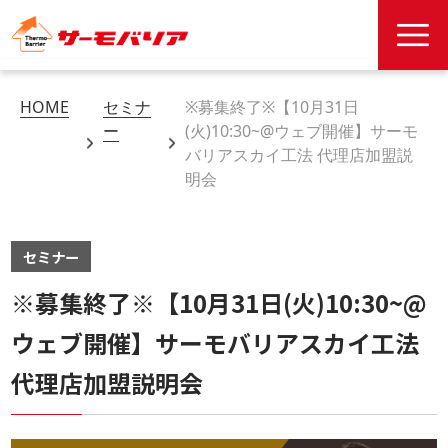
HOME
セミナ
※募集終了※【10月31日
ー
(火)10:30~@ウェブ開催】サーモ
バリアスカイ工法 代理店加盟説
明会
セミナー
※募集終了※【10月31日(火)10:30~@
ウェブ開催】サーモバリアスカイ工法
代理店加盟説明会