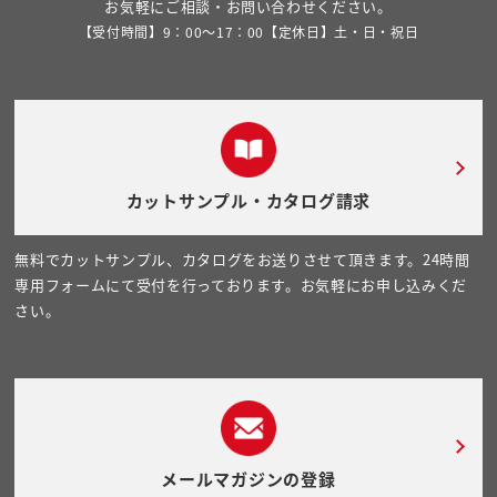
お気軽にご相談・お問い合わせください。
【受付時間】9：00～17：00【定休日】土・日・祝日
カットサンプル・カタログ請求
無料でカットサンプル、カタログをお送りさせて頂きます。24時間
専用フォームにて受付を行っております。お気軽にお申し込みくだ
さい。
メールマガジンの登録