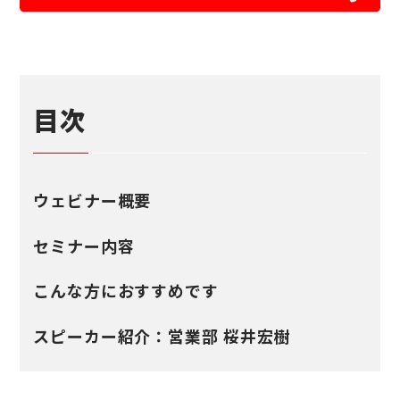
目次
ウェビナー概要
セミナー内容
こんな方におすすめです
スピーカー紹介：営業部 桜井宏樹