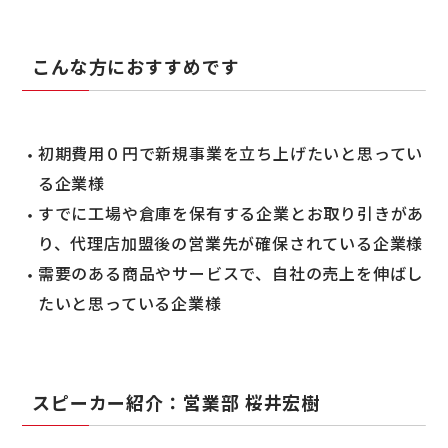
こんな方におすすめです
初期費用０円で新規事業を立ち上げたいと思ってい
る企業様
すでに工場や倉庫を保有する企業とお取り引きがあ
り、代理店加盟後の営業先が確保されている企業様
需要のある商品やサービスで、自社の売上を伸ばし
たいと思っている企業様
スピーカー紹介：営業部 桜井宏樹