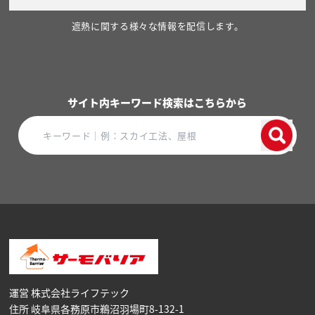
遮熱に関する様々な情報を配信します。
サイト内キーワード検索はこちらから
運営 株式会社ライフテック
住所 岐阜県各務原市鵜沼⽻場町8-132-1