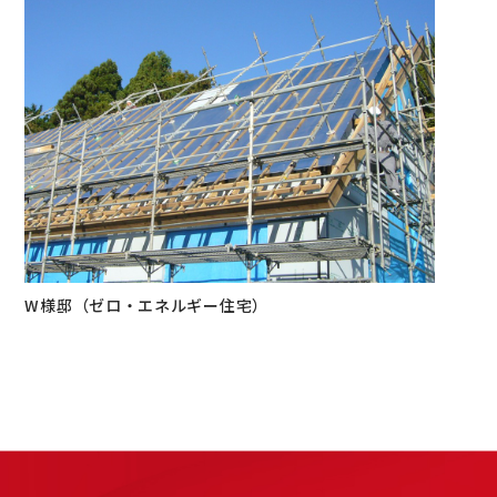
W様邸（ゼロ・エネルギー住宅）