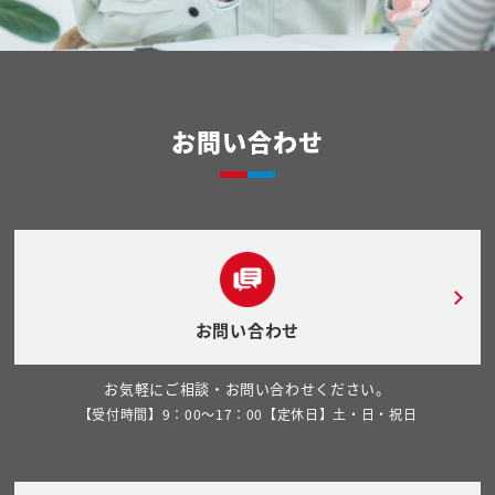
お問い合わせ
お問い合わせ
お気軽にご相談・お問い合わせください。
【受付時間】9：00～17：00【定休日】土・日・祝日