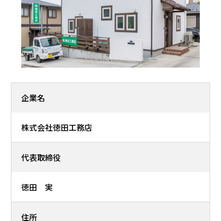
企業名
株式会社徳田工務店
代表取締役
徳田 実
住所