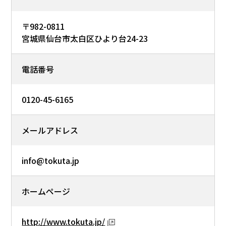
〒982-0811
宮城県仙台市太白区ひより台24-23
電話番号
0120-45-6165
メールアドレス
info@tokuta.jp
ホームページ
http://www.tokuta.jp/