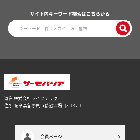
サイト内キーワード検索はこちらから
運営 株式会社ライフテック
住所 岐阜県各務原市鵜沼⽻場町8-132-1
会員ページ