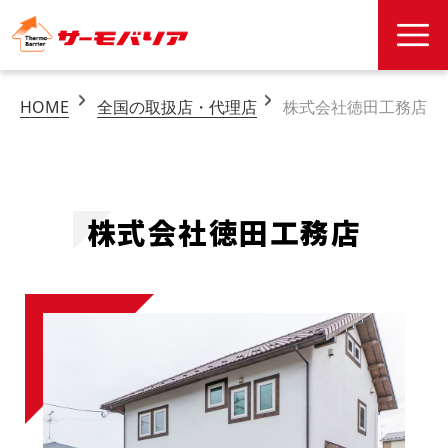
HOME
全国の取扱店・代理店
株式会社徳田工務店
株式会社徳田工務店