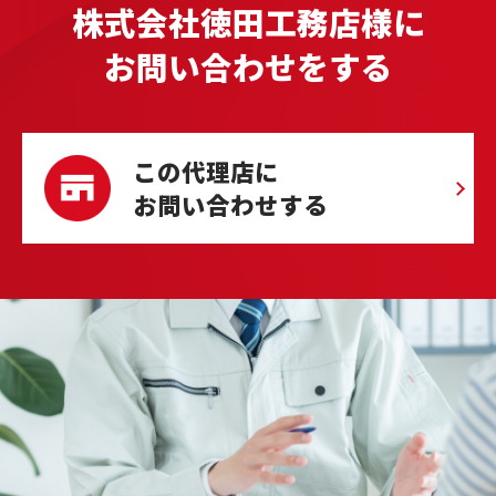
株式会社徳田工務店様に
お問い合わせをする
この代理店に
お問い合わせする