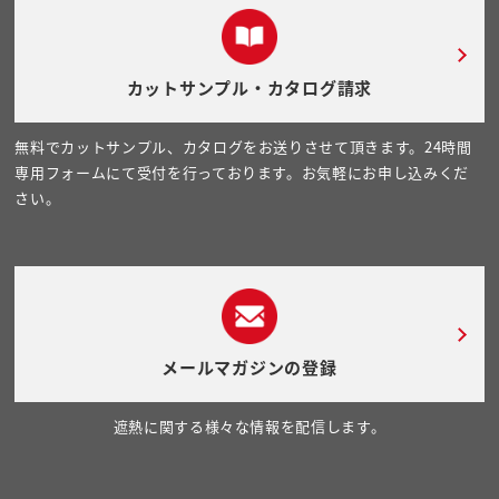
カットサンプル・カタログ請求
無料でカットサンプル、カタログをお送りさせて頂きます。24時間
専用フォームにて受付を行っております。お気軽にお申し込みくだ
さい。
メールマガジンの登録
遮熱に関する様々な情報を配信します。