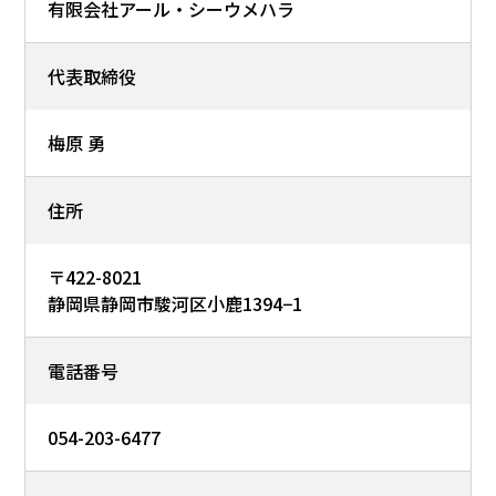
有限会社アール・シーウメハラ
代表取締役
梅原 勇
住所
〒422-8021
静岡県静岡市駿河区小鹿1394−1
電話番号
054-203-6477