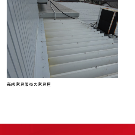
高級家具販売の家具屋