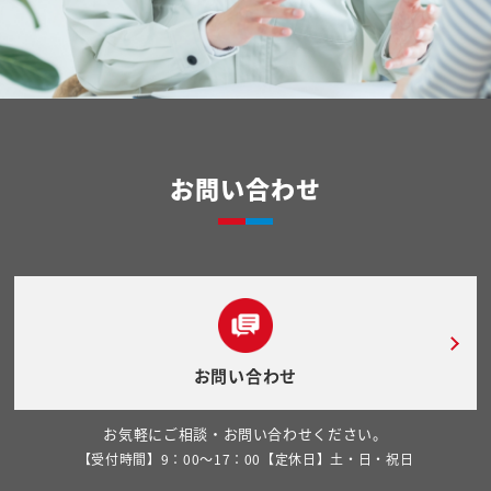
お問い合わせ
お問い合わせ
お気軽にご相談・お問い合わせください。
【受付時間】9：00～17：00【定休日】土・日・祝日