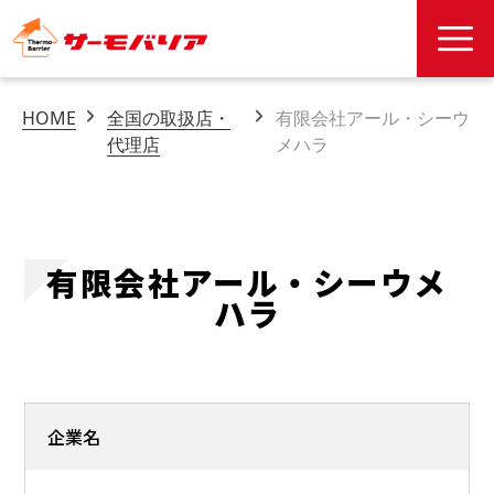
HOME
全国の取扱店・
有限会社アール・シーウ
代理店
メハラ
有限会社アール・シーウメ
ハラ
企業名