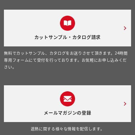
カットサンプル・カタログ請求
無料でカットサンプル、カタログをお送りさせて頂きます。24時間
専用フォームにて受付を行っております。お気軽にお申し込みくだ
さい。
メールマガジンの登録
遮熱に関する様々な情報を配信します。