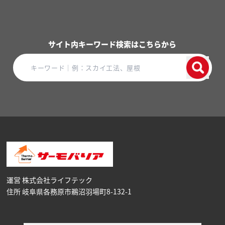
サイト内キーワード検索はこちらから
運営 株式会社ライフテック
住所 岐阜県各務原市鵜沼⽻場町8-132-1