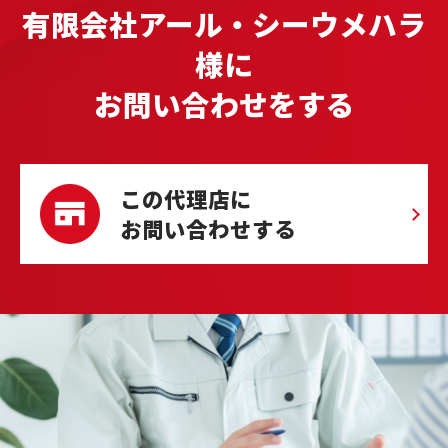
有限会社アール・シーウメハラ
様に
お問い合わせをする
この代理店に
お問い合わせする