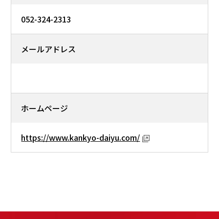
052-324-2313
メールアドレス
ホームページ
https://www.kankyo-daiyu.com/