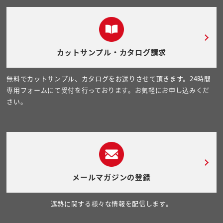
カットサンプル・カタログ請求
無料でカットサンプル、カタログをお送りさせて頂きます。24時間
専用フォームにて受付を行っております。お気軽にお申し込みくだ
さい。
メールマガジンの登録
遮熱に関する様々な情報を配信します。