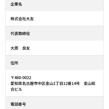
企業名
株式会社大友
代表取締役
大原 良友
住所
〒460-0022
愛知県名古屋市中区金山1丁目12番14号 金山総
合ビル
電話番号