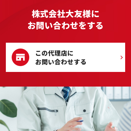
株式会社大友様に
お問い合わせをする
この代理店に
お問い合わせする