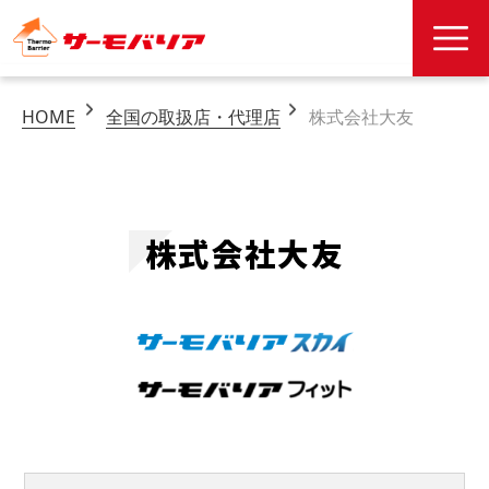
HOME
全国の取扱店・代理店
株式会社大友
株式会社大友