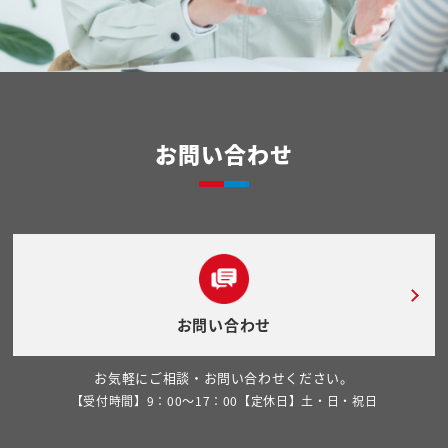
お問い合わせ
お問い合わせ
お気軽にご相談・お問い合わせください。
【受付時間】9：00～17：00【定休日】土・日・祝日