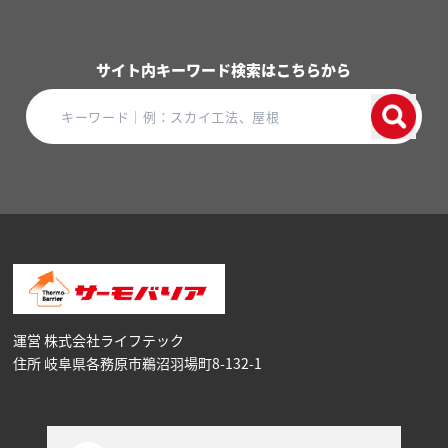
サイト内キーワード検索はこちらから
運営 株式会社ライフテック
住所 岐阜県各務原市鵜沼⽻場町8-132-1