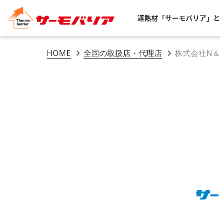
遮熱材「サーモバリア」と
HOME
全国の取扱店・代理店
株式会社N＆R