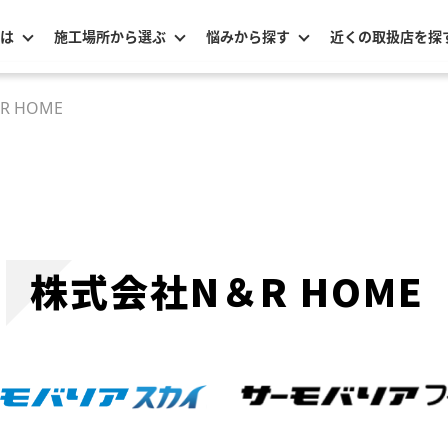
は
施工場所から選ぶ
悩みから探す
近くの取扱店を探
 HOME
株式会社N＆R HOME