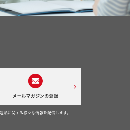
メールマガジンの登録
遮熱に関する様々な情報を配信します。