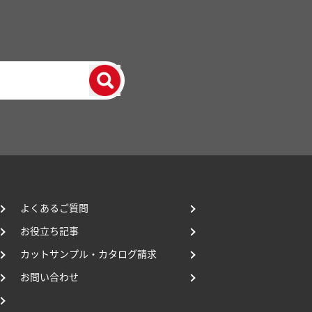
よくあるご質問
お役立ち記事
カットサンプル・カタログ請求
お問い合わせ