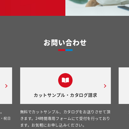
お問い合わせ
カットサンプル・カタログ請求
い。
無料でカットサンプル、カタログをお送りさせて頂
きます。24時間専用フォームにて受付を行っており
日・祝日
ます。お気軽にお申し込みください。