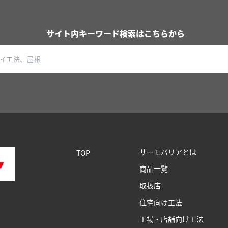
サイト内キーワード検索はこちらから
サーモバリアとは
TOP
商品一覧
取扱店
住宅向け工法
工場・店舗向け工法