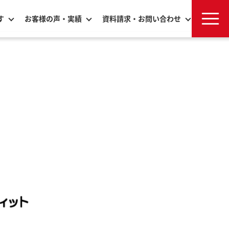
す
お客様の声・実績
資料請求・お問い合わせ