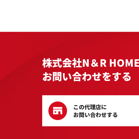
株式会社N＆R HOM
お問い合わせをする
この代理店に
お問い合わせする