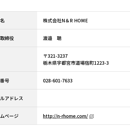
名
株式会社N＆R HOME
取締役
渡邉 聴
〒321-3237
栃木県宇都宮市道場宿町1223-3
番号
028-601-7633
ルアドレス
ムページ
http://n-rhome.com/