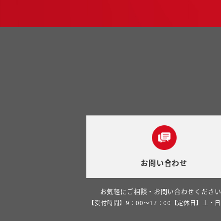
お問い合わせ
お気軽にご相談・お問い合わせくださ
【受付時間】9：00～17：00【定休日】土・