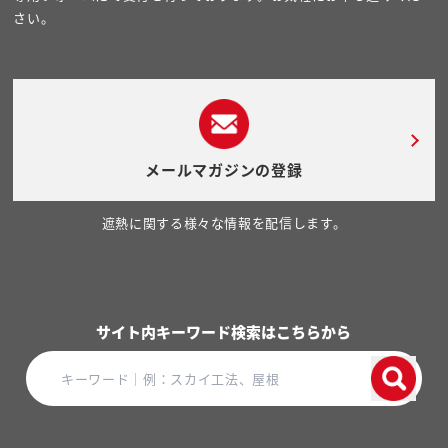
さい。
メールマガジンの登録
遮熱に関する様々な情報を配信します。
サイト内キーワード検索はこちらから