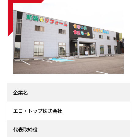
企業名
エコ・トップ株式会社
代表取締役