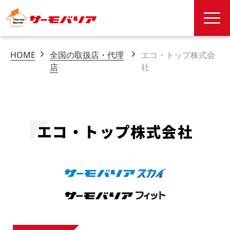
HOME
全国の取扱店・代理
エコ・トップ株式会
店
社
エコ・トップ株式会社