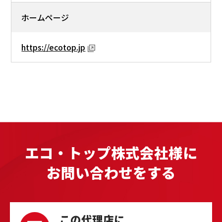
ホームページ
https://ecotop.jp
エコ・トップ株式会社様に
お問い合わせをする
この代理店に