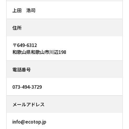
上田 浩司
住所
〒649-6312
和歌山県和歌山市川辺198
電話番号
073-494-3729
メールアドレス
info@ecotop.jp