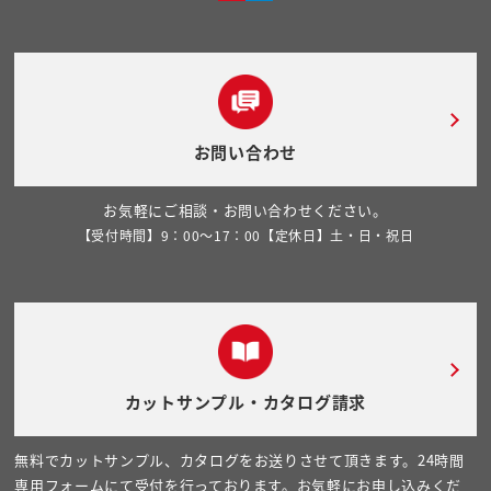
お問い合わせ
お気軽にご相談・お問い合わせください。
【受付時間】9：00～17：00【定休日】土・日・祝日
カットサンプル・カタログ請求
無料でカットサンプル、カタログをお送りさせて頂きます。24時間
専用フォームにて受付を行っております。お気軽にお申し込みくだ