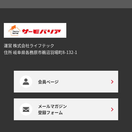
運営 株式会社ライフテック
住所 岐阜県各務原市鵜沼⽻場町8-132-1
会員ページ
メールマガジン
登録フォーム