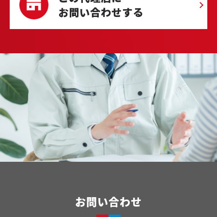
お問い合わせする
お問い合わせ