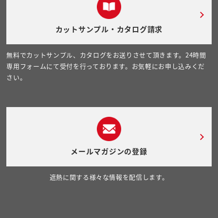
カットサンプル・カタログ請求
無料でカットサンプル、カタログをお送りさせて頂きます。24時間
専用フォームにて受付を行っております。お気軽にお申し込みくだ
さい。
メールマガジンの登録
遮熱に関する様々な情報を配信します。