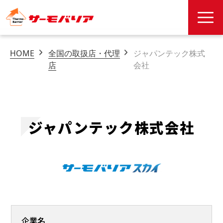
HOME
全国の取扱店・代理
ジャパンテック株式
店
会社
ジャパンテック株式会社
企業名