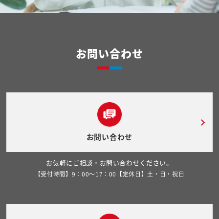
お問い合わせ
お問い合わせ
お気軽にご相談・お問い合わせください。
【受付時間】9：00～17：00【定休日】土・日・祝日