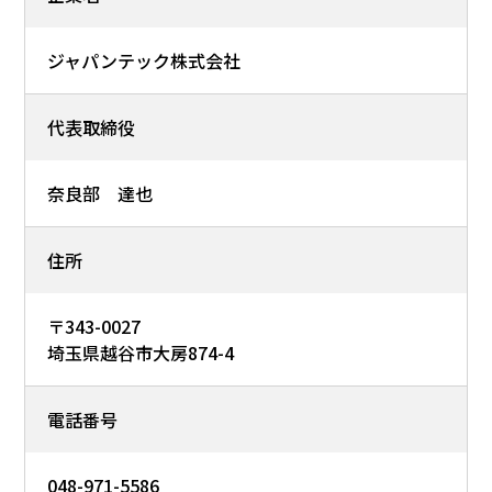
ジャパンテック株式会社
代表取締役
奈良部 達也
住所
〒343-0027
埼玉県越谷市大房874-4
電話番号
048-971-5586