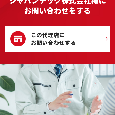
ジャパンテック株式会社様に
お問い合わせをする
この代理店に
お問い合わせする