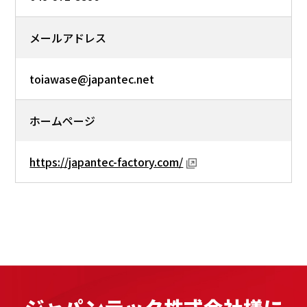
メールアドレス
toiawase@japantec.net
ホームページ
https://japantec-factory.com/