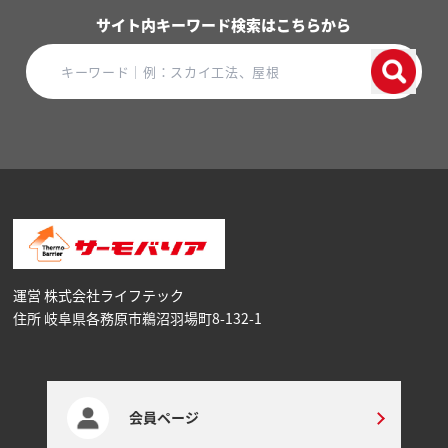
サイト内キーワード検索はこちらから
運営 株式会社ライフテック
住所 岐阜県各務原市鵜沼⽻場町8-132-1
会員ページ