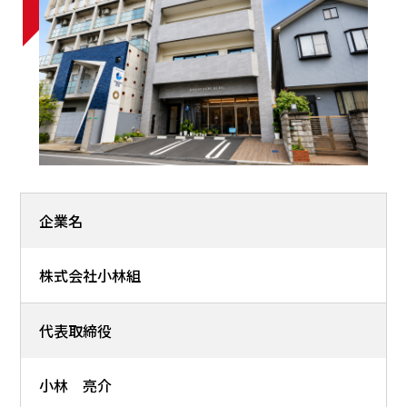
企業名
株式会社小林組
代表取締役
小林 亮介