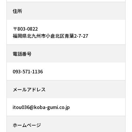
住所
〒803-0822
福岡県北九州市小倉北区青葉2-7-27
電話番号
093-571-1136
メールアドレス
itou036@koba-gumi.co.jp
ホームページ