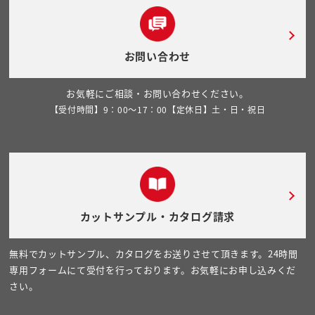
お問い合わせ
お気軽にご相談・お問い合わせください。
【受付時間】9：00～17：00【定休日】土・日・祝日
カットサンプル・カタログ請求
無料でカットサンプル、カタログをお送りさせて頂きます。24時間
専用フォームにて受付を行っております。お気軽にお申し込みくだ
さい。