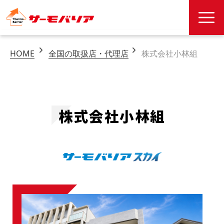
HOME
全国の取扱店・代理店
株式会社小林組
株式会社小林組