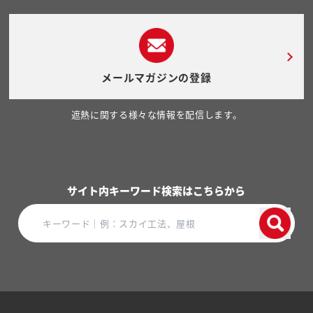
メールマガジンの登録
遮熱に関する様々な情報を配信します。
サイト内キーワード検索はこちらから