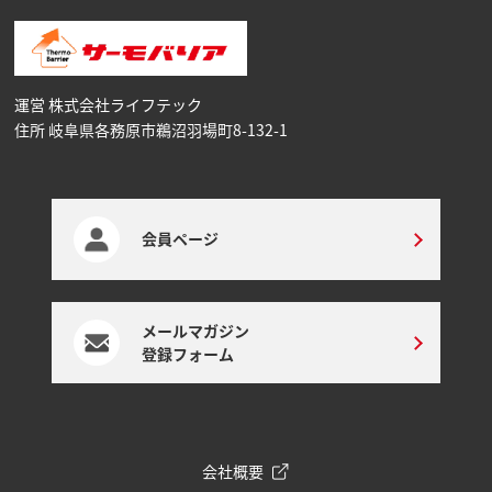
運営 株式会社ライフテック
住所 岐阜県各務原市鵜沼⽻場町8-132-1
会員ページ
メールマガジン
登録フォーム
会社概要