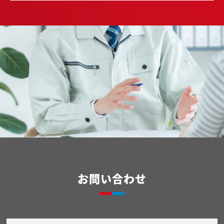
お問い合わせ