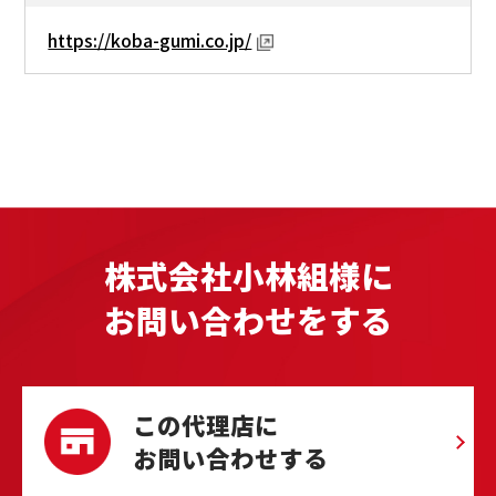
https://koba-gumi.co.jp/
株式会社小林組様に
お問い合わせをする
この代理店に
お問い合わせする