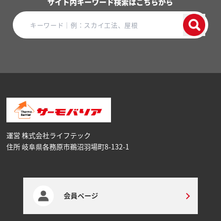
サイト内キーワード検索はこちらから
運営 株式会社ライフテック
住所 岐阜県各務原市鵜沼⽻場町8-132-1
会員ページ