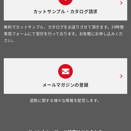
カットサンプル・カタログ請求
無料でカットサンプル、カタログをお送りさせて頂きます。24時間
専用フォームにて受付を行っております。お気軽にお申し込みくだ
さい。
メールマガジンの登録
遮熱に関する様々な情報を配信します。