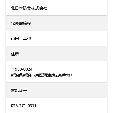
北日本防食株式会社
代表取締役
山田 真也
住所
〒950-0024
新潟県新潟市東区河渡庚296番地7
電話番号
025-271-0311