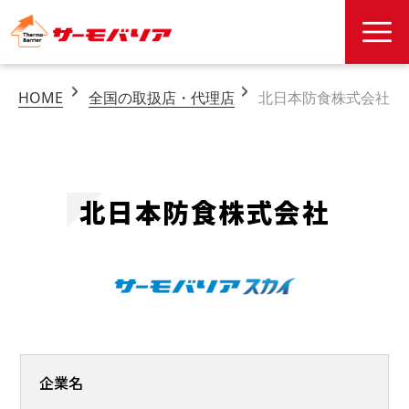
HOME
全国の取扱店・代理店
北日本防食株式会社
北日本防食株式会社
企業名