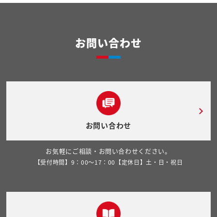
お問い合わせ
お問い合わせ
お気軽にご相談・お問い合わせください。
【受付時間】9：00～17：00【定休日】土・日・祝日