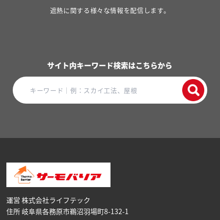
遮熱に関する様々な情報を配信します。
サイト内キーワード検索はこちらから
運営 株式会社ライフテック
住所 岐阜県各務原市鵜沼⽻場町8-132-1