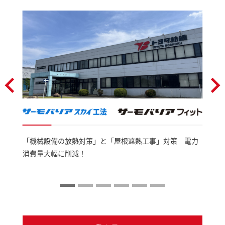
「機械設備の放熱対策」と「屋根遮熱工事」対策 電力
消費量大幅に削減！