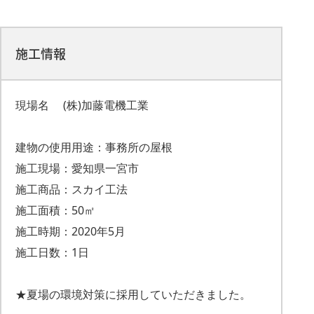
施工情報
現場名 (株)加藤電機工業
建物の使用用途：事務所の屋根
施工現場：愛知県一宮市
施工商品：スカイ工法
施工面積：50㎡
施工時期：2020年5月
施工日数：1日
★夏場の環境対策に採用していただきました。