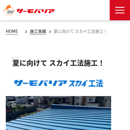
HOME
施工実績
夏に向けて スカイ工法施工！
夏に向けて スカイ工法施工！