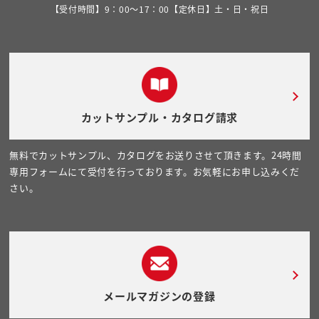
【受付時間】9：00～17：00【定休日】土・日・祝日
カットサンプル・カタログ請求
無料でカットサンプル、カタログをお送りさせて頂きます。24時間
専用フォームにて受付を行っております。お気軽にお申し込みくだ
さい。
メールマガジンの登録