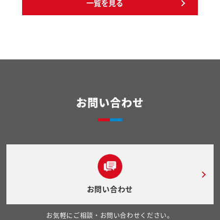
一覧を見る
お問い合わせ
お問い合わせ
お気軽にご相談・お問い合わせください。