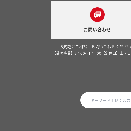
お問い合わせ
お気軽にご相談・お問い合わせくださ
【受付時間】9：00～17：00【定休日】土・