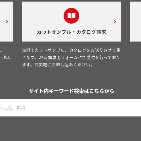
カットサンプル・カタログ請求
い。
無料でカットサンプル、カタログをお送りさせて頂
きます。24時間専用フォームにて受付を行っており
日・祝日
ます。お気軽にお申し込みください。
サイト内キーワード検索はこちらから