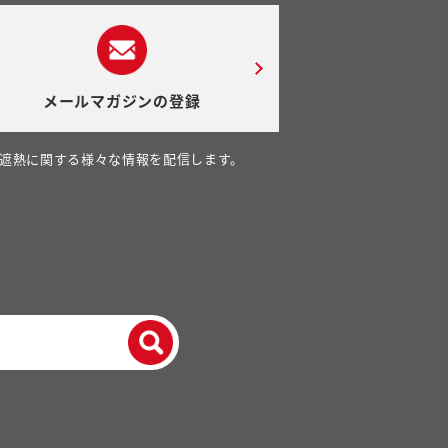
メールマガジンの登録
遮熱に関する様々な情報を配信します。