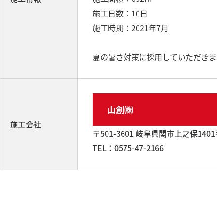
施工日数：10日
施工時期：2021年7月
夏の暑さ対策に採用していただきま
山創㈱
施工会社
〒501-3601 岐阜県関市上之保140
TEL：0575-47-2166