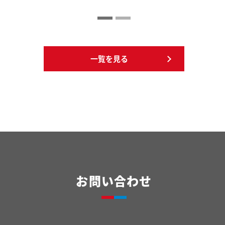
一覧を見る
お問い合わせ