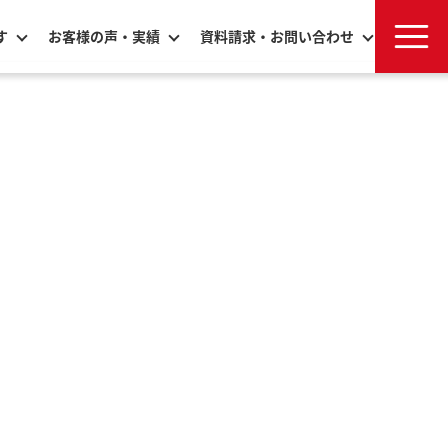
す
お客様の声・実績
資料請求・お問い合わせ