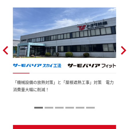
「機械設備の放熱対策」と「屋根遮熱工事」対策 電力
消費量大幅に削減！