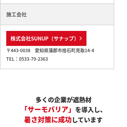
施工会社
株式会社SUNUP（サナップ）
〒443-0038 愛知県蒲郡市捨石町見取14-4
TEL：0533-79-2363
多くの企業が遮熱材
「サーモバリア」
を導入し、
暑さ対策に成功
しています