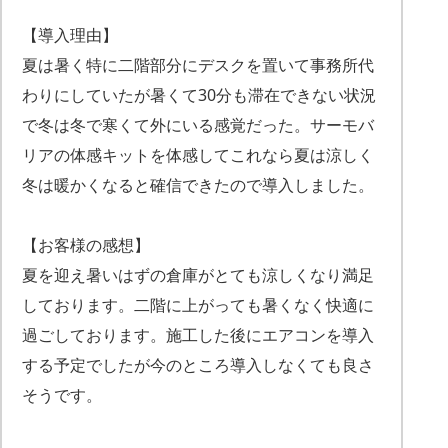
【導入理由】
夏は暑く特に二階部分にデスクを置いて事務所代
わりにしていたが暑くて30分も滞在できない状況
で冬は冬で寒くて外にいる感覚だった。サーモバ
リアの体感キットを体感してこれなら夏は涼しく
冬は暖かくなると確信できたので導入しました。
【お客様の感想】
夏を迎え暑いはずの倉庫がとても涼しくなり満足
しております。二階に上がっても暑くなく快適に
過ごしております。施工した後にエアコンを導入
する予定でしたが今のところ導入しなくても良さ
そうです。