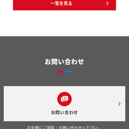
一覧を見る
お問い合わせ
お問い合わせ
お気軽にご相談・お問い合わせください。