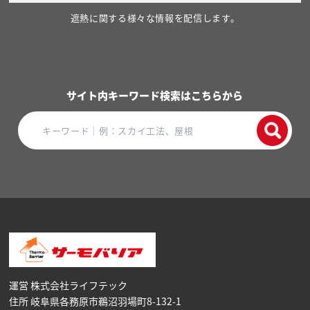
遮熱に関する様々な情報を配信します。
サイト内キーワード検索はこちらから
運営 株式会社ライフテック
住所 岐阜県各務原市鵜沼⽻場町8-132-1