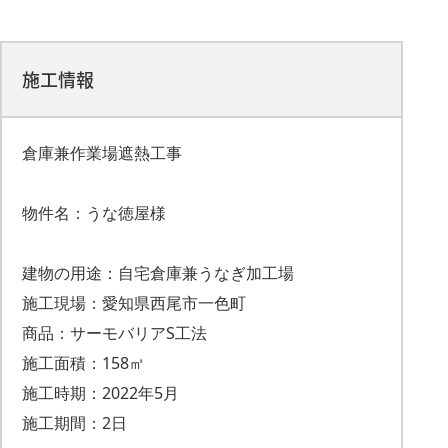
施工情報
倉庫兼作業場遮熱工事
物件名：うな徳屋様
建物の用途：自宅倉庫兼うなぎ加工場
施工現場：愛知県西尾市一色町
商品：サーモバリアS工法
施工面積：158㎡
施工時期：2022年5月
施工期間：2日