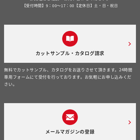
【受付時間】9：00～17：00【定休日】土・日・祝日
カットサンプル・カタログ請求
無料でカットサンプル、カタログをお送りさせて頂きます。24時間
専用フォームにて受付を行っております。お気軽にお申し込みくだ
さい。
メールマガジンの登録