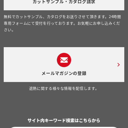
カットサンプル・カタログ請求
無料でカットサンプル、カタログをお送りさせて頂きます。24時間
専用フォームにて受付を行っております。お気軽にお申し込みくだ
さい。
メールマガジンの登録
遮熱に関する様々な情報を配信します。
サイト内キーワード検索はこちらから