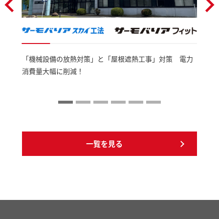
「機械設備の放熱対策」と「屋根遮熱工事」対策 電力
消費量大幅に削減！
一覧を見る