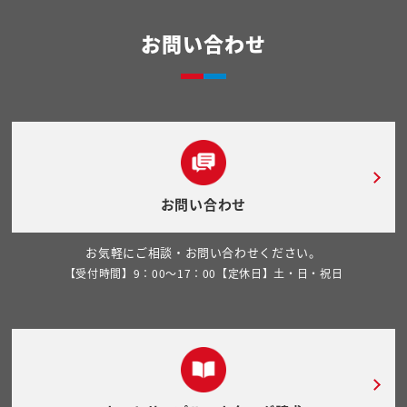
お問い合わせ
お問い合わせ
お気軽にご相談・お問い合わせください。
【受付時間】9：00～17：00【定休日】土・日・祝日