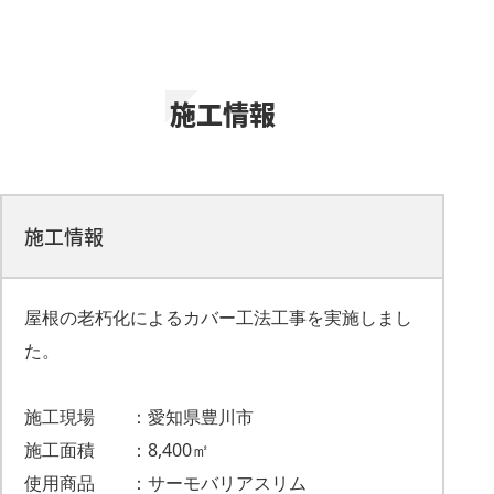
施工情報
施工情報
屋根の老朽化によるカバー工法工事を実施しまし
た。
施工現場 ：愛知県豊川市
施工面積 ：8,400㎡
使用商品 ：サーモバリアスリム