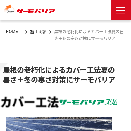
HOME
施工実績
屋根の老朽化によるカバー工法夏の暑
さ＋冬の寒さ対策にサーモバリア
屋根の老朽化によるカバー工法夏の
暑さ＋冬の寒さ対策にサーモバリア