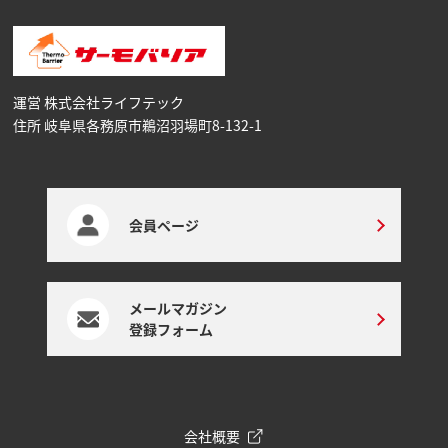
運営 株式会社ライフテック
住所 岐阜県各務原市鵜沼⽻場町8-132-1
会員ページ
メールマガジン
登録フォーム
会社概要