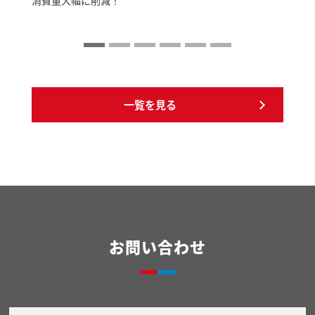
消費量大幅に削減！
一覧を見る
お問い合わせ