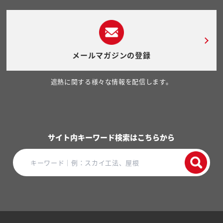
メールマガジンの登録
遮熱に関する様々な情報を配信します。
サイト内キーワード検索はこちらから