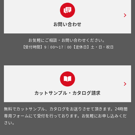
お問い合わせ
お気軽にご相談・お問い合わせください。
【受付時間】9：00～17：00【定休日】土・日・祝日
カットサンプル・カタログ請求
無料でカットサンプル、カタログをお送りさせて頂きます。24時間
専用フォームにて受付を行っております。お気軽にお申し込みくだ
さい。