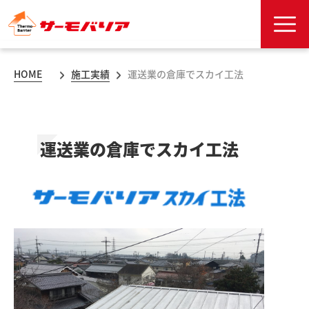
HOME
施工実績
運送業の倉庫でスカイ工法
運送業の倉庫でスカイ工法