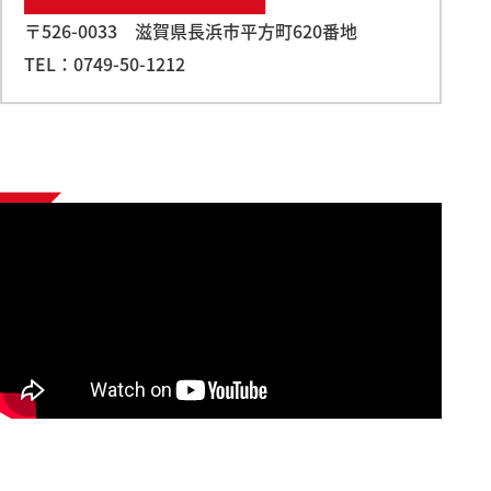
〒526-0033 滋賀県長浜市平方町620番地
TEL：0749-50-1212