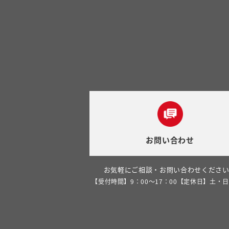
お問い合わせ
お気軽にご相談・お問い合わせくださ
【受付時間】9：00～17：00【定休日】土・