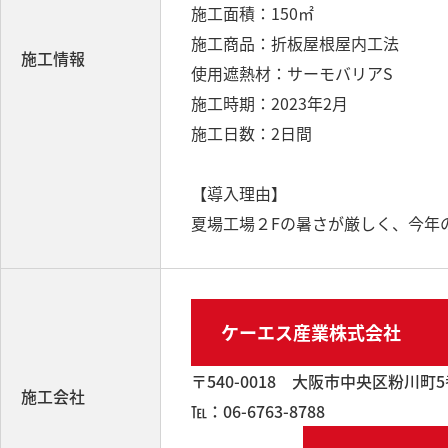
施工面積：150㎡
施工商品：折板屋根屋内工法
施工情報
使用遮熱材：サーモバリアS
施工時期：2023年2月
施工日数：2日間
【導入理由】
夏場工場２Fの暑さが厳しく、今年
ケーエス産業株式会社
〒540-0018 大阪市中央区粉川町5
施工会社
℡：06-6763-8788