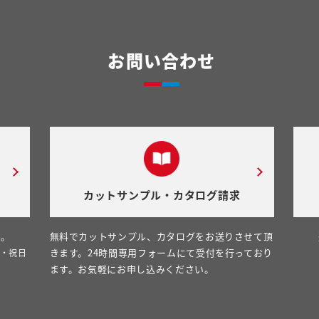
お問い合わせ
カットサンプル・カタログ請求
い。
無料でカットサンプル、カタログをお送りさせて頂
きます。24時間専用フォームにて受付を行っており
日・祝日
ます。お気軽にお申し込みください。