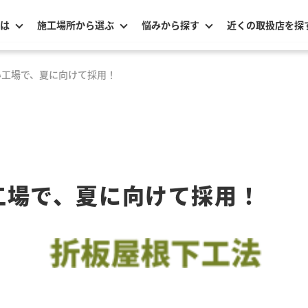
は
施工場所から選ぶ
悩みから探す
近くの取扱店を探
い工場で、夏に向けて採用！
工場で、夏に向けて採用！