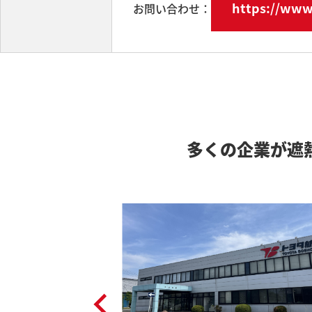
https://www
お問い合わせ：
多くの企業が遮