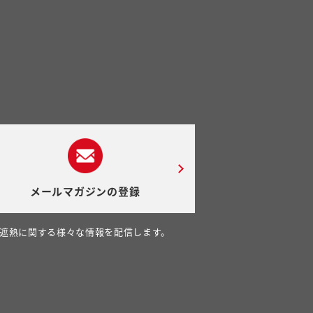
メールマガジンの登録
遮熱に関する様々な情報を配信します。