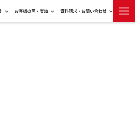
す
お客様の声・実績
資料請求・お問い合わせ