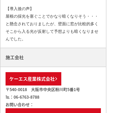
【導入後の声】
屋根の採光を塞ぐことでかなり暗くなりそう・・・
と懸念されておりましたが、壁面に窓が比較的多く
そこから入る光が反射して予想よりも暗くなりませ
んでした。
施工会社
ケーエス産業株式会社
〒540-0018 大阪市中央区粉川町5番1号
℡：06-6763-8788
お問い合わせ：