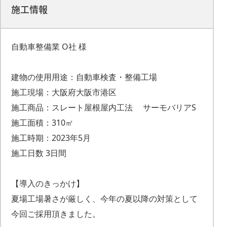
施工情報
自動車整備業 O社 様
建物の使用用途：自動車検査・整備工場
施工現場：大阪府大阪市港区
施工商品：スレート屋根屋内工法 サーモバリアS
施工面積：310㎡
施工時期：2023年5月
施工日数 3日間
【導入のきっかけ】
夏場工場暑さが厳しく、今年の夏以降の対策として
今回ご採用頂きました。