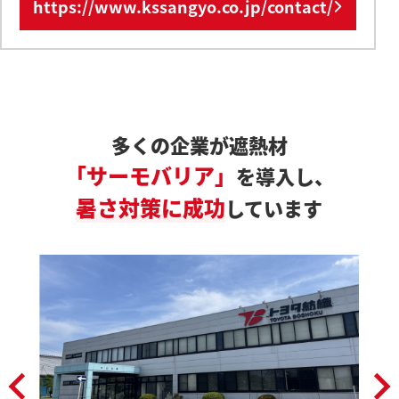
https://www.kssangyo.co.jp/contact/
多くの企業が遮熱材
「サーモバリア」
を導入し、
暑さ対策に成功
しています