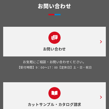
お問い合わせ
お問い合わせ
お気軽にご相談・お問い合わせください。
【受付時間】9：00～17：00【定休日】土・日・祝日
カットサンプル・カタログ請求