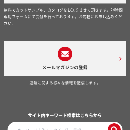
無料でカットサンプル、カタログをお送りさせて頂きます。24時間
専用フォームにて受付を行っております。お気軽にお申し込みくだ
さい。
メールマガジンの登録
遮熱に関する様々な情報を配信します。
サイト内キーワード検索はこちらから