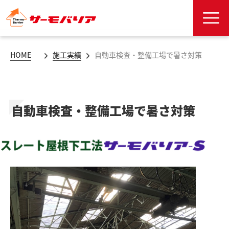
HOME
施工実績
自動車検査・整備工場で暑さ対策
自動車検査・整備工場で暑さ対策