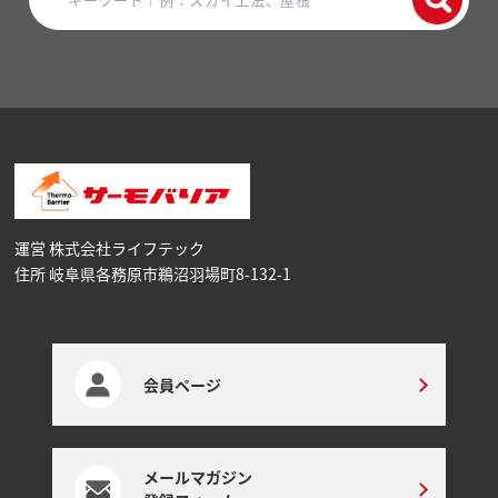
運営 株式会社ライフテック
住所 岐阜県各務原市鵜沼⽻場町8-132-1
会員ページ
メールマガジン