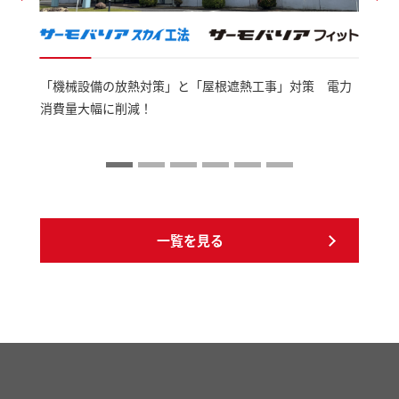
「機械設備の放熱対策」と「屋根遮熱工事」対策 電力
消費量大幅に削減！
一覧を見る