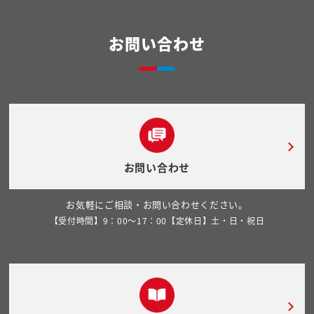
お問い合わせ
お問い合わせ
お気軽にご相談・お問い合わせください。
【受付時間】9：00～17：00【定休日】土・日・祝日