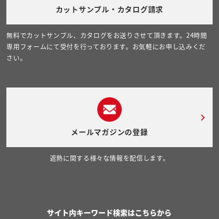
カットサンプル・カタログ請求
無料でカットサンプル、カタログをお送りさせて頂きます。24時間
専用フォームにて受付を行っております。お気軽にお申し込みくだ
さい。
メールマガジンの登録
遮熱に関する様々な情報を配信します。
サイト内キーワード検索はこちらから