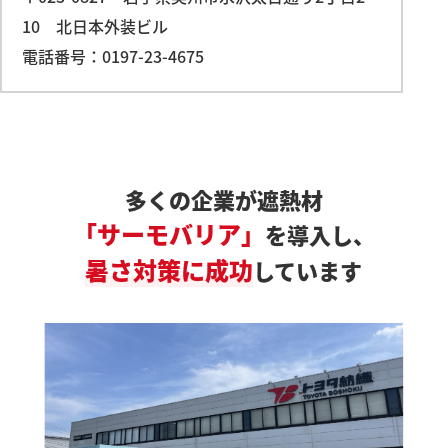
10 北日本外装ビル
電話番号：0197-23-4675
多くの企業が遮熱材
「サーモバリア」
を導入し、
暑さ対策に成功
しています