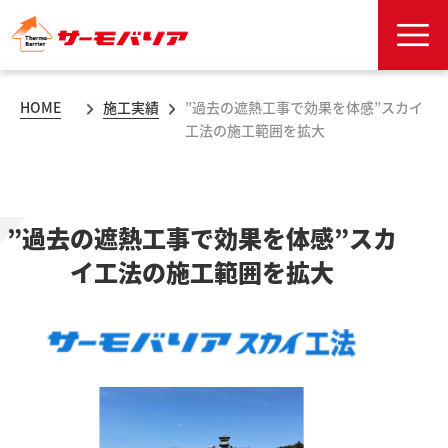
HOME
施工実績
”過去の遮熱工事で効果を体感”スカイ
工法の施工範囲を拡大
”過去の遮熱工事で効果を体感”スカ
イ工法の施工範囲を拡大