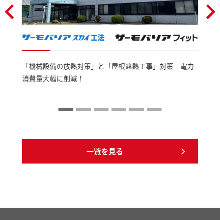
「機械設備の放熱対策」と「屋根遮熱工事」対策 電力
消費量大幅に削減！
一覧を見る