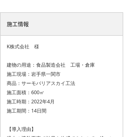
施工情報
K株式会社 様
建物の用途：食品製造会社 工場・倉庫
施工現場：岩手県一関市
商品：サーモバリアスカイ工法
施工面積：600㎡
施工時期：2022年4月
施工期間：14日間
【導入理由】