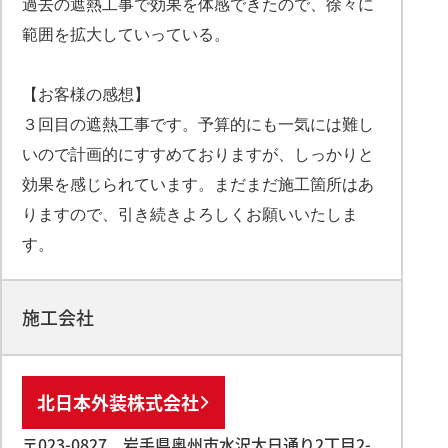
過去の遮熱工事で効果を体感できたので、徐々に
範囲を拡大していっている。
【お客様の感想】
３回目の遮熱工事です。予算的にも一気には難し
いので計画的にすすめておりますが、しっかりと
効果を感じられています。まだまだ施工箇所はあ
りますので、引き続きよろしくお願いいたしま
す。
施工会社
北日本外装株式会社
〒023-0827 岩手県奥州市水沢太日通り2丁目2-