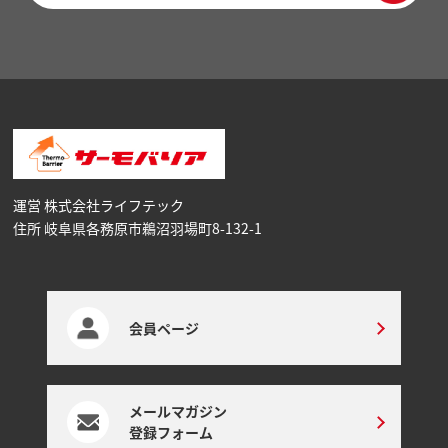
運営 株式会社ライフテック
住所 岐阜県各務原市鵜沼⽻場町8-132-1
会員ページ
メールマガジン
登録フォーム