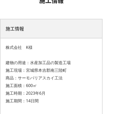
施工情報
施工情報
株式会社 K様
建物の用途：水産加工品の製造工場
施工現場：宮城県本吉郡南三陸町
商品：サーモバリアスカイ工法
施工面積：600㎡
施工時期：2023年6月
施工期間：14日間