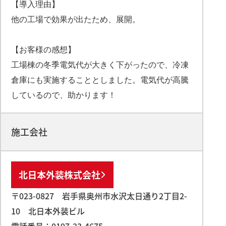
【導入理由】
他の工場で効果が出たため、展開。
【お客様の感想】
工場棟の冬季電気代が大きく下がったので、冷凍
倉庫にも実施することとしました。電気代が高騰
しているので、助かります！
施工会社
北日本外装株式会社
〒023-0827 岩手県奥州市水沢太日通り2丁目2-
10 北日本外装ビル