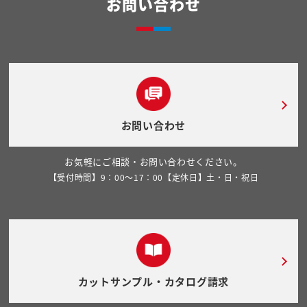
お問い合わせ
お問い合わせ
お気軽にご相談・お問い合わせください。
【受付時間】9：00～17：00【定休日】土・日・祝日
カットサンプル・カタログ請求