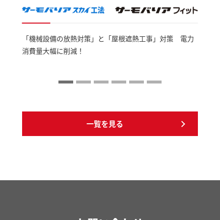
「機械設備の放熱対策」と「屋根遮熱工事」対策 電力
消費量大幅に削減！
一覧を見る