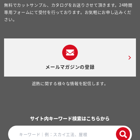
無料でカットサンプル、カタログをお送りさせて頂きます。24時間
専用フォームにて受付を行っております。お気軽にお申し込みくだ
さい。
メールマガジンの登録
遮熱に関する様々な情報を配信します。
サイト内キーワード検索はこちらから