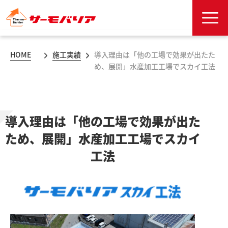
HOME
施工実績
導入理由は「他の工場で効果が出たた
め、展開」水産加工工場でスカイ工法
導入理由は「他の工場で効果が出た
ため、展開」水産加工工場でスカイ
工法