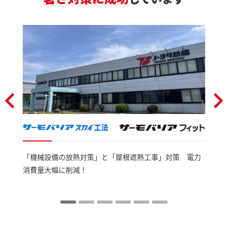
「機械設備の放熱対策」と「屋根遮熱工事」対策 電力
消費量大幅に削減！