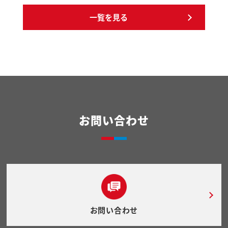
一覧を見る
お問い合わせ
お問い合わせ