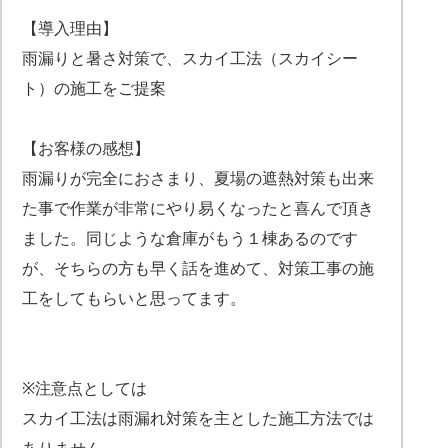
【導入理由】
雨漏りと暑さ対策で、スカイ工法（スカイシー
ト）の施工をご提案
【お客様の感想】
雨漏りが完全におさまり、夏場の遮熱対策も出来
た事で作業が非常にやり易くなったと喜んで頂き
ました。同じような倉庫がもう１棟あるのです
が、そちらの方も早く話を進めて、対策工事の施
工をしてもらいと思ってます。
※注意点としては
スカイ工法は雨漏れ対策を主とした施工方法では