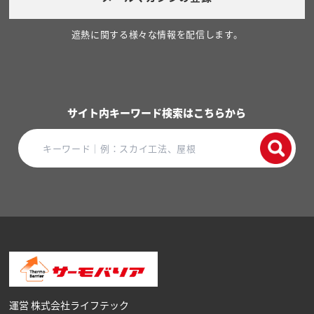
遮熱に関する様々な情報を配信します。
サイト内キーワード検索はこちらから
運営 株式会社ライフテック