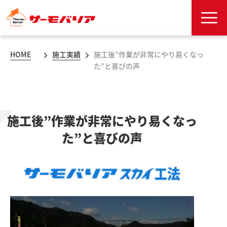
HOME
施工実績
施工後”作業が非常にやり易くなっ
た”と喜びの声
施工後”作業が非常にやり易くなっ
た”と喜びの声