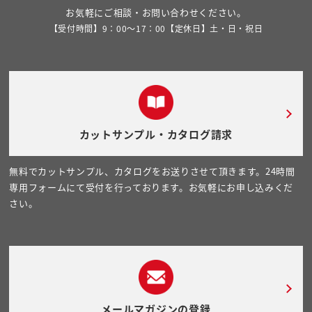
お気軽にご相談・お問い合わせください。
【受付時間】9：00～17：00【定休日】土・日・祝日
カットサンプル・カタログ請求
無料でカットサンプル、カタログをお送りさせて頂きます。24時間
専用フォームにて受付を行っております。お気軽にお申し込みくだ
さい。
メールマガジンの登録