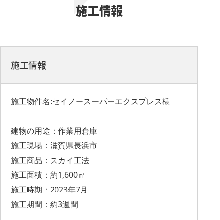
施工情報
施工情報
施工物件名:セイノースーパーエクスプレス様
建物の用途：作業用倉庫
施工現場：滋賀県長浜市
施工商品：スカイ工法
施工面積：約1,600㎡
施工時期：2023年7月
施工期間：約3週間