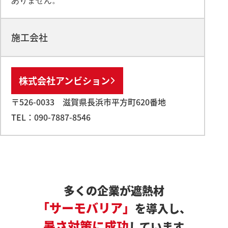
ありません。
施工会社
株式会社アンビション
〒526-0033 滋賀県長浜市平方町620番地
TEL：090-7887-8546
多くの企業が遮熱材
「サーモバリア」
を導入し、
暑さ対策に成功
しています