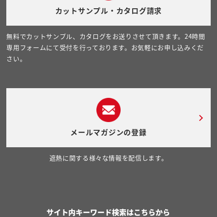
カットサンプル・カタログ請求
無料でカットサンプル、カタログをお送りさせて頂きます。24時間
専用フォームにて受付を行っております。お気軽にお申し込みくだ
さい。
メールマガジンの登録
遮熱に関する様々な情報を配信します。
サイト内キーワード検索はこちらから