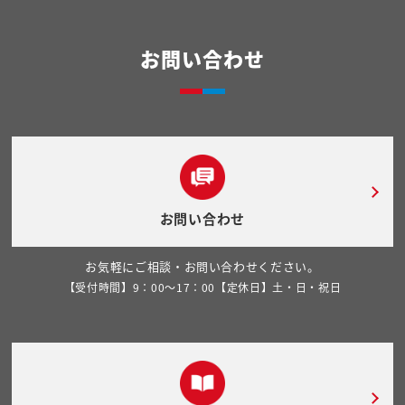
お問い合わせ
お問い合わせ
お気軽にご相談・お問い合わせください。
【受付時間】9：00～17：00【定休日】土・日・祝日