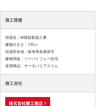
施工情報
現場名：M様邸新築工事
建物大きさ：135㎡
現場所在地：岐阜県各務原市
建物用途：ツーバイフォー住宅
使用商品：サーモバリアスリム
施工会社
株式会社勝工務店