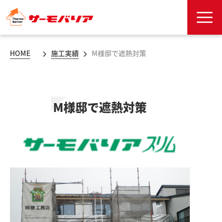
HOME
施工実績
M様邸で遮熱対策
M様邸で遮熱対策