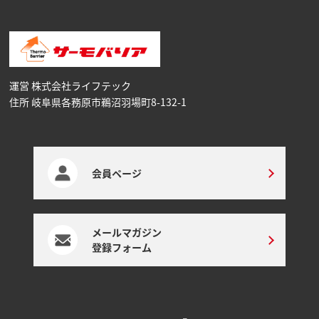
運営 株式会社ライフテック
住所 岐阜県各務原市鵜沼⽻場町8-132-1
会員ページ
メールマガジン
登録フォーム