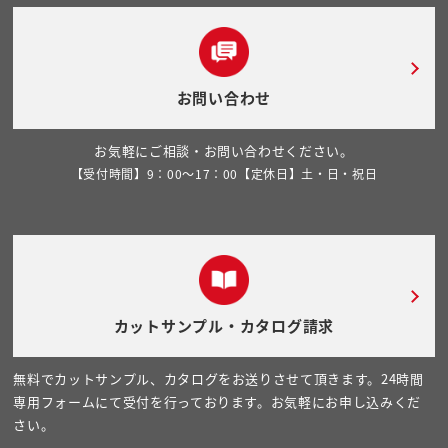
お問い合わせ
お気軽にご相談・お問い合わせください。
【受付時間】9：00～17：00【定休日】土・日・祝日
カットサンプル・カタログ請求
無料でカットサンプル、カタログをお送りさせて頂きます。24時間
専用フォームにて受付を行っております。お気軽にお申し込みくだ
さい。