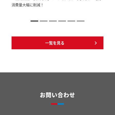
消費量大幅に削減！
一覧を見る
お問い合わせ