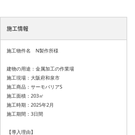
施工情報
施工物件名 N製作所様
建物の用途：金属加工の作業場
施工現場：大阪府和泉市
施工商品：サーモバリアS
施工面積：203㎡
施工時期：2025年2月
施工期間：3日間
【導入理由】