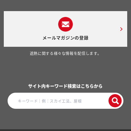
メールマガジンの登録
遮熱に関する様々な情報を配信します。
サイト内キーワード検索はこちらから