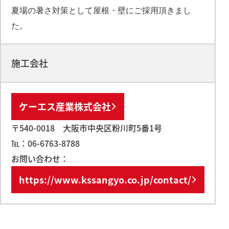
夏場の暑さ対策として屋根・壁にご採用頂きまし
た。
施工会社
ケーエス産業株式会社
〒540-0018 大阪市中央区粉川町5番1号
℡：06-6763-8788
お問い合わせ：
https://www.kssangyo.co.jp/contact/