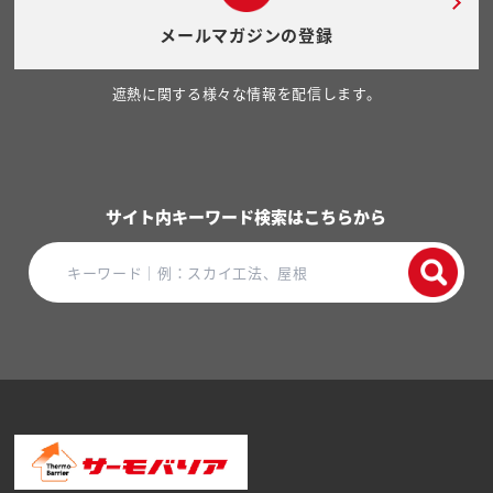
メールマガジンの登録
遮熱に関する様々な情報を配信します。
サイト内キーワード検索はこちらから