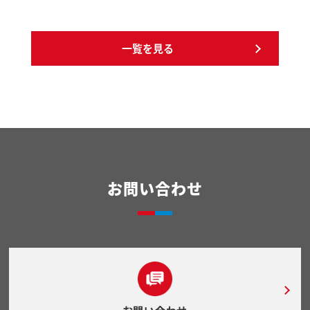
一覧を見る
お問い合わせ