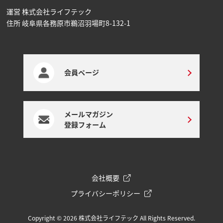
運営 株式会社ライフテック
住所 岐阜県各務原市鵜沼⽻場町8-132-1
会員ページ
メールマガジン
登録フォーム
会社概要
プライバシーポリシー
Copyright © 2026 株式会社ライフテック All Rights Reserved.