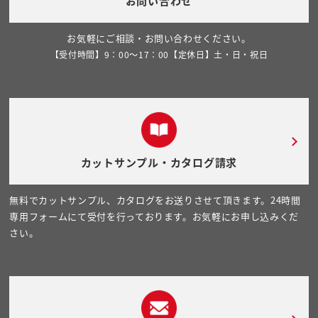
お問い合わせ
お気軽にご相談・お問い合わせください。
【受付時間】9：00～17：00【定休日】土・日・祝日
カットサンプル・カタログ請求
無料でカットサンプル、カタログをお送りさせて頂きます。24時間
専用フォームにて受付を行っております。お気軽にお申し込みくだ
さい。