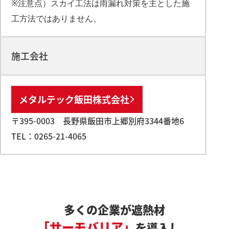
※注意点）スカイ工法は雨漏れ対策を主とした施
工方法ではありません。
施工会社
メタルテック飯田株式会社
〒395-0003 長野県飯田市上郷別府3344番地6
TEL：
0265-21-4065
多くの企業が遮熱材
「サーモバリア」
を導入し、