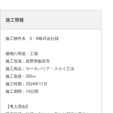
施工情報
施工物件名 S・R株式会社様
建物の用途：工場
施工現場：長野県飯田市
施工商品：サーモバリア・スカイ工法
施工面積：300㎡
施工時期：2024年11月
施工期間：10日間
【導入理由】