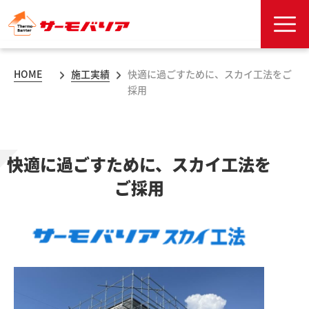
HOME
施工実績
快適に過ごすために、スカイ工法をご
採用
快適に過ごすために、スカイ工法を
ご採用