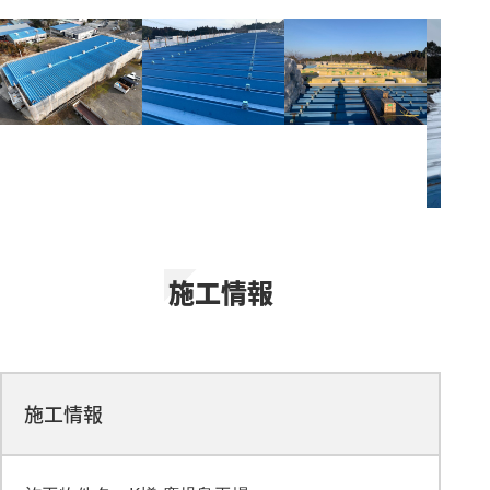
施工情報
施工情報