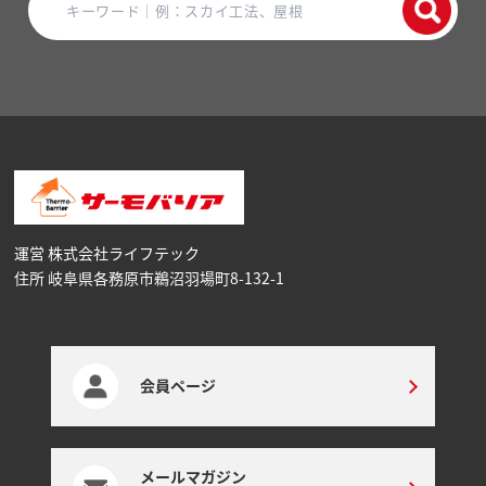
運営 株式会社ライフテック
住所 岐阜県各務原市鵜沼⽻場町8-132-1
会員ページ
メールマガジン