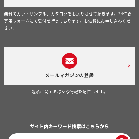
無料でカットサンプル、カタログをお送りさせて頂きます。24時間
専用フォームにて受付を行っております。お気軽にお申し込みくだ
さい。
メールマガジンの登録
遮熱に関する様々な情報を配信します。
サイト内キーワード検索はこちらから