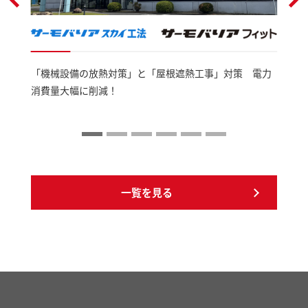
「機械設備の放熱対策」と「屋根遮熱工事」対策 電力
消費量大幅に削減！
一覧を見る