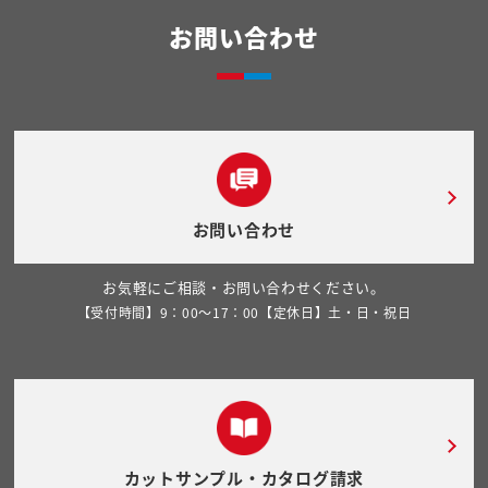
お問い合わせ
お問い合わせ
お気軽にご相談・お問い合わせください。
【受付時間】9：00～17：00【定休日】土・日・祝日
カットサンプル・カタログ請求