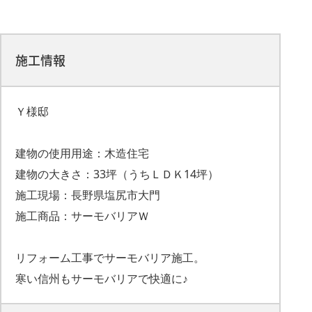
施工情報
Ｙ様邸
建物の使用用途：木造住宅
建物の大きさ：33坪（うちＬＤＫ14坪）
施工現場：長野県塩尻市大門
施工商品：サーモバリアＷ
リフォーム工事でサーモバリア施工。
寒い信州もサーモバリアで快適に♪