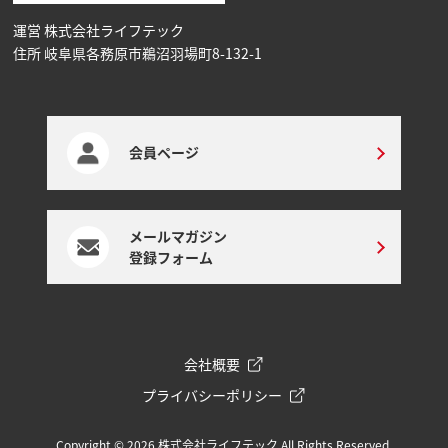
運営 株式会社ライフテック
住所 岐阜県各務原市鵜沼⽻場町8-132-1
会員ページ
メールマガジン
登録フォーム
会社概要
プライバシーポリシー
Copyright © 2026 株式会社ライフテック All Rights Reserved.