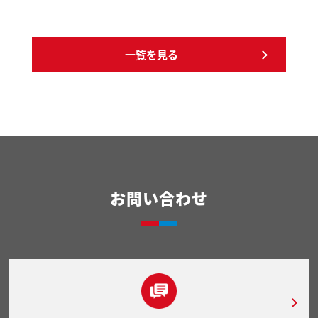
一覧を見る
お問い合わせ