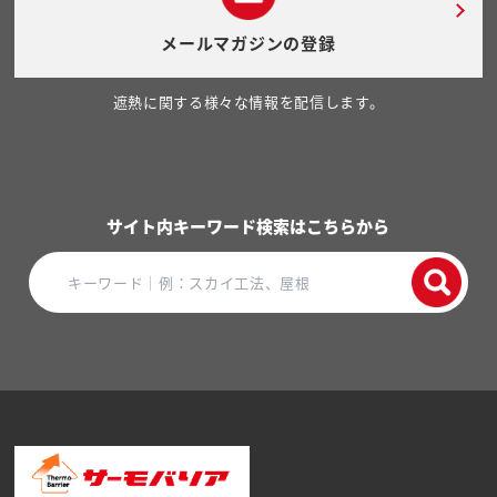
メールマガジンの登録
遮熱に関する様々な情報を配信します。
サイト内キーワード検索はこちらから