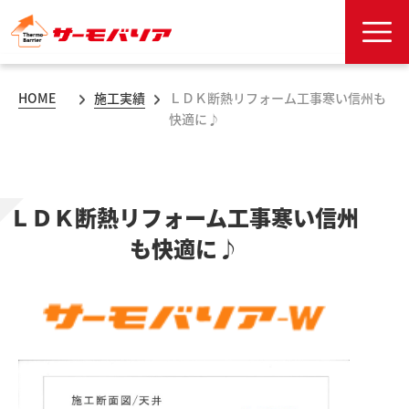
HOME
施工実績
ＬＤＫ断熱リフォーム工事寒い信州も
快適に♪
ＬＤＫ断熱リフォーム工事寒い信州
も快適に♪