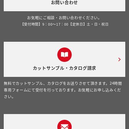
お問い合わせ
お気軽にご相談・お問い合わせください。
【受付時間】9：00～17：00【定休日】土・日・祝日
カットサンプル・カタログ請求
無料でカットサンプル、カタログをお送りさせて頂きます。24時間
専用フォームにて受付を行っております。お気軽にお申し込みくだ
さい。