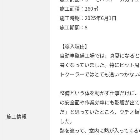
施工面積：260㎡
施工時期：2025年6月1日
施工期間：8
【導入理由】
自動車整備工場では、真夏になると
暑くなっていました。特にピット周
トクーラーではとても追いつかない
整備という体を動かす仕事だけに、
の安全面や作業効率にも影響が出て
だ」と思っていたところ、ウチノ板
施工情報
した。
熱を遮って、室内に熱が入ってくる