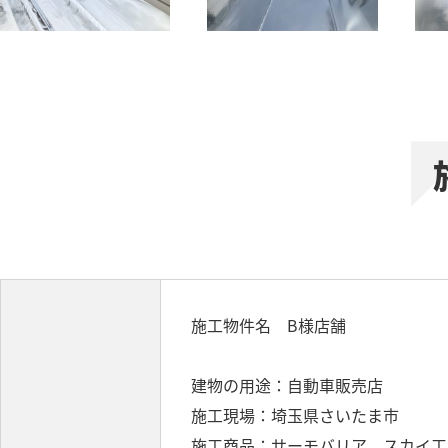
施工物件名 B様店舗
建物の用途：自動車販売店
施工現場：埼玉県さいたま市
施工商品：サーモバリア スカイ工