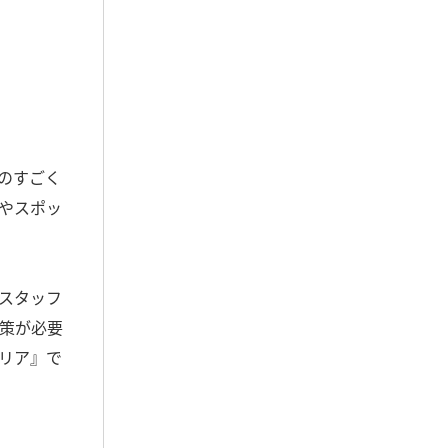
のすごく
やスポッ
スタッフ
策が必要
リア』で