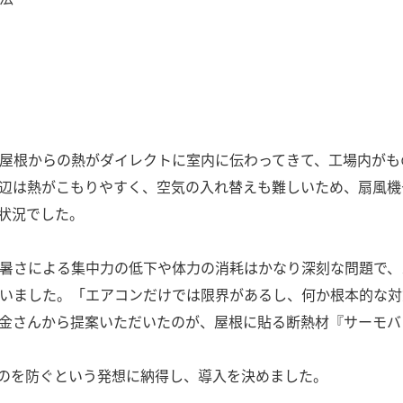
屋根からの熱がダイレクトに室内に伝わってきて、工場内がも
辺は熱がこもりやすく、空気の入れ替えも難しいため、扇風機
状況でした。
暑さによる集中力の低下や体力の消耗はかなり深刻な問題で、
いました。「エアコンだけでは限界があるし、何か根本的な対
金さんから提案いただいたのが、屋根に貼る断熱材『サーモバ
のを防ぐという発想に納得し、導入を決めました。