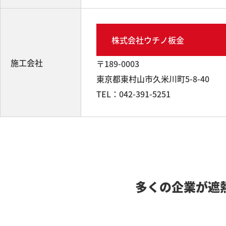
株式会社ウチノ板金
施工会社
〒189-0003
東京都東村山市久米川町5-8-40
TEL：042-391-5251
多くの企業が遮