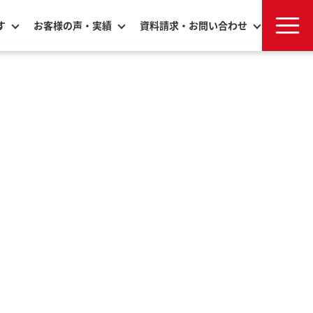
す
お客様の声・実績
資料請求・お問い合わせ