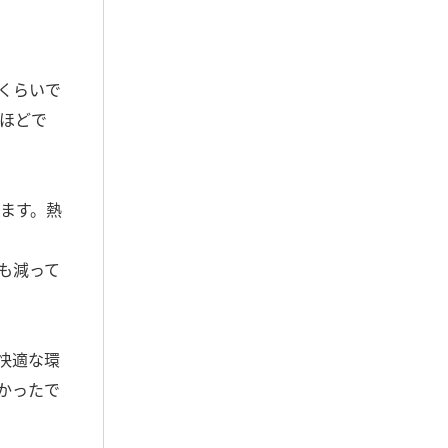
くらいで
ほどで
ます。熱
も減って
快適な環
かったで