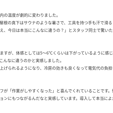
内の温度が劇的に変わりました。
屋根の真下はサウナのような暑さで、工具を持つ手も汗で滑る
え、今日は本当にこんなに違うの？」とスタッフ同士で驚いた
ますが、体感としては5〜6℃くらいは下がっているように感じ
こんなに違うのかと実感しました。
上げられるようになり、冷房の効きも良くなって電気代の負担
フが「作業がしやすくなった」と喜んでくれていることです。
ョンにもつながるんだなと実感しています。導入して本当によ