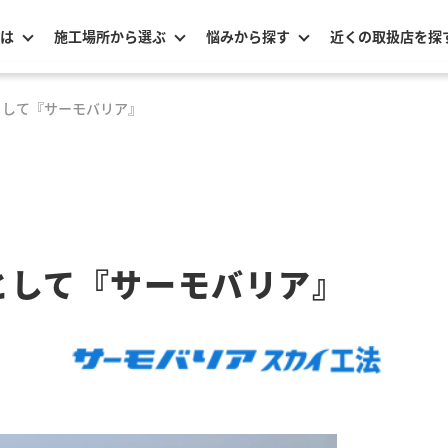
は
施工場所から選ぶ
悩みから探す
近くの取扱店を探
として『サーモバリア』
として『サーモバリア』