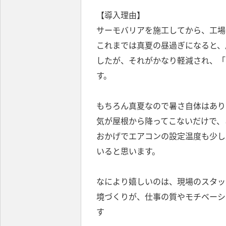
【導入理由】
サーモバリアを施工してから、工場
これまでは真夏の昼過ぎになると、
したが、それがかなり軽減され、「
す。
もちろん真夏なので暑さ自体はあり
気が屋根から降ってこないだけで、
おかげでエアコンの設定温度も少し
いると思います。
なにより嬉しいのは、現場のスタッ
境づくりが、仕事の質やモチベーシ
す