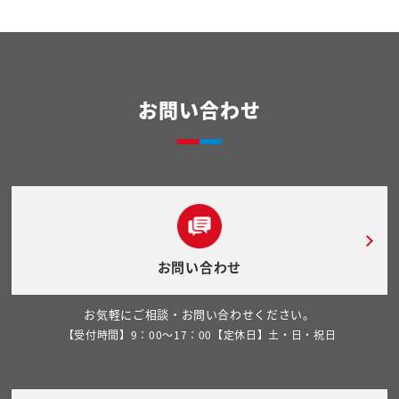
お問い合わせ
お問い合わせ
お気軽にご相談・お問い合わせください。
【受付時間】9：00～17：00【定休日】土・日・祝日