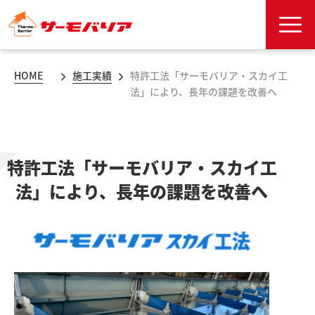
HOME
施工実績
特許工法「サーモバリア・スカイ工
法」により、長年の課題を改善へ
特許工法「サーモバリア・スカイ工
法」により、長年の課題を改善へ