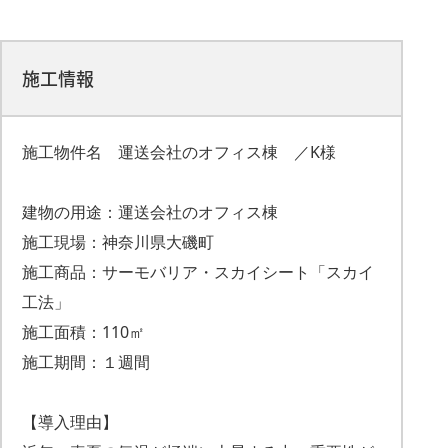
施工情報
施工物件名 運送会社のオフィス棟 ／K様
建物の用途：運送会社のオフィス棟
施工現場：神奈川県大磯町
施工商品：サーモバリア・スカイシート「スカイ
工法」
施工面積：110㎡
施工期間：１週間
【導入理由】