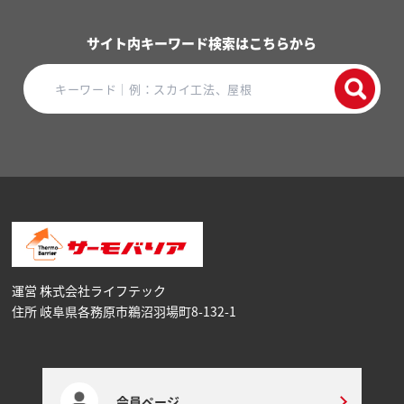
サイト内キーワード検索はこちらから
運営 株式会社ライフテック
住所 岐阜県各務原市鵜沼⽻場町8-132-1
会員ページ