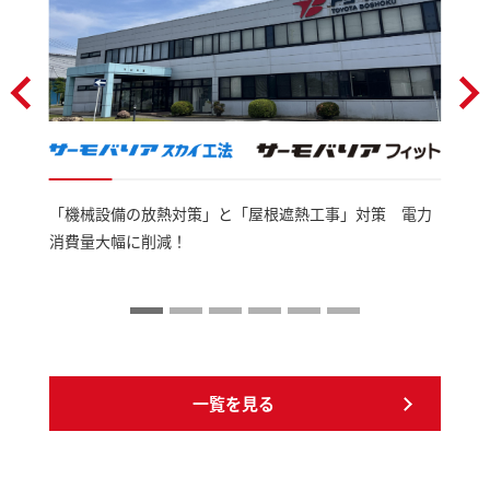
「機械設備の放熱対策」と「屋根遮熱工事」対策 電力
消費量大幅に削減！
一覧を見る