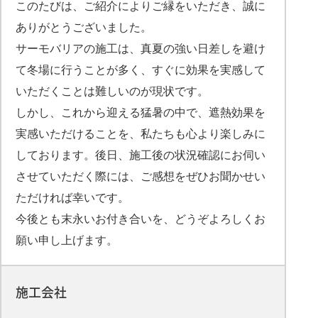
このたびは、ご紹介によりご縁をいただき、誠に
ありがとうございました。
サーモバリアの施工は、真夏の強い日差しを避け
て冬場に行うことが多く、すぐに効果を実感して
いただくことは難しいのが現状です。
しかし、これから迎える猛暑の中で、遮熱効果を
実感いただけることを、私たちも心より楽しみに
しております。後日、施工後の状況確認にお伺い
させていただく際には、ご感想をぜひお聞かせい
ただければ幸いです。
今後とも末永いお付き合いを、どうぞよろしくお
願い申し上げます。
施工会社