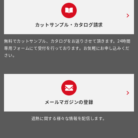
カットサンプル・カタログ請求
無料でカットサンプル、カタログをお送りさせて頂きます。24時間
専用フォームにて受付を行っております。お気軽にお申し込みくだ
さい。
メールマガジンの登録
遮熱に関する様々な情報を配信します。