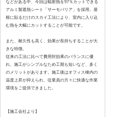
などがある中、今回は輻射熱を97％カットできる
アルミ製遮熱シート「サーモバリア」を採用。屋
根に貼るだけのスカイ工法により、室内に入り込
む熱を大幅にカットすることが可能です。
また、耐久性も高く、効果が長持ちすることが大
きな特徴。
従来の工法に比べて費用対効果のバランスに優
れ、施工がシンプルなため工期も短いなど、多く
のメリットがあります。施工後はオフィス棟内の
温度上昇が抑えられ、従業員の方々に快適な作業
環境をご提供できました。
【施工会社より】