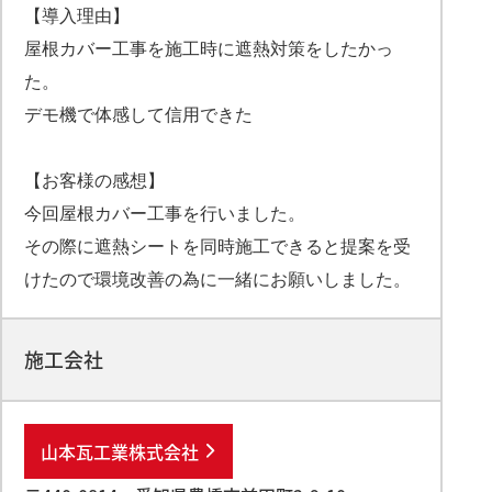
【導入理由】
屋根カバー工事を施工時に遮熱対策をしたかっ
た。
デモ機で体感して信用できた
【お客様の感想】
今回屋根カバー工事を行いました。
その際に遮熱シートを同時施工できると提案を受
けたので環境改善の為に一緒にお願いしました。
施工会社
山本瓦工業株式会社