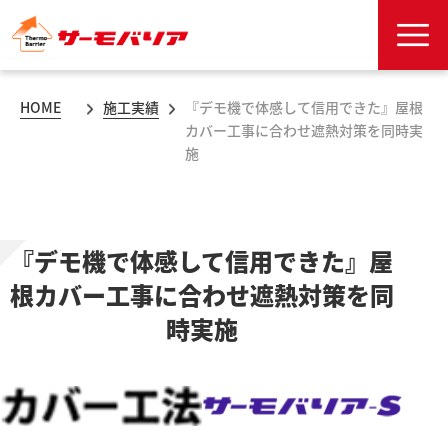
HOME
施工実績
『デモ機で体感して信用できた』屋根
カバー工事に合わせ遮熱対策を同時実
施
『デモ機で体感して信用できた』屋
根カバー工事に合わせ遮熱対策を同
時実施