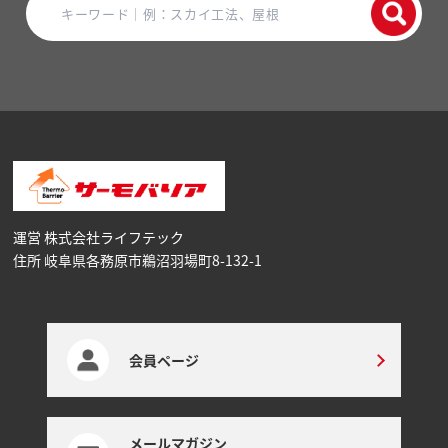
運営 株式会社ライフテック
住所 岐阜県各務原市鵜沼⽻場町8-132-1
会員ページ
メールマガジン