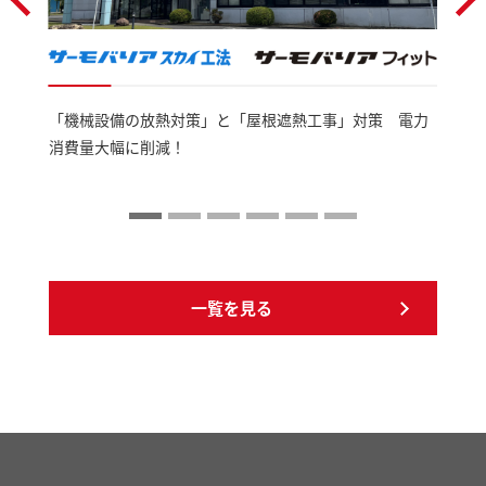
「機械設備の放熱対策」と「屋根遮熱工事」対策 電力
消費量大幅に削減！
一覧を見る