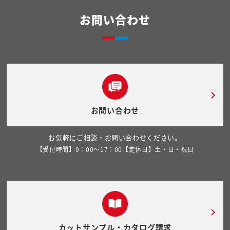
お問い合わせ
お問い合わせ
お気軽にご相談・お問い合わせください。
【受付時間】9：00～17：00【定休日】土・日・祝日
カットサンプル・カタログ請求