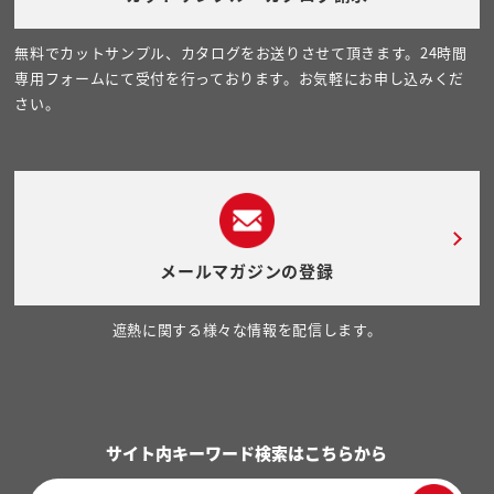
無料でカットサンプル、カタログをお送りさせて頂きます。24時間
専用フォームにて受付を行っております。お気軽にお申し込みくだ
さい。
メールマガジンの登録
遮熱に関する様々な情報を配信します。
サイト内キーワード検索はこちらから