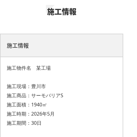
施工情報
施工情報
施工物件名 某工場
施工現場：豊川市
施工商品：サーモバリアS
施工面積：1940㎡
施工時期：2026年5月
施工期間：30日