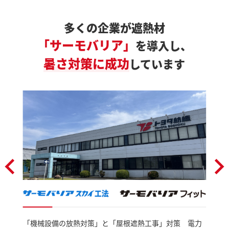
多くの企業が遮熱材
「サーモバリア」
を導入し、
暑さ対策に成功
しています
「機械設備の放熱対策」と「屋根遮熱工事」対策 電力