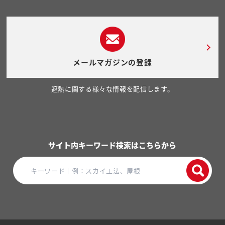
メールマガジンの登録
遮熱に関する様々な情報を配信します。
サイト内キーワード検索はこちらから