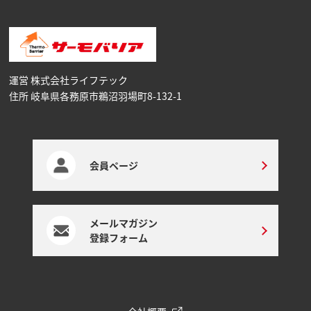
運営 株式会社ライフテック
住所 岐阜県各務原市鵜沼⽻場町8-132-1
会員ページ
メールマガジン
登録フォーム