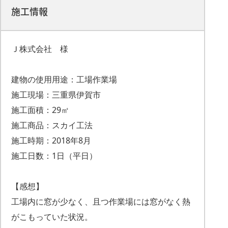
施工情報
Ｊ株式会社 様
建物の使用用途：工場作業場
施工現場：三重県伊賀市
施工面積：29㎡
施工商品：スカイ工法
施工時期：2018年8月
施工日数：1日（平日）
【感想】
工場内に窓が少なく、且つ作業場には窓がなく熱
がこもっていた状況。