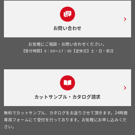
お問い合わせ
お気軽にご相談・お問い合わせください。
【受付時間】9：00～17：00【定休日】土・日・祝日
カットサンプル・カタログ請求
無料でカットサンプル、カタログをお送りさせて頂きます。24時間
専用フォームにて受付を行っております。お気軽にお申し込みくだ
さい。