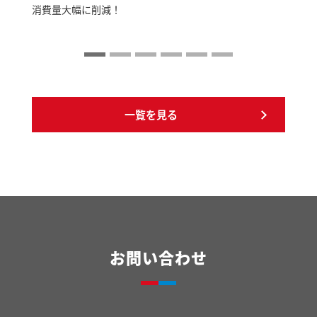
消費量大幅に削減！
一覧を見る
お問い合わせ