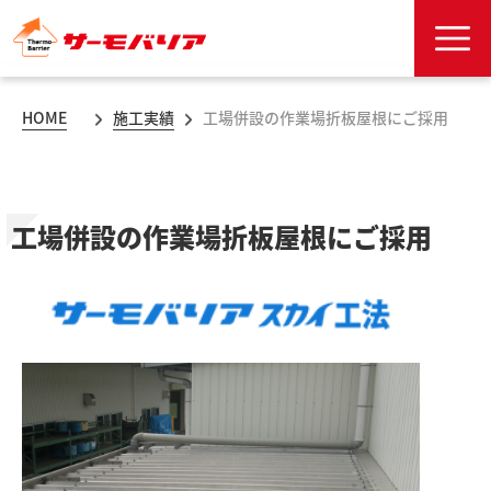
HOME
施工実績
工場併設の作業場折板屋根にご採用
工場併設の作業場折板屋根にご採用