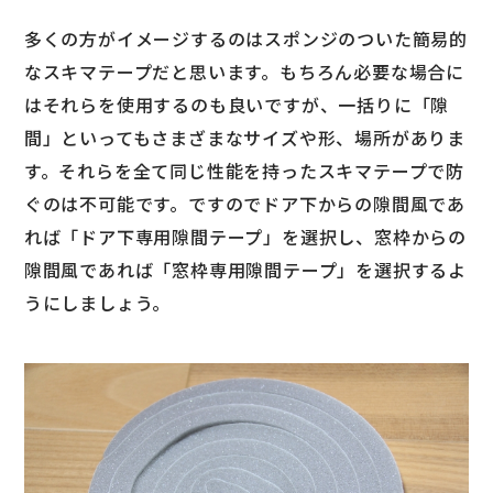
多くの方がイメージするのはスポンジのついた簡易的
なスキマテープだと思います。もちろん必要な場合に
はそれらを使用するのも良いですが、一括りに「隙
間」といってもさまざまなサイズや形、場所がありま
す。それらを全て同じ性能を持ったスキマテープで防
ぐのは不可能です。ですのでドア下からの隙間風であ
れば「ドア下専用隙間テープ」を選択し、窓枠からの
隙間風であれば「窓枠専用隙間テープ」を選択するよ
うにしましょう。