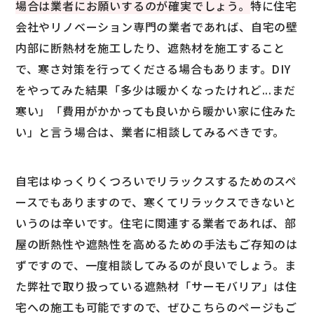
場合は業者にお願いするのが確実でしょう。
特に住宅
会社やリノベーション専門の業者であれば、自宅の壁
内部に断熱材を施工したり、遮熱材を施工すること
で、寒さ対策を行ってくださる場合もあります。DIY
をやってみた結果「多少は暖かくなったけれど...まだ
寒い」「費用がかかっても良いから暖かい家に住みた
い」と言う場合は、業者に相談してみるべきです。
自宅はゆっくりくつろいでリラックスするためのスペ
ースでもありますので、寒くてリラックスできないと
いうのは辛いです。住宅に関連する業者であれば、部
屋の断熱性や遮熱性を高めるための手法もご存知のは
ずですので、一度相談してみるのが良いでしょう。ま
た弊社で取り扱っている遮熱材「サーモバリア」は住
宅への施工も可能ですので、ぜひこちらのページもご