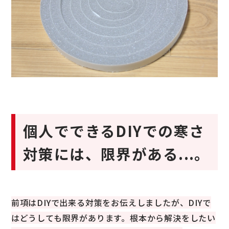
個人でできるDIYでの寒さ
対策には、限界がある...。
前項はDIYで出来る対策をお伝えしましたが、DIYで
はどうしても限界があります。根本から解決をしたい