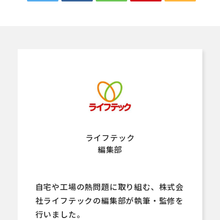
ライフテック
編集部
自宅や工場の熱問題に取り組む、株式会
社ライフテックの編集部が執筆・監修を
行いました。