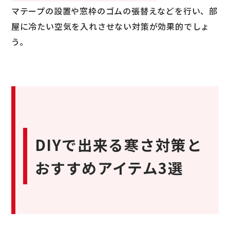
マテープの設置や窓枠のゴムの張替えなどを行い、部
屋に冷たい空気を入れさせない対策が効果的でしょ
う。
DIYで出来る寒さ対策と
おすすめアイテム3選