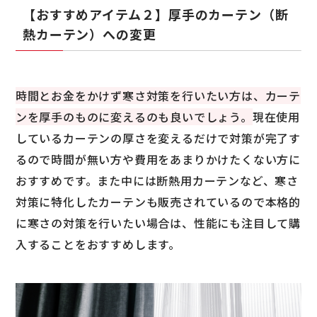
【おすすめアイテム２】厚手のカーテン（断
熱カーテン）への変更
時間とお金をかけず寒さ対策を行いたい方は、カーテ
ンを厚手のものに変えるのも良いでしょう。
現在使用
しているカーテンの厚さを変えるだけで対策が完了す
るので時間が無い方や費用をあまりかけたくない方に
おすすめです。また中には断熱用カーテンなど、寒さ
対策に特化したカーテンも販売されているので本格的
に寒さの対策を行いたい場合は、性能にも注目して購
入することをおすすめします。