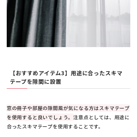
【おすすめアイテム3】用途に合ったスキマ
テープを隙間に設置
窓の冊子や部屋の隙間風が気になる方はスキマテープ
を使用すると良いでしょう。
注意点としては、用途に
合ったスキマテープを使用することです。