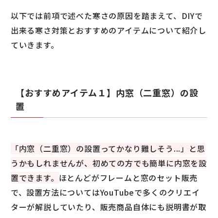
以下では前項で述べた寒さの原因を踏まえて、DIYで
出来る寒さ対策とおすすめのアイテムについて紹介し
ていきます。
【おすすめアイテム１】内窓（二重窓）の設
置
「内窓（二重窓）の設置ってかなり難しそう...」と思
うかもしれませんが、初めての方でも簡単に内窓を設
置できます。
ほとんどがフレームと窓のセット販売
で、設置方法についてはYouTubeで多くのクリエイ
ターが解説していたり、販売商品自体にも説明書が取