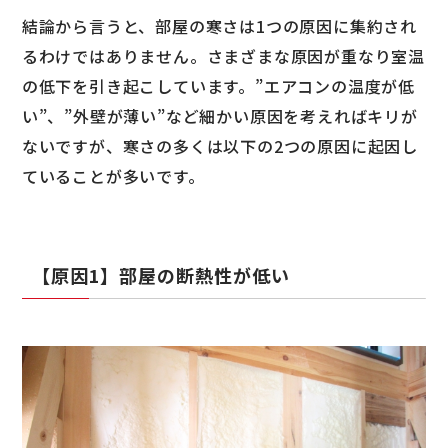
結論から言うと、部屋の寒さは1つの原因に集約され
るわけではありません。さまざまな原因が重なり室温
の低下を引き起こしています。”エアコンの温度が低
い”、”外壁が薄い”など細かい原因を考えればキリが
ないですが、寒さの多くは以下の2つの原因に起因し
ていることが多いです。
【原因1】部屋の断熱性が低い