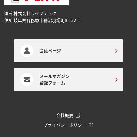
運営 株式会社ライフテック
住所 岐阜県各務原市鵜沼⽻場町8-132-1
会員ページ
メールマガジン
登録フォーム
会社概要
プライバシーポリシー