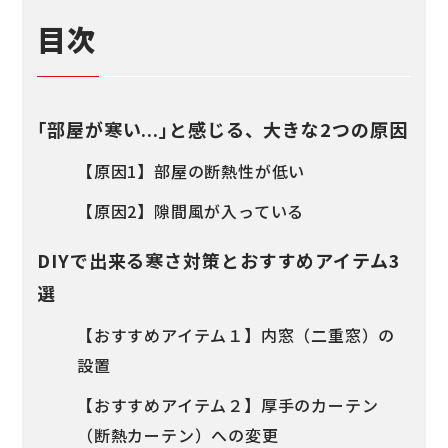
目次
｢部屋が寒い...｣と感じる、大きな2つの原因
【原因1】部屋の断熱性が低い
【原因2】隙間風が入っている
DIYで出来る寒さ対策とおすすめアイテム3
選
【おすすめアイテム１】内窓（二重窓）の
設置
【おすすめアイテム２】厚手のカーテン
（断熱カーテン）への変更