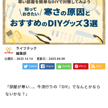
ライフテック
編集部
公開日：2023.12.14
更新日：2025.06.09
Tweet
Share
feedly
Pin it
RSS
「部屋が寒い...。今流行りの『DIY』でなんとかなら
ないかな？」