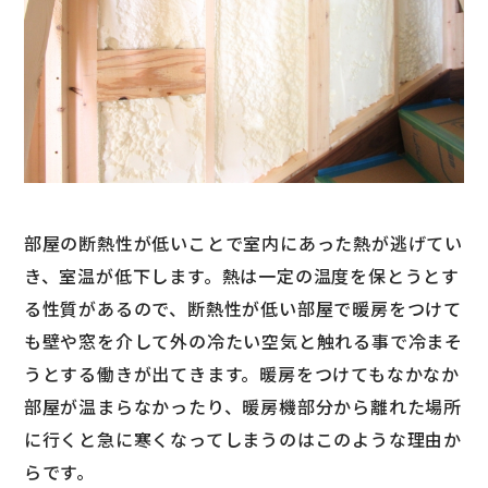
部屋の断熱性が低いことで室内にあった熱が逃げてい
き、室温が低下します。熱は一定の温度を保とうとす
る性質があるので、断熱性が低い部屋で暖房をつけて
も壁や窓を介して外の冷たい空気と触れる事で冷まそ
うとする働きが出てきます。暖房をつけてもなかなか
部屋が温まらなかったり、暖房機部分から離れた場所
に行くと急に寒くなってしまうのはこのような理由か
らです。