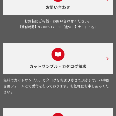
お問い合わせ
お気軽にご相談・お問い合わせください。
【受付時間】9：00～17：00【定休日】土・日・祝日
カットサンプル・カタログ請求
無料でカットサンプル、カタログをお送りさせて頂きます。24時間
専用フォームにて受付を行っております。お気軽にお申し込みくだ
さい。