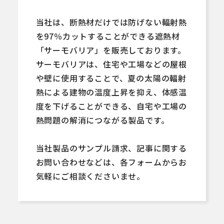
当社は、断熱材だけでは防げない輻射熱
を97％カットすることができる遮熱材
「サーモバリア」を販売しております。
サーモバリアは、住宅や工場などの屋根
や壁に使用することで、夏の太陽の輻射
熱による建物の温度上昇を抑え、体感温
度を下げることができる、自宅や工場の
熱問題の解消につながる製品です。
当社製品のサンプル請求、記事に関する
お問い合わせなどは、各フォームからお
気軽にご相談くださいませ。