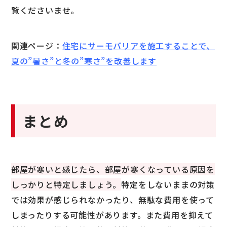
覧くださいませ。
関連ページ：
住宅にサーモバリアを施工することで、
夏の”暑さ”と冬の”寒さ”を改善します
まとめ
部屋が寒いと感じたら、部屋が寒くなっている原因を
しっかりと特定しましょう。
特定をしないままの対策
では効果が感じられなかったり、無駄な費用を使って
しまったりする可能性があります。また費用を抑えて