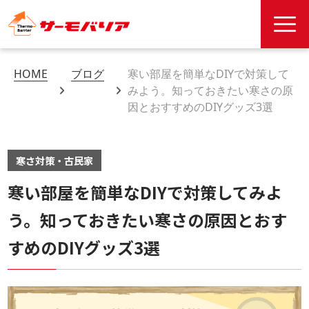
HOME
ブログ
寒い部屋を簡単なDIYで対策して
みよう。知っておきたい寒さの原
因とおすすめのDIYグッズ3選
寒さ対策・古民家
寒い部屋を簡単なDIYで対策してみよ
う。知っておきたい寒さの原因とおす
すめのDIYグッズ3選