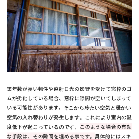
築年数が長い物件や直射日光の影響を受けて窓枠のゴ
ムが劣化している場合、窓枠に隙間が空いてしまって
いる可能性があります。
そこから冷たい空気と暖かい
空気の入れ替わりが発生します。これにより室内の温
このような場合の有効
度低下が起こっているのです。
な手段は、その隙間を埋める事です。
具体的にはスキ