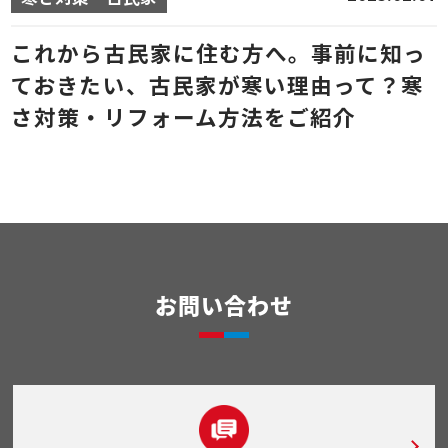
これから古民家に住む方へ。事前に知っ
ておきたい、古民家が寒い理由って？寒
さ対策・リフォーム方法をご紹介
お問い合わせ