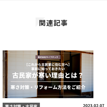
関連記事
2023.02.07
寒さ対策・古民家