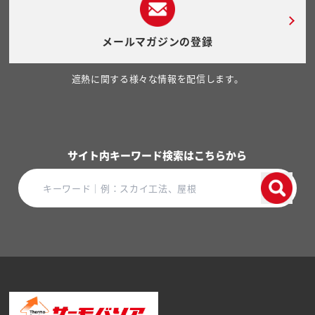
メールマガジンの登録
遮熱に関する様々な情報を配信します。
サイト内キーワード検索はこちらから