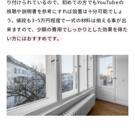
り付けられているので、初めての方でもYouTubeの
視聴や説明書を参考にすれば設置は十分可能でしょ
う。値段も3~5万円程度で一式の材料は揃える事が出
来ますので、
少額の費用でしっかりとした効果を得た
い方にはおすすめです。