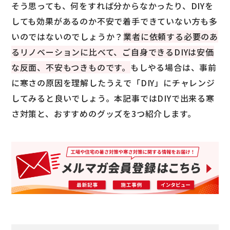
そう思っても、何をすれば分からなかったり、DIYを
しても効果があるのか不安で着手できていない方も多
いのではないのでしょうか？
業者に依頼する必要のあ
るリノベーションに比べて、ご自身できるDIYは安価
な反面、不安もつきものです。
もしやる場合は、事前
に寒さの原因を理解したうえで「DIY」にチャレンジ
してみると良いでしょう。本記事ではDIYで出来る寒
さ対策と、おすすめのグッズを3つ紹介します。