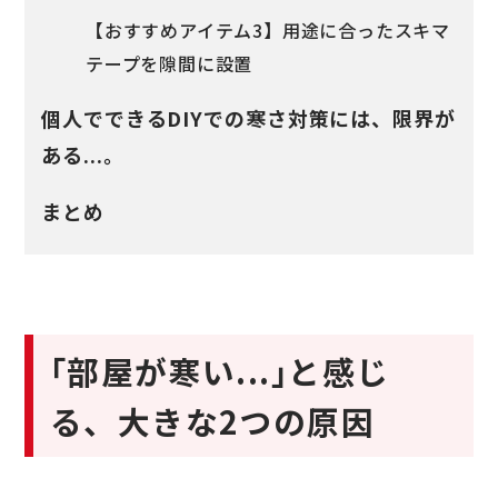
【おすすめアイテム3】用途に合ったスキマ
テープを隙間に設置
個人でできるDIYでの寒さ対策には、限界が
ある...。
まとめ
｢部屋が寒い...｣と感じ
る、大きな2つの原因