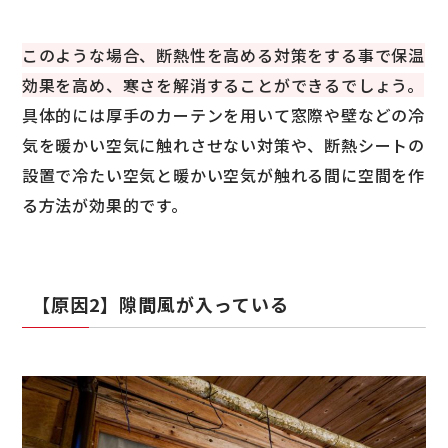
このような場合、断熱性を高める対策をする事で保温
効果を高め、寒さを解消することができるでしょう。
具体的には厚手のカーテンを用いて窓際や壁などの冷
気を暖かい空気に触れさせない対策や、断熱シートの
設置で冷たい空気と暖かい空気が触れる間に空間を作
る方法が効果的です。
【原因2】隙間風が入っている