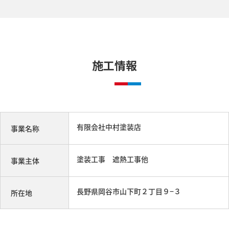
施工情報
有限会社中村塗装店
事業名称
塗装⼯事 遮熱工事他
事業主体
長野県岡谷市山下町２丁目９−３
所在地