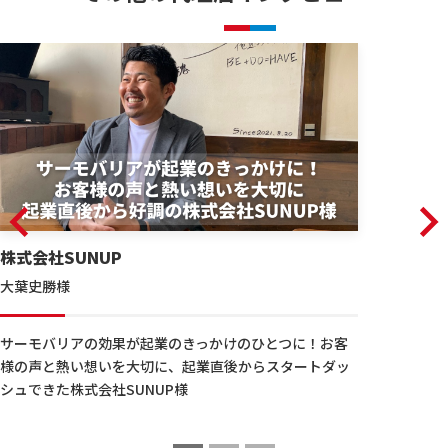
株式会社SUNUP
大葉史勝様
サーモバリアの効果が起業のきっかけのひとつに！お客
様の声と熱い想いを大切に、起業直後からスタートダッ
シュできた株式会社SUNUP様