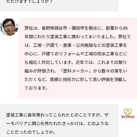
ただけますでしょうか？
弊社は、長野県岡谷市・諏訪市を拠点に、創業から65
年間にわたり塗装工事に携わってまいりました。弊社で
は、工場・戸建て・倉庫・公共施設などの塗装工事を
中心に、戸建てのリフォームや工場の防水工事などに
も幅広く対応しています。近年では、これまでの取り
組みが評価され、「塗料メーカー」から数々の賞をい
ただくなど、実績と技術力に対して高い評価を頂戴し
ております。
塗装工事に長年携わってこられたとのことですが、サ
ーモバリアに関心を持たれたきっかけは、どのような
ことだったのでしょうか。