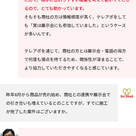
るので、とても助かっています。
そもそも商社の方は情報感度が高く、テレアポをして
も「実は展示会にも参加していました」というケース
が多いんです。
テレアポを通じて、商社の方とは展示会・電話の両方
で何度も接点を持てるため、関係性が深まることで、
より協力していただきやすくなると感じています。
昨年6月から商品が売れ始め、商社との連携や展示会で
の引き合いも増えているとのことですが、すでに施工
が完了した案件はございますか。