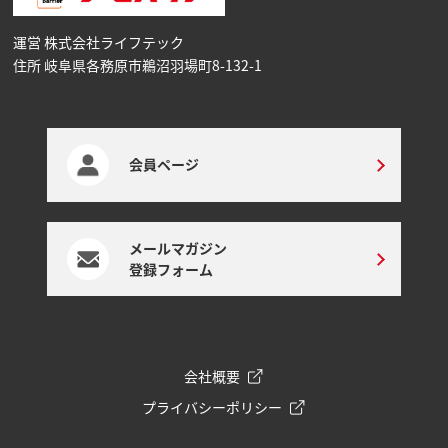
運営 株式会社ライフテック
住所 岐阜県各務原市鵜沼⽻場町8-132-1
会員ページ
メールマガジン
登録フォーム
会社概要
プライバシーポリシー