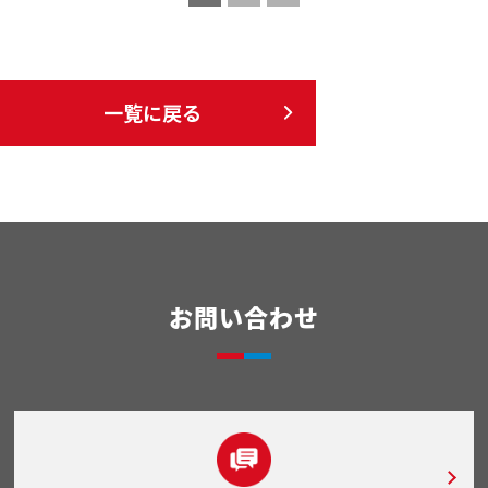
一覧に戻る
お問い合わせ