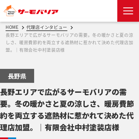
HOME
代理店インタビュー
長野エリアで広がるサーモバリアの需要。冬の暖かさと夏の涼
しさ、暖房費節約を両立する遮熱材に惹かれて決めた代理店加
盟。｜有限会社中村塗装店様
長野県
長野エリアで広がるサーモバリアの需
要。冬の暖かさと夏の涼しさ、暖房費節
約を両立する遮熱材に惹かれて決めた代
理店加盟。｜有限会社中村塗装店様