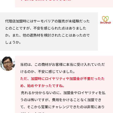
代理店加盟時にはサーモバリアの販売が未経験だった
とのことですが、不安を感じられた点はありました
か。また、他の遮熱材を検討されたことはあったので
しょうか。
当初は、この商材がお客様に本当に受け入れていただ
けるのか、不安に感じていました。
ただ、加盟時にロイヤリティや加盟金が不要だったた
め、始めやすかったですね。
売れるか分からないのに、加盟金やロイヤリティを払
うのは怖いですが、費用をかけることなく加盟でき
て、そこから営業にチャレンジできたのは非常にあり