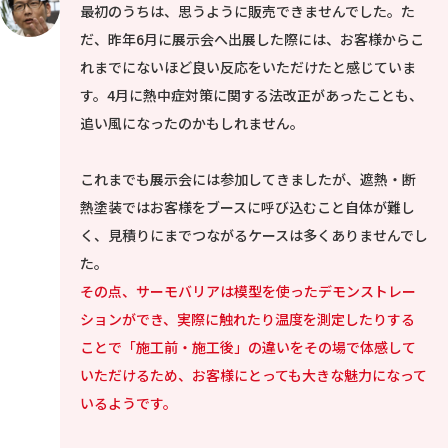
最初のうちは、思うように販売できませんでした。た
だ、昨年6月に展示会へ出展した際には、お客様からこ
れまでにないほど良い反応をいただけたと感じていま
す。4月に熱中症対策に関する法改正があったことも、
追い風になったのかもしれません。
これまでも展示会には参加してきましたが、遮熱・断
熱塗装ではお客様をブースに呼び込むこと自体が難し
く、見積りにまでつながるケースは多くありませんでし
た。
その点、サーモバリアは模型を使ったデモンストレー
ションができ、実際に触れたり温度を測定したりする
ことで「施工前・施工後」の違いをその場で体感して
いただけるため、お客様にとっても大きな魅力になって
いるようです。