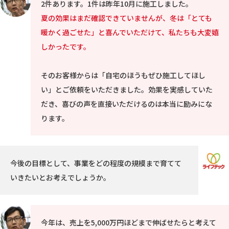
2件あります。1件は昨年10月に施工しました。
夏の効果はまだ確認できていませんが、冬は「とても
暖かく過ごせた」と喜んでいただけて、私たちも大変嬉
しかったです。
そのお客様からは「自宅のほうもぜひ施工してほし
い」とご依頼をいただきました。効果を実感していた
だき、喜びの声を直接いただけるのは本当に励みにな
ります。
今後の目標として、事業をどの程度の規模まで育てて
いきたいとお考えでしょうか。
今年は、売上を5,000万円ほどまで伸ばせたらと考えて