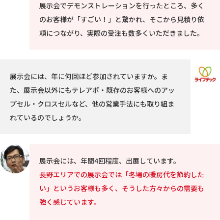
展示会でデモンストレーションを行ったところ、多く
のお客様が「すごい！」と驚かれ、そこから見積り依
頼につながり、実際の受注も数多くいただきました。
展示会には、年に何回ほど参加されていますか。ま
た、展示会以外にもテレアポ・既存のお客様へのアッ
プセル・クロスセルなど、他の営業手法にも取り組ま
れているのでしょうか。
展示会には、年間4回程度、出展しています。
長野エリアでの展示会では「冬場の暖房代を節約した
い」というお客様も多く、そうした方々からの需要も
強く感じています。