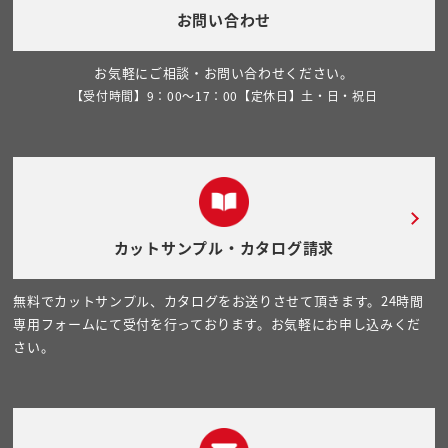
お問い合わせ
お気軽にご相談・お問い合わせください。
【受付時間】9：00～17：00【定休日】土・日・祝日
カットサンプル・カタログ請求
無料でカットサンプル、カタログをお送りさせて頂きます。24時間
専用フォームにて受付を行っております。お気軽にお申し込みくだ
さい。