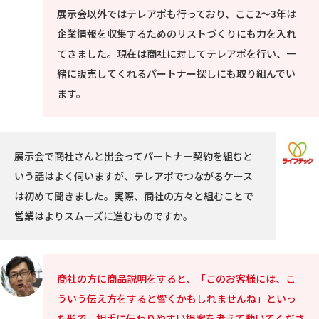
展示会以外ではテレアポも行っており、ここ2〜3年は
企業情報を収集するためのリストづくりにも力を入れ
てきました。現在は商社に対してテレアポを行い、一
緒に販売してくれるパートナー探しにも取り組んでい
ます。
展示会で商社さんと出会ってパートナー契約を組むと
いう話はよく伺いますが、テレアポでつながるケース
は初めて聞きました。実際、商社の方々と組むことで
営業はよりスムーズに進むものですか。
商社の方に商品説明をすると、「このお客様には、こ
ういう伝え方をすると響くかもしれませんね」といっ
た形で、相手に伝わりやすい提案を考えて動いてくださ