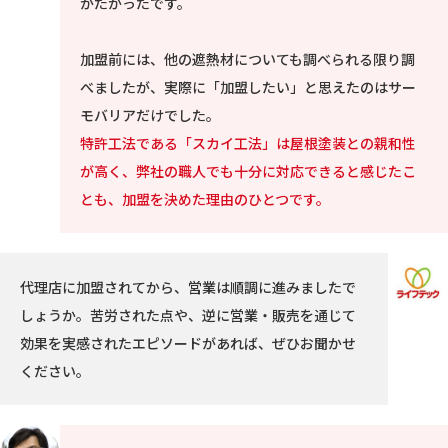
がたかったです。
加盟前には、他の遮熱材についても調べられる限り調
べましたが、実際に「加盟したい」と思えたのはサー
モバリアだけでした。
特許工法である「スカイ工法」は屋根塗装との親和性
が高く、弊社の職人でも十分に対応できると感じたこ
とも、加盟を決めた理由のひとつです。
代理店に加盟されてから、営業は順調に進みましたで
しょうか。苦労された点や、逆に営業・販売を通じて
効果を実感されたエピソードがあれば、ぜひお聞かせ
ください。