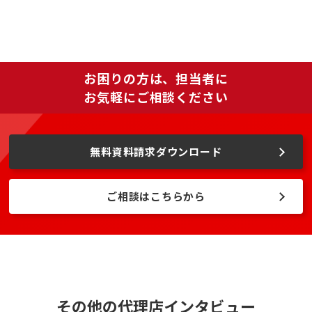
お困りの方は、担当者に
お気軽にご相談ください
無料資料請求ダウンロード
ご相談はこちらから
その他の代理店インタビュー