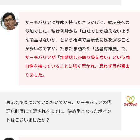
サーモバリアに興味を持ったきっかけは、展示会への
参加でした。私は普段から「自社でしか扱えないよう
な商品はないか」という視点で展示会に足を運ぶこと
が多いのですが、たまたま訪れた「猛暑対策展」で、
サーモバリアが「加盟店しか取り扱えない」という独
自性を持っていることに強く惹かれ、思わず目が留ま
りました。
展示会で見つけていただいてから、サーモバリアの代
理店制度に加盟されるまでに、決め手となったポイン
トはございましたか？