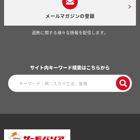
メールマガジンの登録
遮熱に関する様々な情報を配信します。
サイト内キーワード検索はこちらから