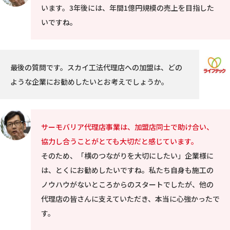
います。3年後には、年間1億円規模の売上を目指した
いですね。
最後の質問です。スカイ工法代理店への加盟は、どの
ような企業にお勧めしたいとお考えでしょうか。
サーモバリア代理店事業は、加盟店同士で助け合い、
協力し合うことがとても大切だと感じています。
そのため、「横のつながりを大切にしたい」企業様に
は、とくにお勧めしたいですね。私たち自身も施工の
ノウハウがないところからのスタートでしたが、他の
代理店の皆さんに支えていただき、本当に心強かったで
す。