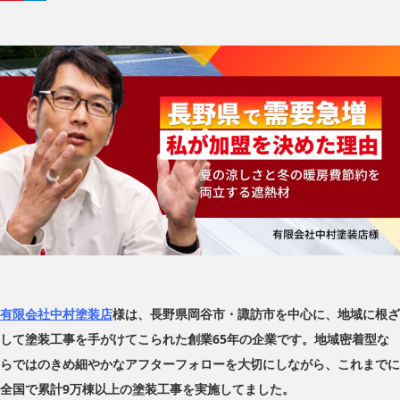
有限会社中村塗装店
様は、長野県岡谷市・諏訪市を中心に、地域に根ざ
して塗装工事を手がけてこられた創業65年の企業です。地域密着型な
らではのきめ細やかなアフターフォローを大切にしながら、これまでに
全国で累計9万棟以上の塗装工事を実施してました。