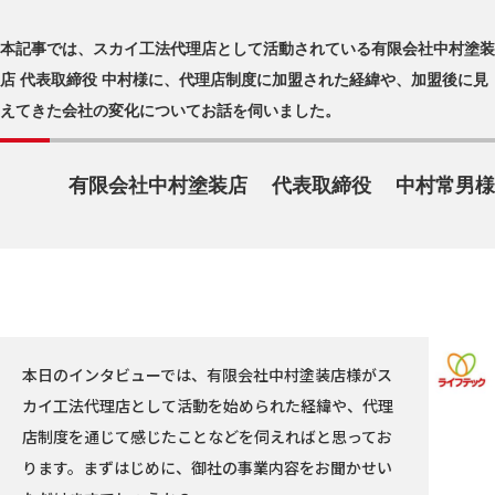
本記事では、スカイ工法代理店として活動されている有限会社中村塗装
店 代表取締役 中村様に、代理店制度に加盟された経緯や、加盟後に見
えてきた会社の変化についてお話を伺いました。
有限会社中村塗装店
代表取締役
中村常男様
本日のインタビューでは、有限会社中村塗装店様がス
カイ工法代理店として活動を始められた経緯や、代理
店制度を通じて感じたことなどを伺えればと思ってお
ります。まずはじめに、御社の事業内容をお聞かせい