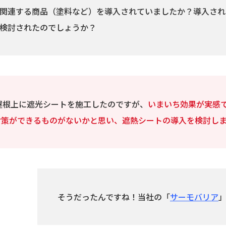
関連する商品（塗料など）を導入されていましたか？導入され
検討されたのでしょうか？
屋根上に遮光シートを施工したのですが、
いまいち効果が実感
対策ができるものがないかと思い、遮熱シートの導入を検討し
そうだったんですね！当社の「
サーモバリア