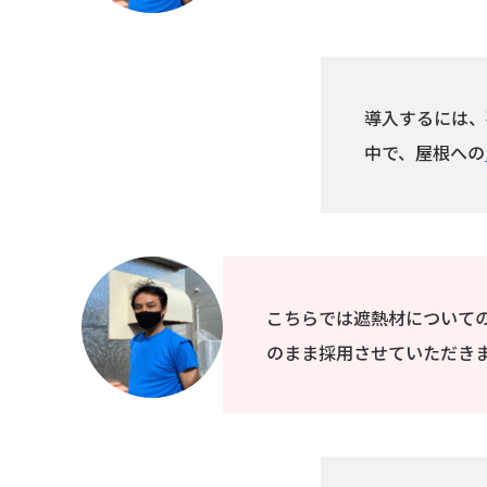
導入するには、
中で、屋根への
こちらでは遮熱材について
のまま採用させていただき