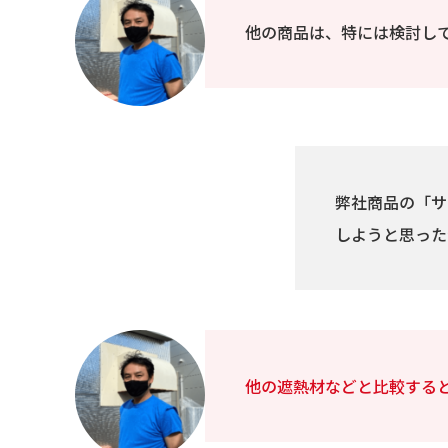
他の商品は、特には検討し
弊社商品の「サ
しようと思った
他の遮熱材などと比較する