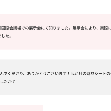
知国際会議場での展示会にて知りました。展示会により、実際
ました。
んでくださり、ありがとうございます！我が社の遮熱シートの
したか？