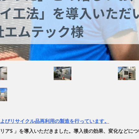
よびリサイクル品再利用の製造を行っています。
リアS 」を導入いただきました。導入後の効果、変化などにつ