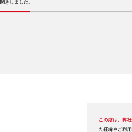
聞きしました。
この度は、弊社
た経緯やご利用