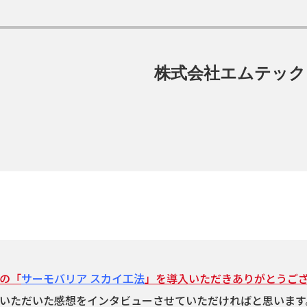
株式会社エムテック
の「
サーモバリア スカイ工法
」を導入いただきありがとうご
いただいた感想をインタビューさせていただければと思います