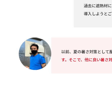
過去に遮熱材に
導入しようとご
以前、夏の暑さ対策として
す。そこで、他に良い暑さ