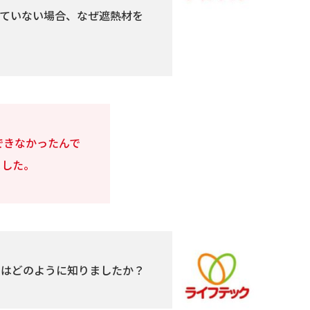
ていない場合、なぜ遮熱材を
できなかったんで
ました。
」はどのように知りましたか？