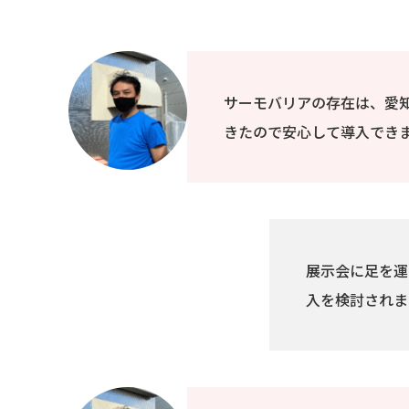
サーモバリアの存在は、愛
きたので安心して導入でき
展示会に足を運
入を検討されま