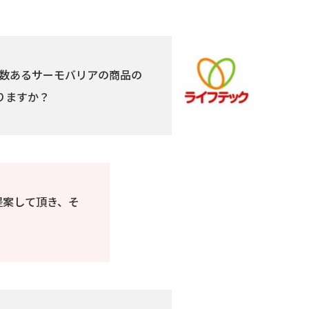
数あるサーモバリアの商品の
りますか？
提案して頂き、そ