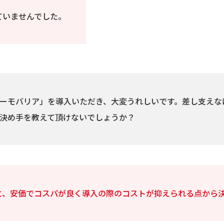
ていませんでした。
ーモバリア」を導入いただき、大変うれしいです。差し支えな
決め手を教えて頂けないでしょうか？
と、安価でコスパが良く導入の際のコストが抑えられる点から