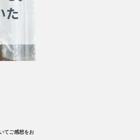
いてご感想をお