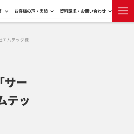
す
お客様の声・実績
資料請求・お問い合わせ
社エムテック様
「サー
ムテッ