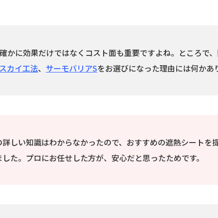
確かに効果だけではなくコスト面も重要ですよね。ところで、
スカイ工法
、
サーモバリアS
をお選びになった理由には何かあ
の詳しい知識はわからなかったので、おすすめの遮熱シートを
ました。プロにお任せした方が、安心だと思ったためです。