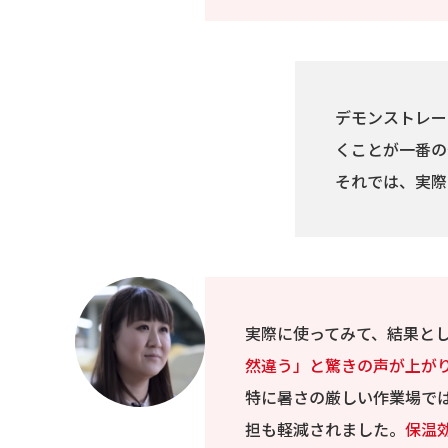
デモンストレー
くことが一番の
それでは、実際
実際に使ってみて、結果と
然違う」と驚きの声が上が
特に暑さの厳しい作業場で
担も軽減されました。
保温