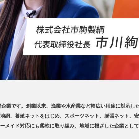
老舗企業です。創業以来、漁業や水産業など幅広い用途に対応し
地網、養殖ネットをはじめ、スポーツネット、膨張ネット、安
ーメイド対応にも柔軟に取り組み、地域に根ざした企業として