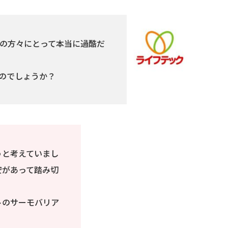
の方々にとって本当に過酷だ
のでしょうか？
うと考えていまし
安があって踏み切
トのサーモバリア