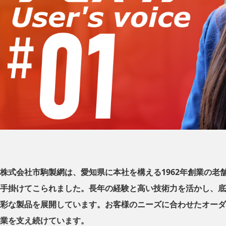
株式会社市駒製網は、愛知県に本社を構える1962年創業の
手掛けてこられました。長年の経験と高い技術力を活かし、底
彩な製品を展開しています。お客様のニーズに合わせたオーダ
業を支え続けています。