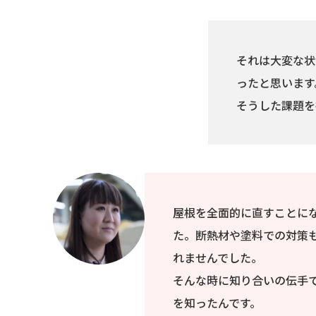
それは大変な状
ったと思います
そうした課題を
屋根を全面的に直すことに
た。断熱材や塗料での対策
れませんでした。
そんな時に知り合いの伝手
を知ったんです。