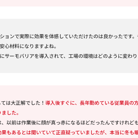
ションで実際に効果を体感していただけたのは良かったです。
安心材料になりますよね。
にサーモバリアを導入されて、工場の環境はどのように変わり
しては大正解でした！
導入後すぐに、長年勤めている従業員の
りました。
は、以前は作業後に顔が真っ赤になるほどだったんですけれど
効果もあるとは聞いていて正直疑っていましたが、本当に冬も