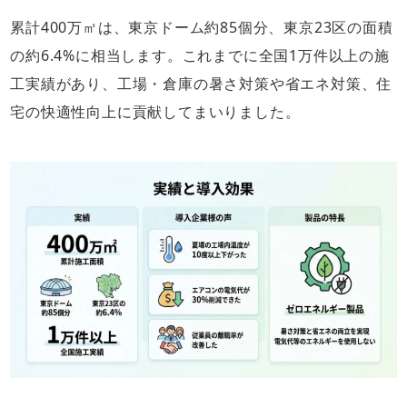
累計400万㎡は、東京ドーム約85個分、東京23区の面積
の約6.4%に相当します。これまでに全国1万件以上の施
工実績があり、工場・倉庫の暑さ対策や省エネ対策、住
宅の快適性向上に貢献してまいりました。