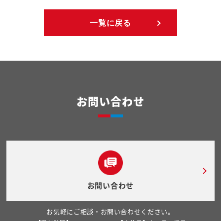
一覧に戻る
お問い合わせ
お問い合わせ
お気軽にご相談・お問い合わせください。