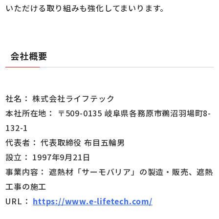
いただける取り組みも強化してまいります。
会社概要
社名： 株式会社ライフテック
本社所在地： 〒509-0135 岐阜県各務原市鵜沼羽場町8-
132-1
代表者： 代表取締役 布目五輪男
設立： 1997年9月21日
事業内容： 遮熱材「サーモバリア」の製造・販売、遮熱
工事の施工
URL：
https://www.e-lifetech.com/