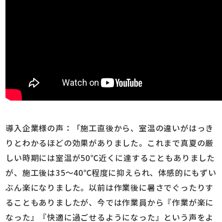
導入企業様の声：「施工直後から、室温の違いがはっき
りとわかるほどの効果がありました。これまで真夏の厳
しい時期には室温が50℃近くに達することもありました
が、施工後は35～40℃程度に抑えられ、体感的にもずい
ぶん楽になりました。以前は作業後に暑さでぐったりす
ることもありましたが、今では作業員から『作業が楽に
なった』『快適に過ごせるようになった』という声をよ