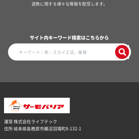
遮熱に関する様々な情報を配信します。
サイト内キーワード検索はこちらから
運営 株式会社ライフテック
住所 岐阜県各務原市鵜沼⽻場町8-132-1