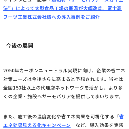
法”」によって大型食品工場の室温が大幅改善。富士高
フーヅ工業株式会社様への導入事例をご紹介
今後の展開
2050年カーボンニュートラル実現に向け、企業の省エネ
対策ニーズは今後さらに高まると予想されます。当社は
全国150社以上の代理店ネットワークを活かし、より多
くの企業・施設へサーモバリアを提供してまいります。
また、施工後の温度変化や省エネ効果を可視化する「
省
エネ効果見える化キャンペーン
」など、導入効果を実感