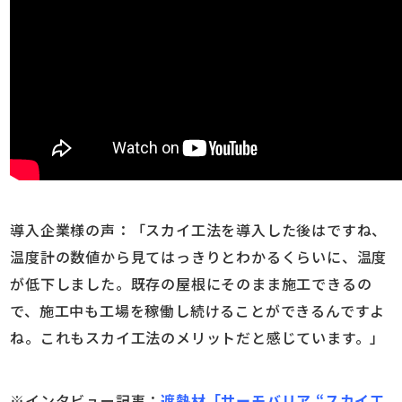
導入企業様の声：「スカイ工法を導入した後はですね、
温度計の数値から見てはっきりとわかるくらいに、温度
が低下しました。既存の屋根にそのまま施工できるの
で、施工中も工場を稼働し続けることができるんですよ
ね。これもスカイ工法のメリットだと感じています。」
※インタビュー記事：
遮熱材「サーモバリア “スカイ工