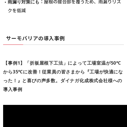
：屋根の接合部を覆うため、雨漏りリス
雨漏り対策にも
クを低減
サーモバリアの導入事例
【事例1】「折板屋根下工法」によって工場室温が50℃
から35℃に改善！従業員の皆さまから『工場が快適にな
った！』と喜びの声多数。ダイナガ化成株式会社様への
導入事例