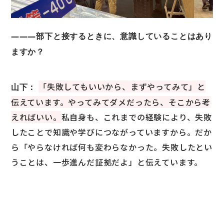
―――部下と接するときに、意識していることはあり
ますか？
「失敗してもいいから、まずやってみて」と
山下：
伝えています。やってみてダメだったら、そこから考
えればいい。
私自身も、これまでの経験により、失敗
したことで知識や学びにつながっていますから。だか
ら「やらなければ何も変わらなかった。失敗したとい
うことは、一歩進んだ証拠だよ」と伝えています。