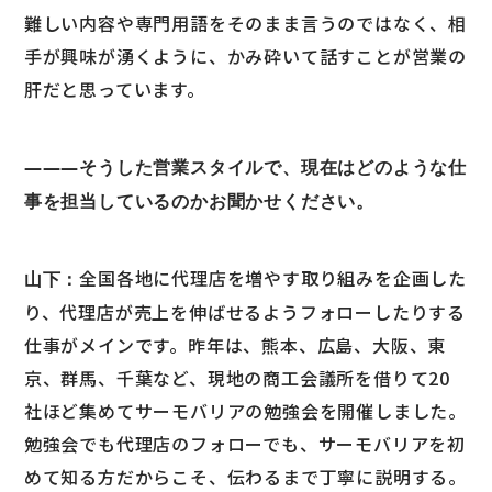
難しい内容や専門用語をそのまま言うのではなく、相
手が興味が湧くように、かみ砕いて話すことが営業の
肝だと思っています。
―――そうした営業スタイルで、現在はどのような仕
事を担当しているのかお聞かせください。
全国各地に代理店を増やす取り組みを企画した
山下：
り、代理店が売上を伸ばせるようフォローしたりする
仕事がメインです。昨年は、熊本、広島、大阪、東
京、群馬、千葉など、現地の商工会議所を借りて20
社ほど集めてサーモバリアの勉強会を開催しました。
勉強会でも代理店のフォローでも、サーモバリアを初
めて知る方だからこそ、伝わるまで丁寧に説明する。