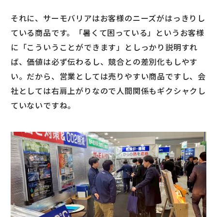
それに、サーモバリアはお客様のニーズがはっきりし
ている商品です。「暑くて困っている」というお客様
に「こういうことができます」としっかり説明すれ
ば、価値は必ず伝わるし、競合との差別化もしやす
い。だから、営業としては売りやすい商品ですし、会
社としては右肩上がりなので人間関係もギクシャクし
ていないですね。