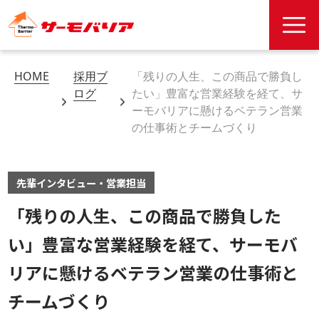
HOME
採用ブ
「残りの人生、この商品で勝負し
ログ
たい」豊富な営業経験を経て、サ
ーモバリアに懸けるベテラン営業
の仕事術とチームづくり
先輩インタビュー・営業担当
「残りの人生、この商品で勝負した
い」豊富な営業経験を経て、サーモバ
リアに懸けるベテラン営業の仕事術と
チームづくり