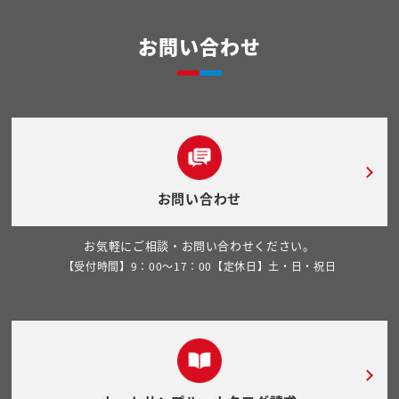
お問い合わせ
お問い合わせ
お気軽にご相談・お問い合わせください。
【受付時間】9：00～17：00【定休日】土・日・祝日