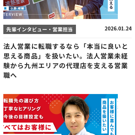
2026.01.24
先輩インタビュー・営業担当
法人営業に転職するなら「本当に良いと
思える商品」を扱いたい。法人営業未経
験から九州エリアの代理店を支える営業
職へ