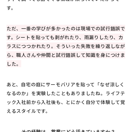
す。
ただ、一番の学びが多かったのは現場での試行錯誤で
す。シートを貼っても剥がれたり、雨漏りしたり、カ
ラスにつつかれたり。そういった失敗を繰り返しなが
ら、職人さんや仲間と試行錯誤して知識を身につけま
した。
あと、自宅の庭にサーモバリアを貼って「なぜ涼しく
なるのか」を実験したこともありましたね。ライフテ
ック入社前から入社後も、とにかく自分で体験して覚
えるスタイルです。
―――その経験は、営業にどう活きていますか？