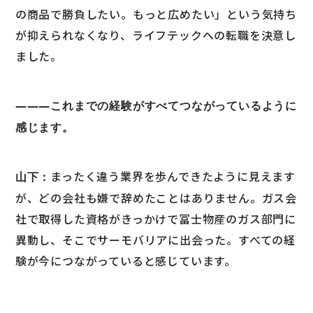
の商品で勝負したい。もっと広めたい」という気持ち
が抑えられなくなり、ライフテックへの転職を決意し
ました。
―――これまでの経験がすべてつながっているように
感じます。
まったく違う業界を歩んできたように見えます
山下：
が、どの会社も嫌で辞めたことはありません。ガス会
社で取得した資格がきっかけで冨士物産のガス部門に
異動し、そこでサーモバリアに出会った。すべての経
験が今につながっていると感じています。