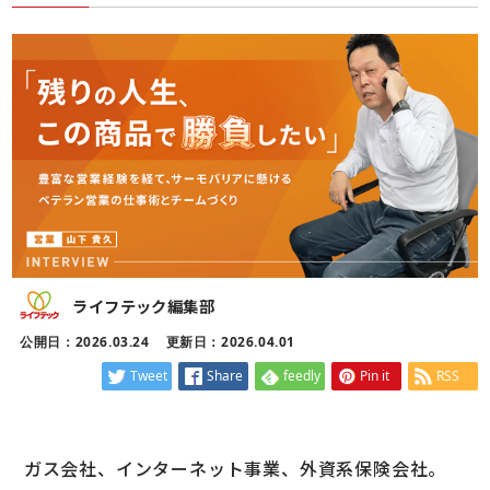
ライフテック編集部
公開日：2026.03.24
更新日：2026.04.01
Tweet
Share
feedly
Pin it
RSS
ガス会社、インターネット事業、外資系保険会社。