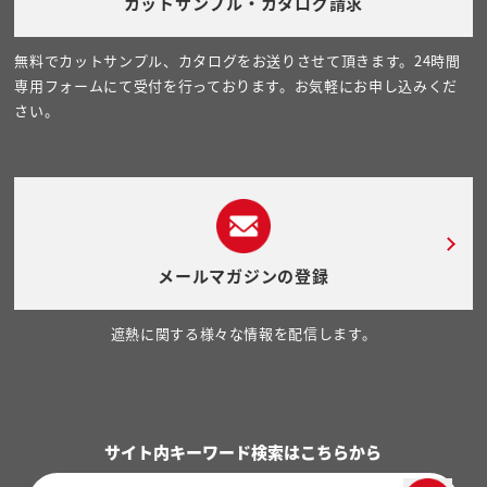
カットサンプル・カタログ請求
無料でカットサンプル、カタログをお送りさせて頂きます。24時間
専用フォームにて受付を行っております。お気軽にお申し込みくだ
さい。
メールマガジンの登録
遮熱に関する様々な情報を配信します。
サイト内キーワード検索はこちらから