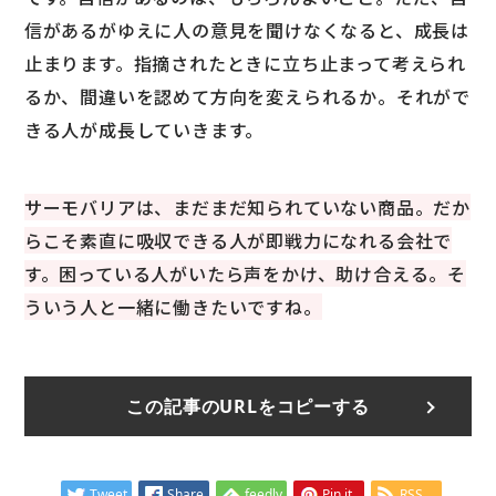
信があるがゆえに人の意見を聞けなくなると、成長は
止まります。指摘されたときに立ち止まって考えられ
るか、間違いを認めて方向を変えられるか。それがで
きる人が成長していきます。
サーモバリアは、まだまだ知られていない商品。だか
らこそ素直に吸収できる人が即戦力になれる会社で
す。困っている人がいたら声をかけ、助け合える。そ
ういう人と一緒に働きたいですね。
この記事のURLをコピーする
Tweet
Share
feedly
Pin it
RSS