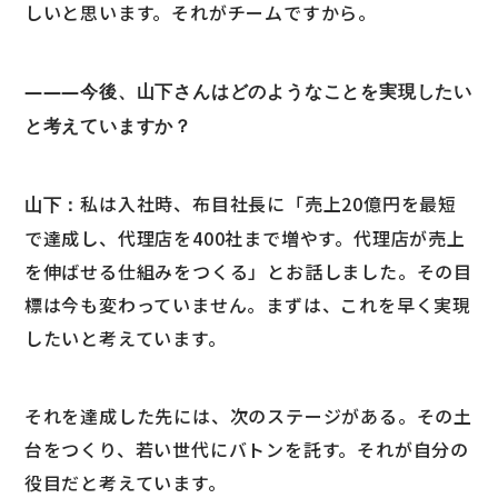
しいと思います。それがチームですから。
―――今後、山下さんはどのようなことを実現したい
と考えていますか？
私は入社時、布目社長に「売上20億円を最短
山下：
で達成し、代理店を400社まで増やす。代理店が売上
を伸ばせる仕組みをつくる」とお話しました。その目
標は今も変わっていません。まずは、これを早く実現
したいと考えています。
それを達成した先には、次のステージがある。その土
台をつくり、若い世代にバトンを託す。それが自分の
役目だと考えています。