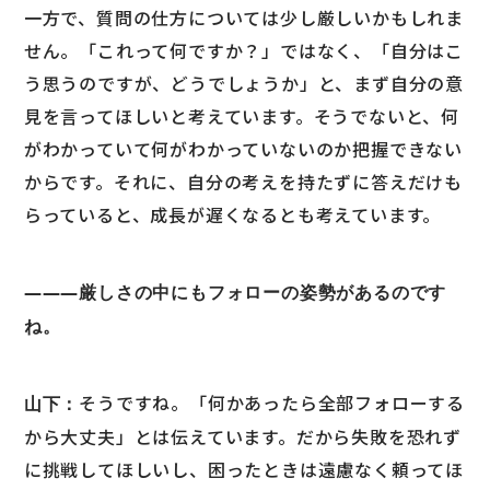
一方で、質問の仕方については少し厳しいかもしれま
せん。「これって何ですか？」ではなく、「自分はこ
う思うのですが、どうでしょうか」と、まず自分の意
見を言ってほしいと考えています。そうでないと、何
がわかっていて何がわかっていないのか把握できない
からです。それに、自分の考えを持たずに答えだけも
らっていると、成長が遅くなるとも考えています。
―――厳しさの中にもフォローの姿勢があるのです
ね。
そうですね。「何かあったら全部フォローする
山下：
から大丈夫」とは伝えています。だから失敗を恐れず
に挑戦してほしいし、困ったときは遠慮なく頼ってほ