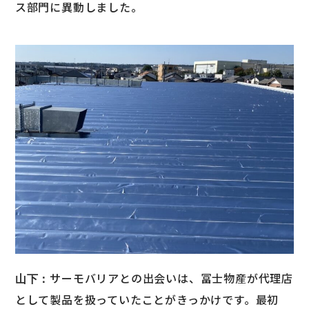
ス部門に異動しました。
サーモバリアとの出会いは、冨士物産が代理店
山下：
として製品を扱っていたことがきっかけです。最初