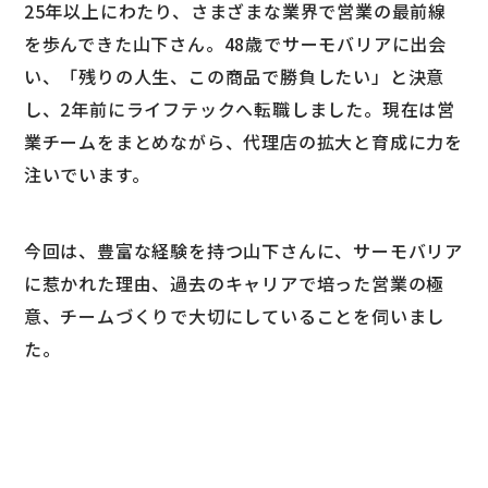
25年以上にわたり、さまざまな業界で営業の最前線
を歩んできた山下さん。48歳でサーモバリアに出会
い、「残りの人生、この商品で勝負したい」と決意
し、2年前にライフテックへ転職しました。現在は営
業チームをまとめながら、代理店の拡大と育成に力を
注いでいます。
今回は、豊富な経験を持つ山下さんに、サーモバリア
に惹かれた理由、過去のキャリアで培った営業の極
意、チームづくりで大切にしていることを伺いまし
た。