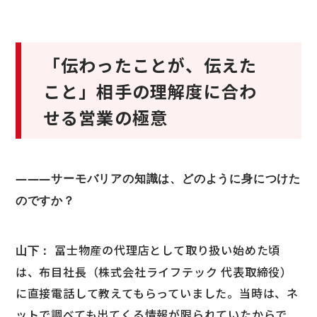
「伝わったことが、伝えた
こと」相手の理解度に合わ
せる営業の極意
―――サーモバリアの知識は、どのように身につけた
のですか？
冨士物産の代理店として取り扱い始めた頃
山下：
は、布目社長（株式会社ライフテック 代表取締役）
に直接電話して教えてもらっていました。当時は、ネ
ットで調べても出てくる情報が限られていたからで