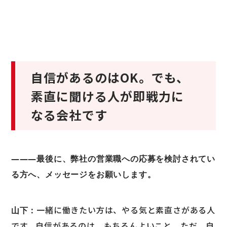
自信があるのはOK。でも、
素直に聞ける人が即戦力に
なる会社です
―――最後に、弊社の営業職への応募を検討されてい
る方へ、メッセージをお願いします。
一緒に働きたい方は、やる気と素直さがある人
山下：
です。自信があるのは、もちろんよいこと。ただ、自