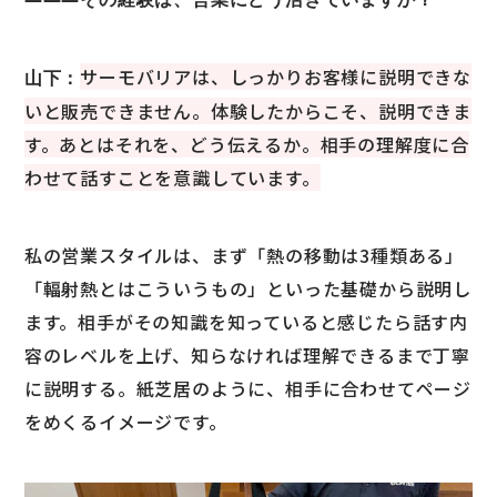
サーモバリアは、しっかりお客様に説明できな
山下：
いと販売できません。体験したからこそ、説明できま
す。あとはそれを、どう伝えるか。相手の理解度に合
わせて話すことを意識しています。
私の営業スタイルは、まず「熱の移動は3種類ある」
「輻射熱とはこういうもの」といった基礎から説明し
ます。相手がその知識を知っていると感じたら話す内
容のレベルを上げ、知らなければ理解できるまで丁寧
に説明する。紙芝居のように、相手に合わせてページ
をめくるイメージです。