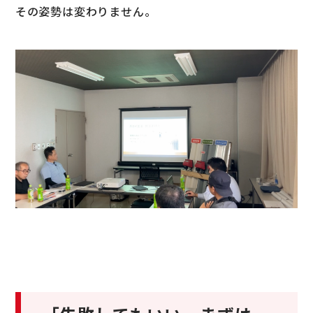
その姿勢は変わりません。