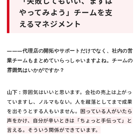
「失敗してもいい、まずは
やってみよう」チームを支
えるマネジメント
―――代理店の開拓やサポートだけでなく、社内の営
業チームもまとめていらっしゃいますよね。チームの
雰囲気はいかがですか？
雰囲気はいいと思います。会社の売上は上がっ
山下：
ていますし、ノルマもない。人を蹴落としてまで成果
を出そうとする人もいません。
困っている人がいたら
声をかけ、自分が辛いときは「ちょっと手伝って」と
言える。そういう関係ができています。