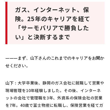
ガス、インターネット、保
険。25年のキャリアを経て
「サーモバリアで勝負した
い」と決断するまで
―――まず、山下さんのこれまでのキャリアをお聞か
せください。
大学卒業後、静岡のガス会社に就職して営業や
山下：
現場管理を10年経験しました。その後、インターネ
ットの会社で管理職を3年、外資系の保険会社の営業
を7年。40歳で冨士物産に転職し、保険営業を経てガ