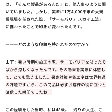
は、「そんな製品があるんだ」と、他人事のように聞
いていました。しかし、実際に1万4,000平米の大規
模現場を任された際、「サーモバリア スカイ工法」
に携わったことで印象が変わったんです。
―――どのような印象を持たれたのですか？
暑い時期の施工の際、サーモバリアを貼ったそ
山下：
ばから涼しくなったんです。その効果を実際に体感し
て、とても驚きました。暑さ対策や省エネは世界共通
の課題ですから、この商品は必ずお客様の役に立つと
確信した瞬間でしたね。
この経験をした当時、私は48歳。「残りの人生、こ