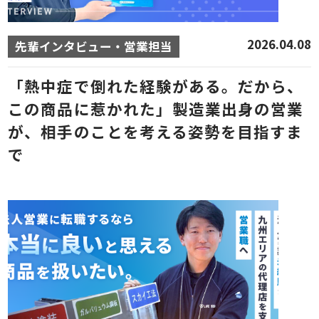
2026.04.08
先輩インタビュー・営業担当
「熱中症で倒れた経験がある。だから、
この商品に惹かれた」製造業出身の営業
が、相手のことを考える姿勢を目指すま
で