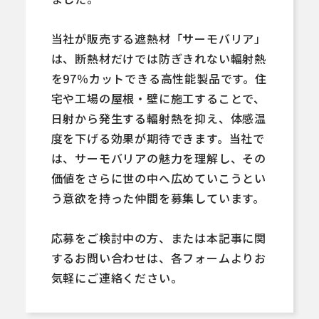
当社が販売する遮熱材「サーモバリア」
は、断熱材だけでは防ぎきれない輻射熱
を97％カットできる高性能製品です。住
宅や工場の屋根・壁に施工することで、
日射から発生する輻射熱を抑え、体感温
度を下げる効果が期待できます。当社で
は、サーモバリアの魅力を理解し、その
価値をさらに世の中へ広めていこうとい
う意欲を持った仲間を募集しています。
応募をご検討中の方、または本記事に関
するお問い合わせは、各フォームよりお
気軽にご連絡ください。