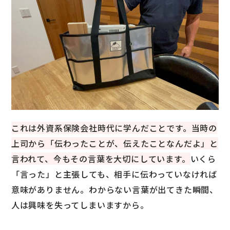
これは外資系保険会社時代に学んだことです。当時の
上司から「伝わったことが、伝えたことなんだよ」と
言われて、今もその言葉を大切にしています。
いくら
「言った」と主張しても、相手に伝わっていなければ
意味がありません。わからない言葉が出てきた瞬間、
人は興味を失ってしまいますから。