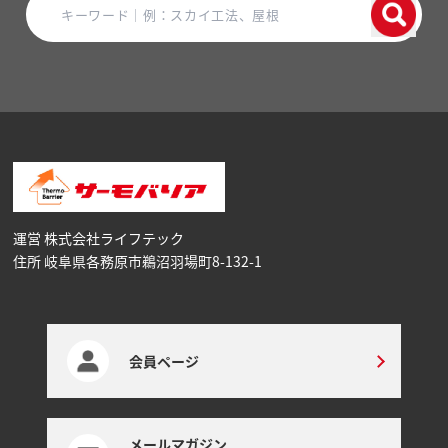
運営 株式会社ライフテック
住所 岐阜県各務原市鵜沼⽻場町8-132-1
会員ページ
メールマガジン