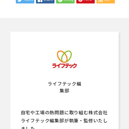
ライフテック編
集部
自宅や工場の熱問題に取り組む株式会社
ライフテック編集部が執筆・監修いたし
ました。