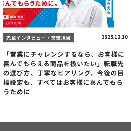
2025.12.10
先輩インタビュー・営業担当
「営業にチャレンジするなら、お客様に
喜んでもらえる商品を扱いたい」転職先
の選び方、丁寧なヒアリング、今後の目
標設定も、すべてはお客様に喜んでもら
うために