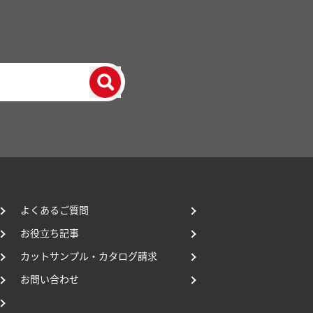
よくあるご質問
お役立ち記事
カットサンプル・カタログ請求
お問い合わせ