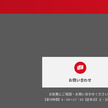
お問い合わせ
お気軽にご相談・お問い合わせくださ
【受付時間】9：00～17：00【定休日】土・