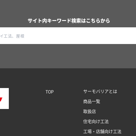
サイト内キーワード検索はこちらから
サーモバリアとは
TOP
商品一覧
取扱店
住宅向け工法
工場・店舗向け工法