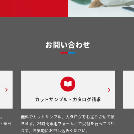
お問い合わせ
カットサンプル・カタログ請求
い。
無料でカットサンプル、カタログをお送りさせて頂
きます。24時間専用フォームにて受付を行っており
日・祝日
ます。お気軽にお申し込みください。