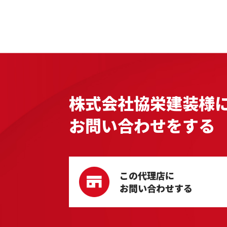
株式会社協栄建装様
お問い合わせをする
この代理店に
お問い合わせする