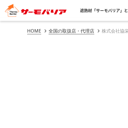
遮熱材「サーモバリア」と
HOME
全国の取扱店・代理店
株式会社協