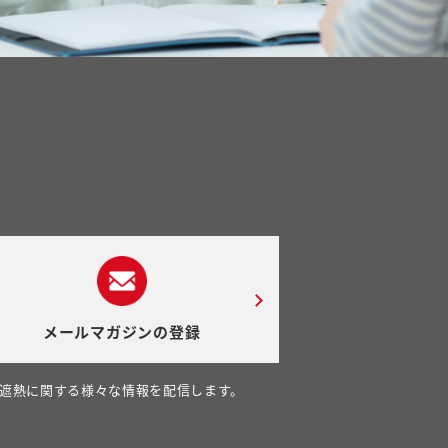
メールマガジンの登録
遮熱に関する様々な情報を配信します。