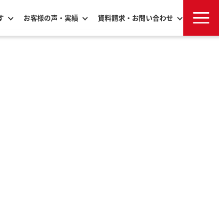
す
お客様の声・実績
資料請求・お問い合わせ