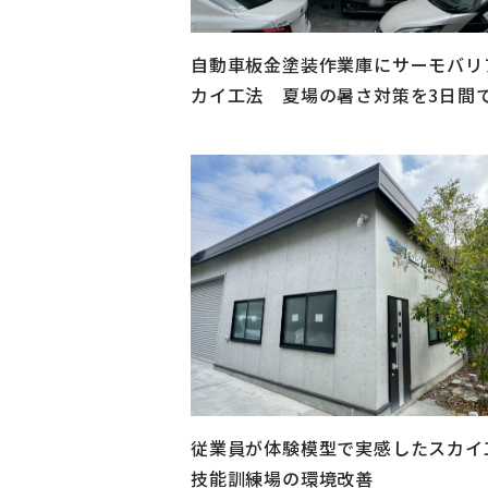
自動車板金塗装作業庫にサーモバリ
カイ工法 夏場の暑さ対策を3日間
従業員が体験模型で実感したスカイ
技能訓練場の環境改善