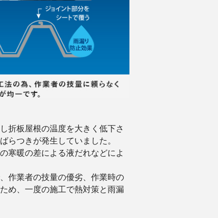
し折板屋根の温度を大きく低下さ
ばらつきが発生していました。
の寒暖の差による液だれなどによ
、作業者の技量の優劣、作業時の
ため、一度の施工で熱対策と雨漏