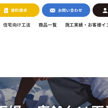
資料請求
お問い合わせ
住宅向け工法
商品一覧
施工実績・お客様イ