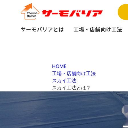
サーモバリアとは
工場・店舗向け工法
HOME
工場・店舗向け工法
スカイ工法
スカイ工法とは？