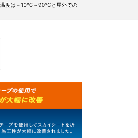
温度は－10℃～90℃と屋外での