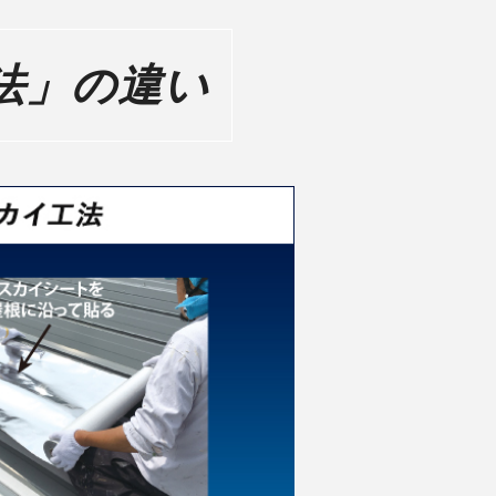
法」の違い