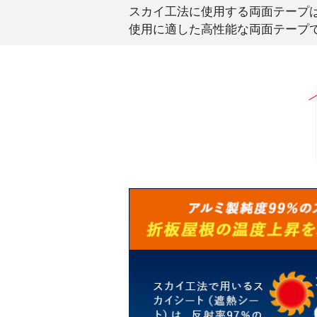
スカイ工法に使用する両面テープ
使用に適した高性能な両面テープ