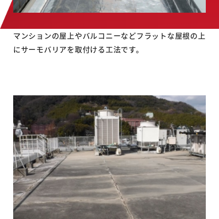
マンションの屋上やバルコニーなどフラットな屋根の上
にサーモバリアを取付ける工法です。