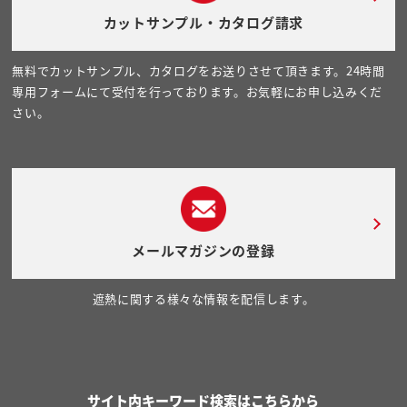
カットサンプル・カタログ請求
無料でカットサンプル、カタログをお送りさせて頂きます。24時間
専用フォームにて受付を行っております。お気軽にお申し込みくだ
さい。
メールマガジンの登録
遮熱に関する様々な情報を配信します。
サイト内キーワード検索はこちらから