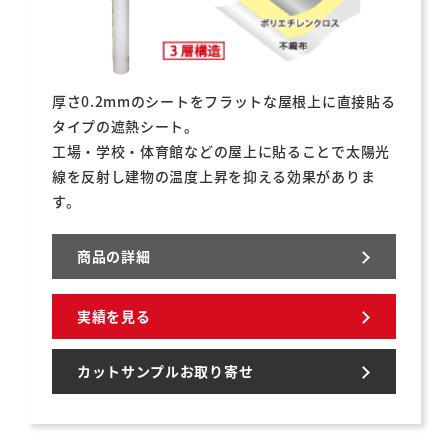
厚さ0.2mmのシートをフラットな屋根上に直接貼る
タイプの遮熱シート。
工場・学校・体育館などの屋上に貼ることで太陽光
線を反射し建物の温度上昇を抑える効果がありま
す。
商品の詳細
実績を見る
カットサンプルお取り寄せ