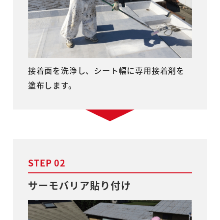
接着面を洗浄し、シート幅に専用接着剤を
塗布します。
STEP 02
サーモバリア貼り付け