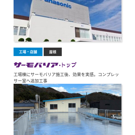
工場・店舗
屋根
工場棟にサーモバリア施工後、効果を実感。コンプレッ
サー室へ追加工事