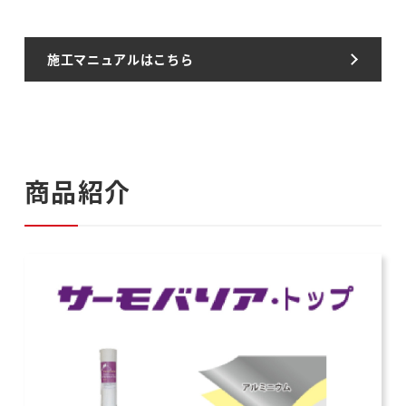
施工マニュアルはこちら
商品紹介