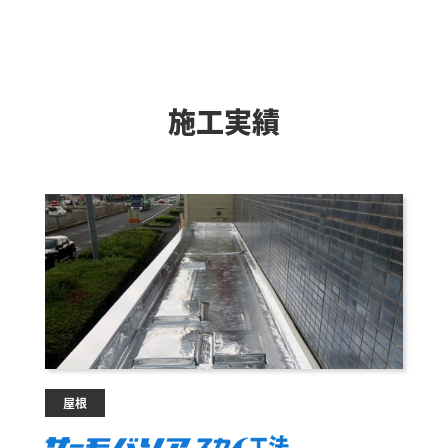
施工実績
屋根