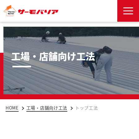
工場・店舗向け工法
HOME
工場・店舗向け工法
トップ工法