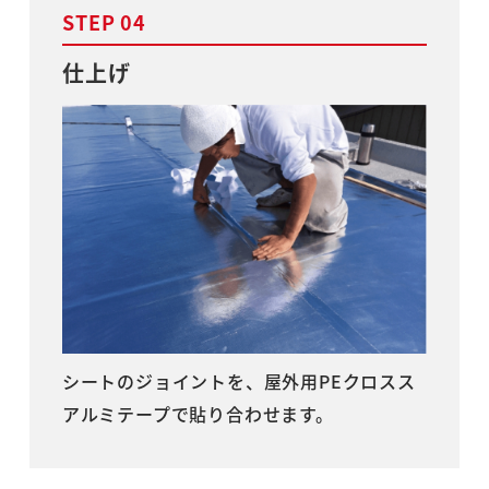
STEP 04
仕上げ
シートのジョイントを、屋外用PEクロスス
アルミテープで貼り合わせます。