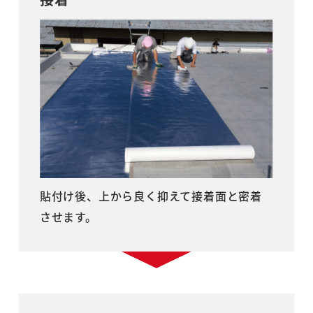
貼付け後、上から良く抑えて接着面と密着
させます。