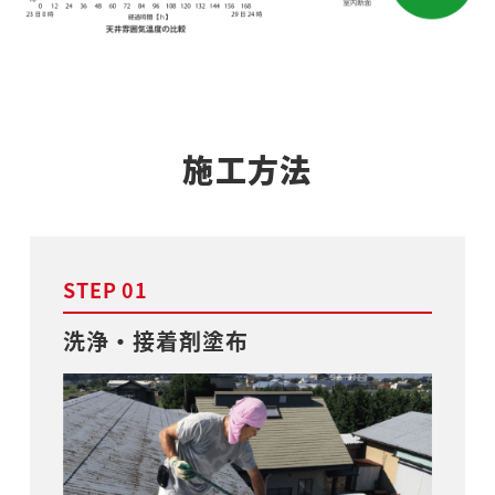
施工方法
STEP 01
洗浄・接着剤塗布