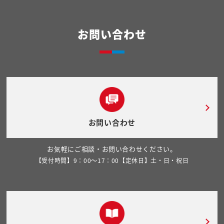
お問い合わせ
お問い合わせ
お気軽にご相談・お問い合わせください。
【受付時間】9：00～17：00【定休日】土・日・祝日