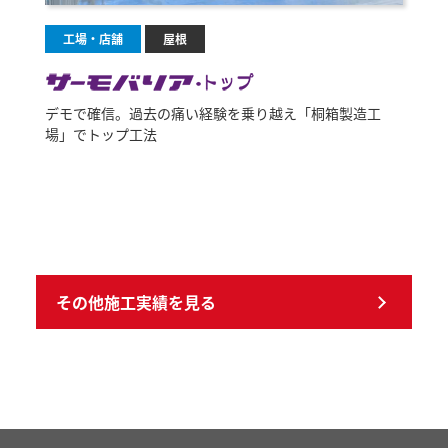
工場・店舗
屋根
デモで確信。過去の痛い経験を乗り越え「桐箱製造工
場」でトップ工法
その他施工実績を見る