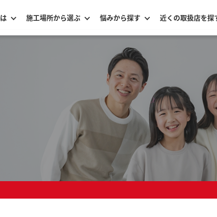
は
施工場所から選ぶ
悩みから探す
近くの取扱店を探