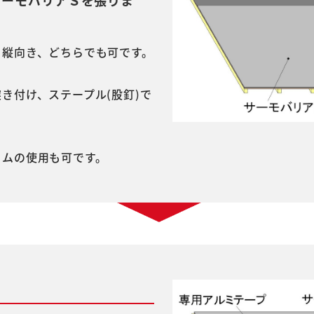
サーモバリアＳを張りま
・縦向き、どちらでも可です。
き付け、ステープル(股釘)で
リムの使用も可です。