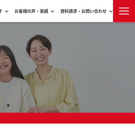
す
お客様の声・実績
資料請求・お問い合わせ