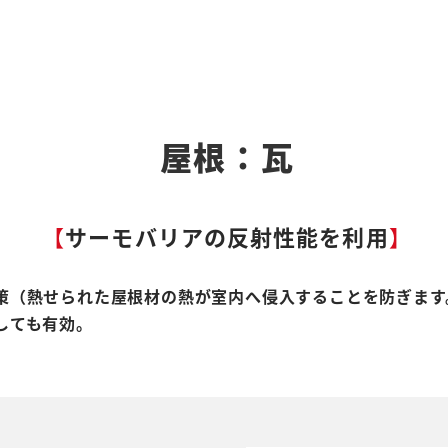
屋根：瓦
【
サーモバリアの反射性能を利用
】
策（熱せられた屋根材の熱が室内へ侵入することを防ぎます
しても有効。