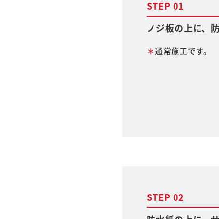
STEP 01
ノジ板の上に、
＊
通常施工です。
STEP 02