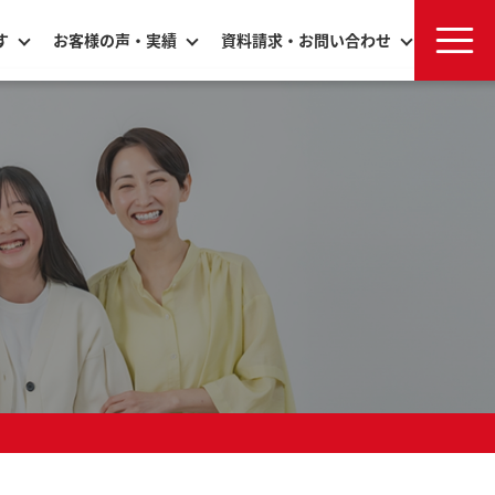
す
お客様の声・実績
資料請求・お問い合わせ