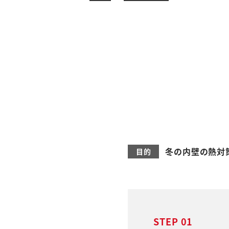
冬の内壁の熱対
STEP 01