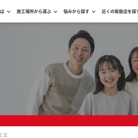
は
施工場所から選ぶ
悩みから探す
近くの取扱店を探
工法