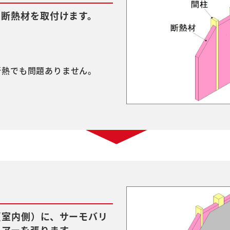
、断熱材を取付けます。
断熱でも問題ありません。
（室内側）に、サーモバリ