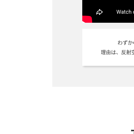
わずか
理由は、反射