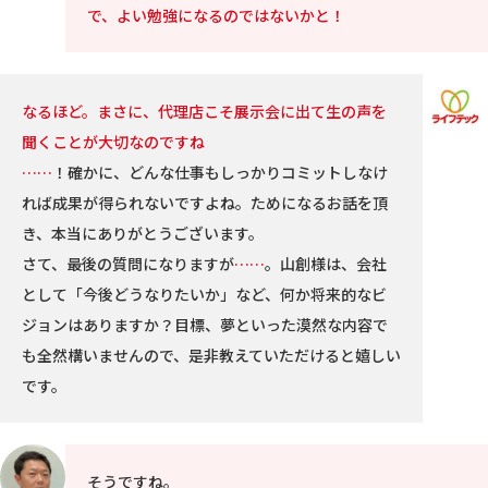
で、よい勉強になるのではないかと！
なるほど。まさに、代理店こそ展示会に出て生の声を
聞くことが大切なのですね
……
！確かに、どんな仕事もしっかりコミットしなけ
れば成果が得られないですよね。ためになるお話を頂
き、本当にありがとうございます。
さて、最後の質問になりますが
……
。山創様は、会社
として「今後どうなりたいか」など、何か将来的なビ
ジョンはありますか？目標、夢といった漠然な内容で
も全然構いませんので、是非教えていただけると嬉しい
です。
そうですね。