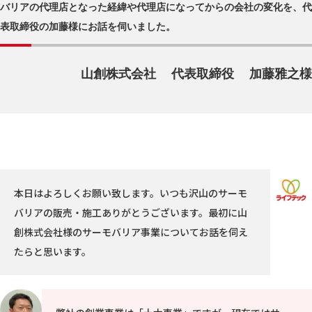
バリアの代理店となった経緯や代理店になってからの会社の変化を、代
表取締役の加藤様にお話を伺いました。
山創株式会社
代表取締役
加藤雅之様
本日はよろしくお願い致します。いつも沢山のサーモ
バリアの販売・施工ありがとうございます。最初に山
創株式会社様のサーモバリア事業についてお話を伺え
たらと思います。