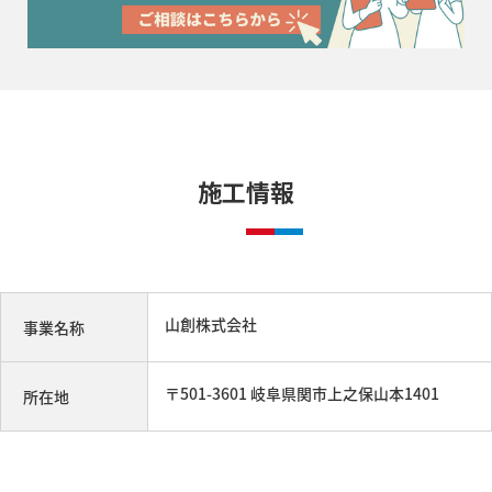
施工情報
山創株式会社
事業名称
〒501-3601 岐阜県関市上之保山本1401
所在地