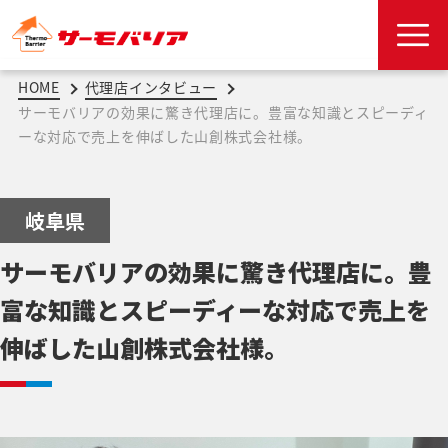
HOME
代理店インタビュー
サーモバリアの効果に驚き代理店に。豊富な知識とスピーディ
ーな対応で売上を伸ばした山創株式会社様。
岐阜県
サーモバリアの効果に驚き代理店に。豊
富な知識とスピーディーな対応で売上を
伸ばした山創株式会社様。