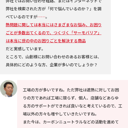
弊社ではお問い合わせ経路、またはインターネットで
弊社を検索された方が「何で悩んでいるのか？」を調
べているのですが
……
。
熱問題に関しては本当にはさまざまなお悩み、お困り
ごとが多数出てくるので、つくづく「サーモバリア」
は本当に世の中のお困りごとを解決する商品
だと実感しています。
ところで、山創様にお問い合わせのあるお客様とは、
具体的にどのような方、企業が多いのでしょうか？
工場の方が多いですね。ただ弊社は遮熱に対してお困
りの方であれば工場に限らず、個人、店舗などあらゆ
る方のサポートができれば良いなと考えているので、工
場以外の方々も増やしていきたいですね。
また今は、カーボンニュートラルなどの活動を進めて