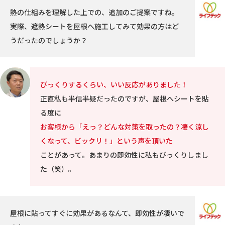
熱の仕組みを理解した上での、追加のご提案ですね。
実際、遮熱シートを屋根へ施工してみて効果の方はど
うだったのでしょうか？
びっくりするくらい、いい反応がありました！
正直私も半信半疑だったのですが、屋根へシートを貼
る度に
お客様から「えっ？どんな対策を取ったの？凄く涼し
くなって、ビックリ！」という声を頂いた
ことがあって。あまりの即効性に私もびっくりしまし
た（笑）。
屋根に貼ってすぐに効果があるなんて、即効性が凄いで