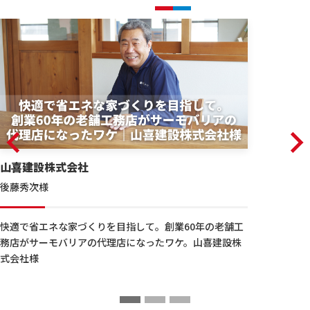
山喜建設株式会社
後藤秀次様
快適で省エネな家づくりを目指して。創業60年の老舗工
務店がサーモバリアの代理店になったワケ。山喜建設株
式会社様