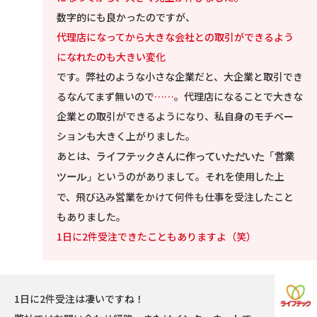
数字的にも良かったのですが、
代理店になってから大きな会社との取引ができるよう
になれたのも大きい変化
です。弊社のような小さな企業だと、大企業と取引でき
るなんてまず無いので
……
。代理店になることで大きな
企業との取引ができるようになり、私自身のモチベー
ションも大きく上がりました。
あとは、
ライフテックさんに作っていただいた「営業
というのがありまして。それを使用した上
ツール」
で、飛び込み営業をかけて何件も仕事を受注したこと
もありました。
1日に2件受注できたこともありますよ（笑）
1日に2件受注は凄いですね！