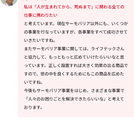
私は「人が生まれてから、死ぬまで」に関わる全ての
仕事に携わりたい
と考えています。現在サーモバリア以外にも、いくつか
の事業を行なっていますが、各事業をすべて成功させて
いきたいですね。
またサーモバリア事業に関しては、ライフテックさん
と協力して、もっともっと広めていけたらいいなと思
っています。正しく設置すれば大きく効果の出る商品で
すので、世の中を良くするためにもこの商品を広めた
いですね。
今後もサーモバリア事業をはじめ、さまざまな事業で
「人々のお困りごとを解決できたらいいな」と考えて
おります。