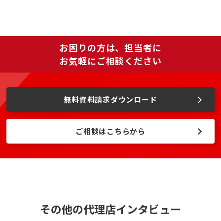
お困りの方は、担当者に
お気軽にご相談ください
無料資料請求ダウンロード
ご相談はこちらから
その他の代理店インタビュー