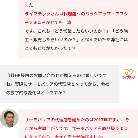
また
ライフテックさんは代理店へのバックアップ・アフタ
ーフォローがとても丁寧
です。これも「どう営業したらいいのか？」「どう施
工・販売したらいいのか？」と悩んでいただ弊社には
とてもありがたかったです。
自社HP経由のお問い合わせが増えるのは嬉しいです
ね。実際にサーモバリアの代理店となってから、会社
の数字的な変化はどうですか？
サーモバリアの代理店を始めたのは
2017
年ですが、そ
こから右肩上がりです。サーモバリアを取り扱うよう
になってから、大きく売上が伸びました。