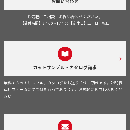
お問い合わせ
お気軽にご相談・お問い合わせください。
【受付時間】9：00～17：00【定休日】土・日・祝日
カットサンプル・カタログ請求
無料でカットサンプル、カタログをお送りさせて頂きます。24時間
専用フォームにて受付を行っております。お気軽にお申し込みくだ
さい。