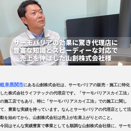
岐阜県関市
にある山創株式会社は、サーモバリアの販売・施工に特化
した株式会社ライフテックの代理店です。「サーモバリアスカイ工法」
の施工店でもあり、特に「サーモバリアスカイ工法」での施工に関し
て、豊富な実績を持っています。なんとサーモバリアの代理店として活
動を始めてから、山創株式会社は売上が右肩上がりとのこと。
今回はそんな実績豊富で事業としても順調な山創株式会社様に、サーモ