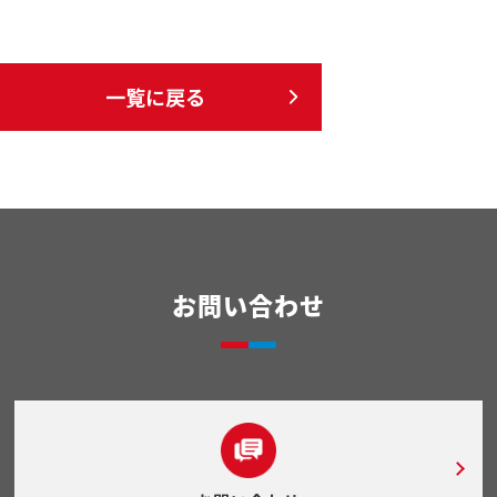
一覧に戻る
お問い合わせ