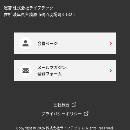
運営 株式会社ライフテック
住所 岐阜県各務原市鵜沼⽻場町8-132-1
会員ページ
メールマガジン
登録フォーム
会社概要
プライバシーポリシー
Copyright © 2026 株式会社ライフテック All Rights Reserved.