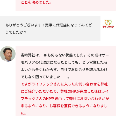
ことを決めました。
ありがとうございます！実際に代理店になってみてど
うでしたか？
当時弊社は、HPも何もない状態でした。その頃はサー
モバリアの代理店になったとしても、どう営業したら
よいかも全くわからず、自社でお問合せを取れるわけ
でもなく困っていました
……
。
ですがライフテックさんに入ったお問い合わせを弊社
にご紹介いただいたり、弊社のHPが完成した後はライ
フテックさんのHPを経由して弊社にお問い合わせがが
来るようになり、お客様を獲得できるようになりまし
た。