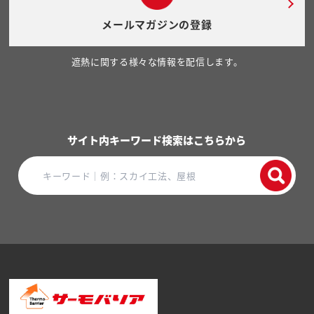
メールマガジンの登録
遮熱に関する様々な情報を配信します。
サイト内キーワード検索はこちらから