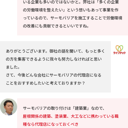
いる企業も多いのではないかと。弊社は「多くの企業
の労働環境を整えたい」という想いもあって事業を作
っているので、サーモバリアを施工することで労働環境
の改善にも貢献できるといいですね。
ありがとうございます。御社の話を聞いて、もっと多く
の方を集客できるように我々も努力しなければと思い
ました。
さて、今後どんな会社にサーモバリアの代理店になる
ことをおすすめしたいと考えておりますか？
サーモバリアの取り付けは「建築業」なので、
屋根関係の建築、塗装業、大工などに携わっている職
種なら代理店になっておくべき