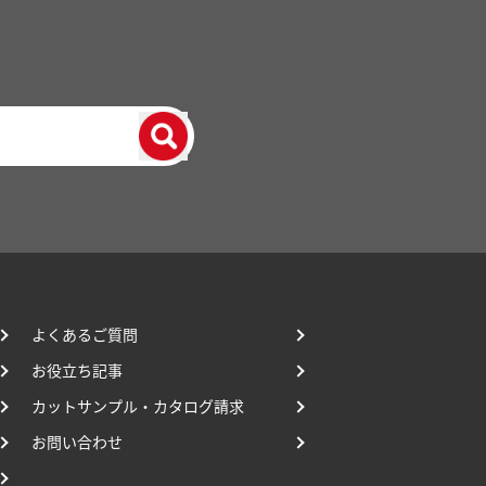
よくあるご質問
お役立ち記事
カットサンプル・カタログ請求
お問い合わせ