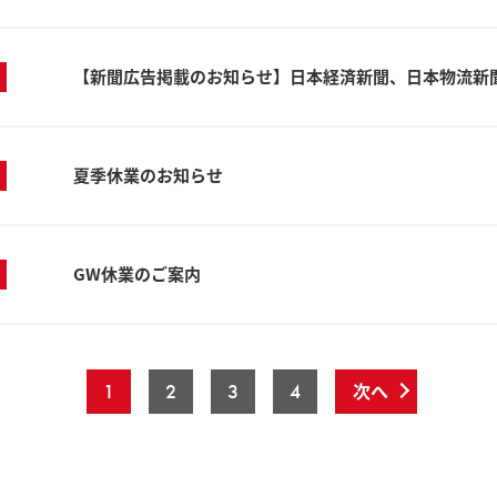
【新聞広告掲載のお知らせ】日本経済新聞、日本物流新
夏季休業のお知らせ
GW休業のご案内
次へ
1
2
3
4