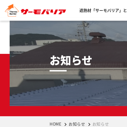
遮熱材「サーモバリア」と
お知らせ
HOME
お知らせ
お知らせ