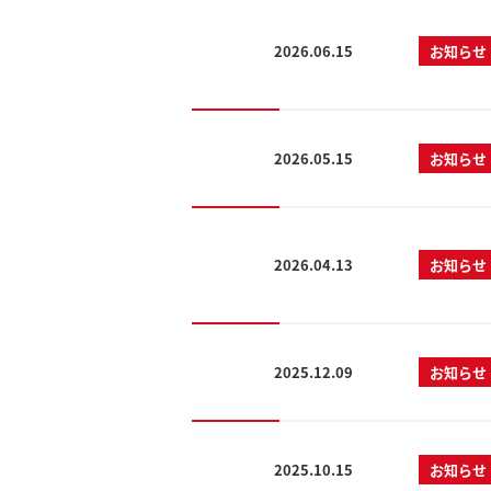
2026.06.15
お知らせ
2026.05.15
お知らせ
2026.04.13
お知らせ
2025.12.09
お知らせ
2025.10.15
お知らせ