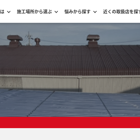
は
施工場所から選ぶ
悩みから探す
近くの取扱店を探