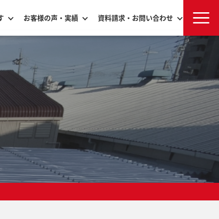
す
お客様の声・実績
資料請求・お問い合わせ