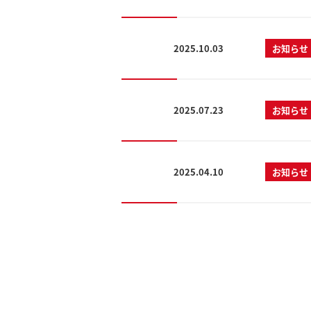
2025.10.03
お知らせ
2025.07.23
お知らせ
2025.04.10
お知らせ