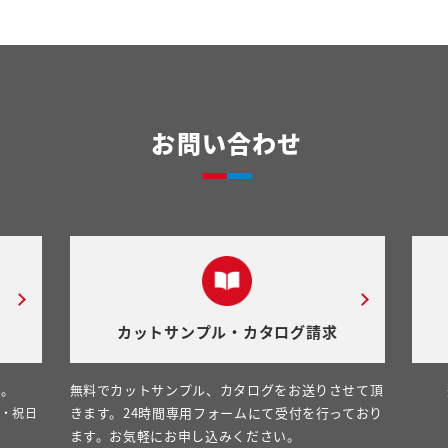
お問い合わせ
カットサンプル・カタログ請求
い。
無料でカットサンプル、カタログをお送りさせて頂
きます。24時間専用フォームにて受付を行っており
日・祝日
ます。お気軽にお申し込みください。