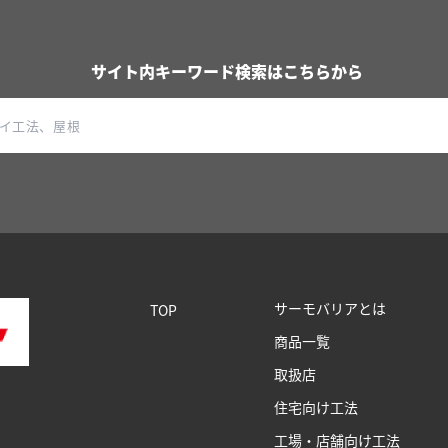
サイト内キーワード検索はこちらから
サーモバリアとは
TOP
商品一覧
取扱店
住宅向け工法
工場・店舗向け工法