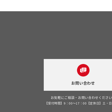
お問い合わせ
お気軽にご相談・お問い合わせくださ
【受付時間】9：00～17：00【定休日】土・