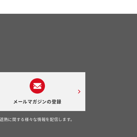
メールマガジンの登録
遮熱に関する様々な情報を配信します。