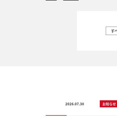
す
2026.07.30
お知らせ