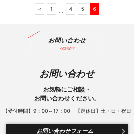
＜
1
4
5
6
…
お問い合わせ
CONTACT
お問い合わせ
お気軽にご相談・
お問い合わせください。
【受付時間】9：00～17：00 【定休日】土・日・祝日
お問い合わせフォーム