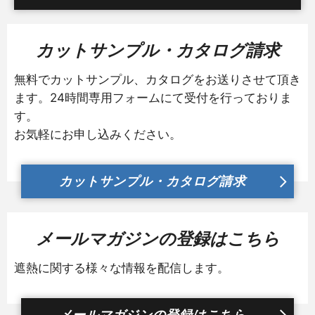
カットサンプル・カタログ請求
無料でカットサンプル、カタログをお送りさせて頂き
ます。24時間専用フォームにて受付を行っておりま
す。
お気軽にお申し込みください。
カットサンプル・カタログ請求
メールマガジンの登録はこちら
遮熱に関する様々な情報を配信します。
メールマガジンの登録はこちら