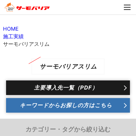
HOME
施工実績
サーモバリアスリム
サーモバリアスリム
主要導入先一覧（PDF）
カテゴリー・タグから絞り込む