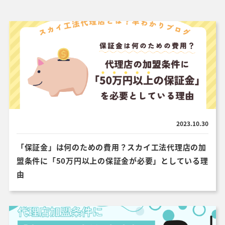
2023.10.30
「保証金」は何のための費用？スカイ工法代理店の加
盟条件に「50万円以上の保証金が必要」としている理
由