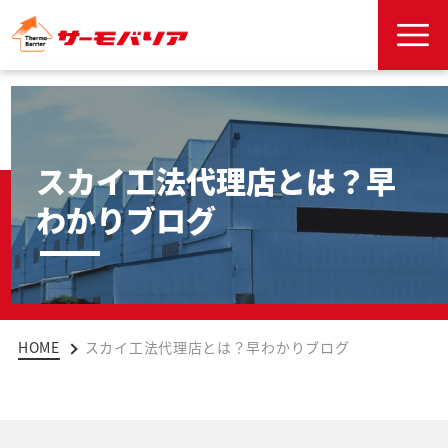
スカイ工法代理店とは？早
わかりブログ
HOME
スカイ工法代理店とは？早わかりブログ