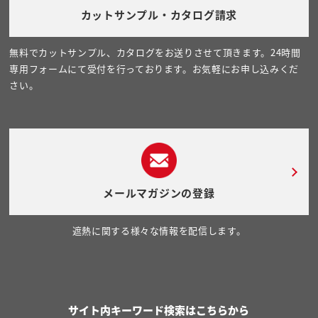
カットサンプル・カタログ請求
無料でカットサンプル、カタログをお送りさせて頂きます。24時間
専用フォームにて受付を行っております。お気軽にお申し込みくだ
さい。
メールマガジンの登録
遮熱に関する様々な情報を配信します。
サイト内キーワード検索はこちらから