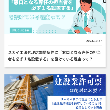
2023.10.27
スカイ工法代理店加盟条件に「窓口となる専任の担当
者を必ず１名設置する」を設けている理由って？