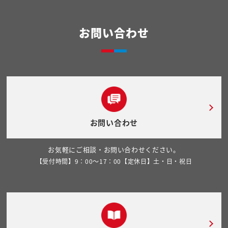
お問い合わせ
お問い合わせ
お気軽にご相談・お問い合わせください。
【受付時間】9：00～17：00【定休日】土・日・祝日