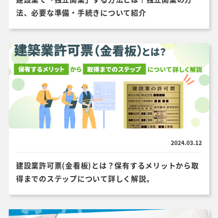
法、必要な準備・手続きについて紹介
2024.03.12
建設業許可票(金看板)とは？保有するメリットから取
得までのステップについて詳しく解説。