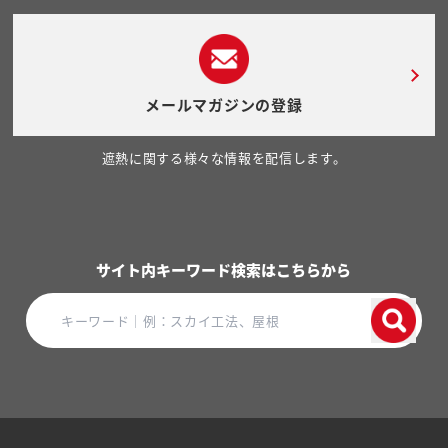
メールマガジンの登録
遮熱に関する様々な情報を配信します。
サイト内キーワード検索はこちらから