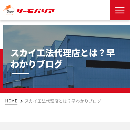
スカイ工法代理店とは？早
わかりブログ
HOME
スカイ工法代理店とは？早わかりブログ