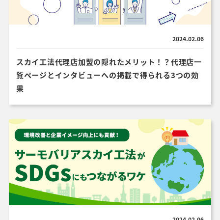
2024.02.06
スカイ工法代理店加盟の隠れたメリット！？代理店一
覧ページとインタビューへの掲載で得られる3つの効
果
2024.02.06