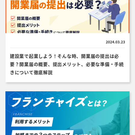
2024.03.23
建設業で起業しよう！そんな時、開業届の提出は必
要？開業届の概要、提出メリット、必要な準備・手続
きについて徹底解説