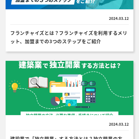
2024.03.12
フランチャイズとは？フランチャイズを利用するメリ
ット、加盟までの3つのステップをご紹介
2024.03.12
建設業で「独立開業」する方法とは？独立開業の方