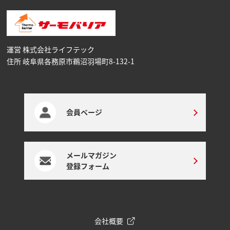
運営 株式会社ライフテック
住所 岐阜県各務原市鵜沼⽻場町8-132-1
会員ページ
メールマガジン
登録フォーム
会社概要