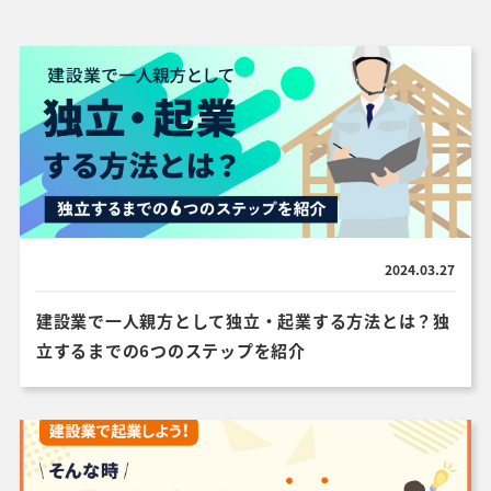
2024.03.27
建設業で一人親方として独立・起業する方法とは？独
立するまでの6つのステップを紹介