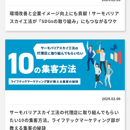
環境改善と企業イメージ向上にも貢献！サーモバリア
スカイ工法が「SDGsの取り組み」にもつながるワケ
2024.02.06
サーモバリアスカイ工法の代理店に取り組んでもらい
たい10の集客方法。ライフテックマーケティング部が
教える集客の秘訣