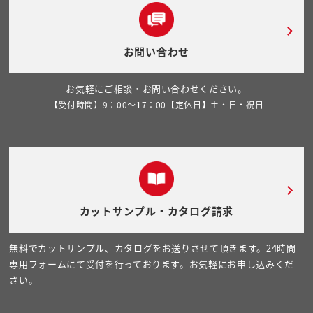
お問い合わせ
お気軽にご相談・お問い合わせください。
【受付時間】9：00～17：00【定休日】土・日・祝日
カットサンプル・カタログ請求
無料でカットサンプル、カタログをお送りさせて頂きます。24時間
専用フォームにて受付を行っております。お気軽にお申し込みくだ
さい。