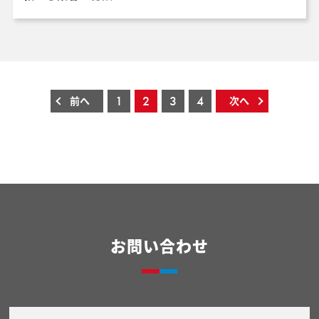
1
2
3
4
前へ
次へ
お問い合わせ