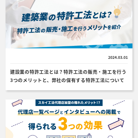
2024.03.01
建設業の特許工法とは？特許工法の販売・施工を行う
3つのメリットと、弊社の保有する特許工法について