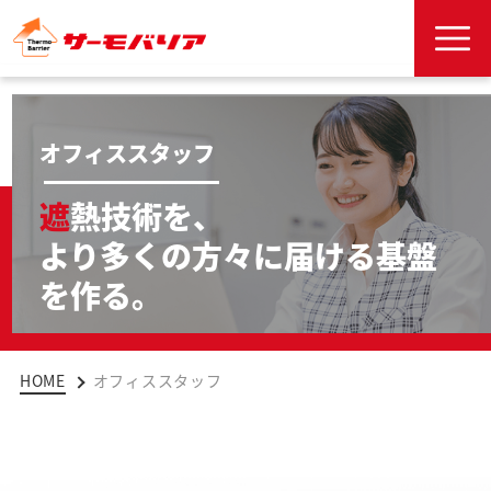
オフィススタッフ
遮
熱技術を、
より多くの方々に届ける基盤
を作る。
HOME
オフィススタッフ