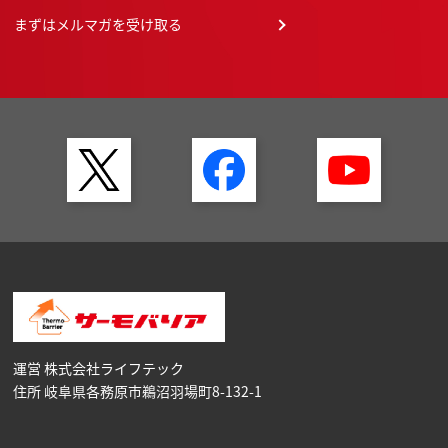
まずはメルマガを受け取る
運営 株式会社ライフテック
住所 岐阜県各務原市鵜沼⽻場町8-132-1