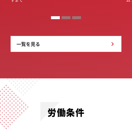
一覧を見る
労働条件