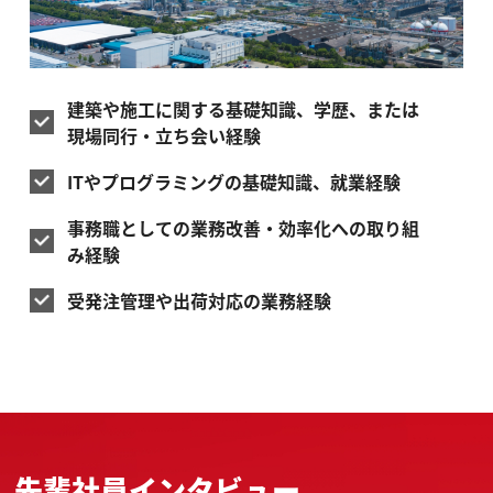
建築や施工に関する基礎知識、学歴、または
現場同行・立ち会い経験
ITやプログラミングの基礎知識、就業経験
事務職としての業務改善・効率化への取り組
み経験
受発注管理や出荷対応の業務経験
先輩社員インタビュー