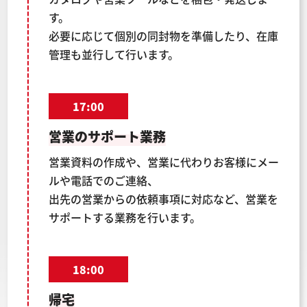
す。
必要に応じて個別の同封物を準備したり、在庫
管理も並行して行います。
17:00
営業のサポート業務
営業資料の作成や、営業に代わりお客様にメー
ルや電話でのご連絡、
出先の営業からの依頼事項に対応など、営業を
サポートする業務を行います。
18:00
帰宅