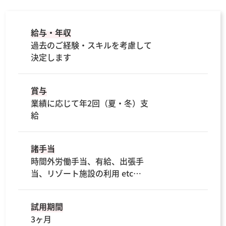
給与・年収
過去のご経験・スキルを考慮して
決定します
賞与
業績に応じて年2回（夏・冬）支
給
諸手当
時間外労働手当、有給、出張手
当、リゾート施設の利用 etc…
試用期間
3ヶ月