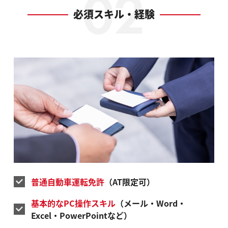
必須スキル・経験
普通自動車運転免許
（AT限定可）
基本的なPC操作スキル
（メール・Word・
Excel・PowerPointなど）