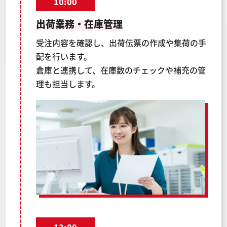
10:00
出荷業務・在庫管理
受注内容を確認し、出荷伝票の作成や集荷の手
配を行います。
倉庫と連携して、在庫数のチェックや補充の管
理も担当します。
12:00