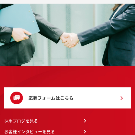
応募フォームはこちら
採用ブログを見る
お客様インタビューを見る