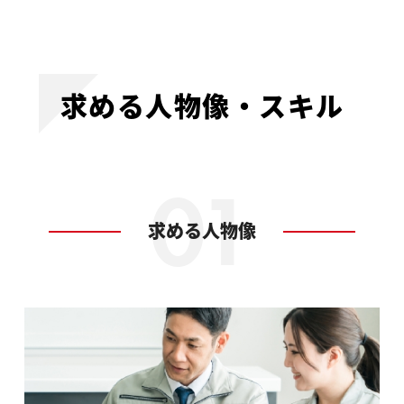
求める人物像・スキル
求める人物像