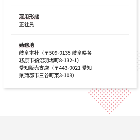
雇用形態
正社員
勤務地
岐阜本社（〒509-0135 岐阜県各
務原市鵜沼羽場町8-132-1）
愛知販売支店（〒443-0021 愛知
県蒲郡市三谷町東3-108）