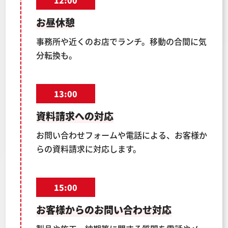
お昼休憩
事務所や近くのお店でランチ。移動の合間に気
分転換も。
13:00
資料請求への対応
お問い合わせフォームや電話による、お客様か
らの資料請求に対応します。
15:00
お客様からのお問い合わせ対応