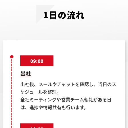
1日の流れ
09:00
出社
出社後、メールやチャットを確認し、当日のス
ケジュールを整理。
全社ミーティングや営業チーム朝礼がある日
は、進捗や情報共有も行います。