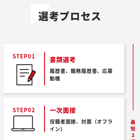
選考プロセス
STEP01
書類選考
履歴書、職務履歴書、応募
動機
一次面接
STEP02
役職者面接、対面（オフラ
イン）