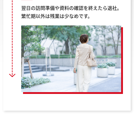
翌日の訪問準備や資料の確認を終えたら退社。
繁忙期以外は残業は少なめです。